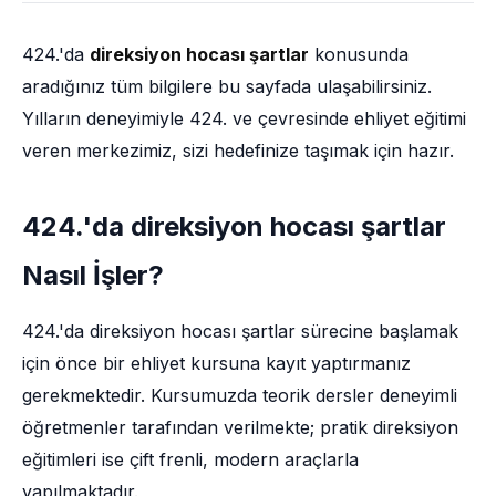
424.'da
direksiyon hocası şartlar
konusunda
aradığınız tüm bilgilere bu sayfada ulaşabilirsiniz.
Yılların deneyimiyle 424. ve çevresinde ehliyet eğitimi
veren merkezimiz, sizi hedefinize taşımak için hazır.
424.'da direksiyon hocası şartlar
Nasıl İşler?
424.'da direksiyon hocası şartlar sürecine başlamak
için önce bir ehliyet kursuna kayıt yaptırmanız
gerekmektedir. Kursumuzda teorik dersler deneyimli
öğretmenler tarafından verilmekte; pratik direksiyon
eğitimleri ise çift frenli, modern araçlarla
yapılmaktadır.