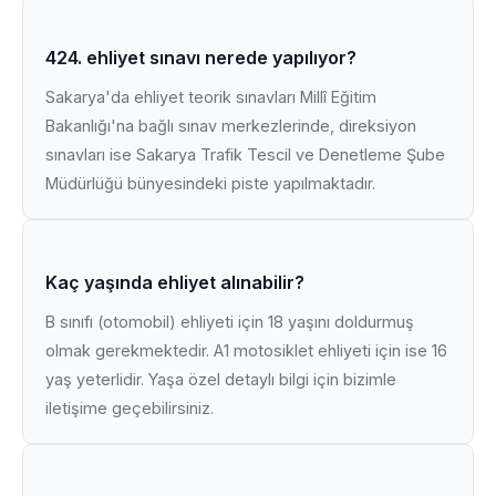
424. ehliyet sınavı nerede yapılıyor?
Sakarya'da ehliyet teorik sınavları Millî Eğitim
Bakanlığı'na bağlı sınav merkezlerinde, direksiyon
sınavları ise Sakarya Trafik Tescil ve Denetleme Şube
Müdürlüğü bünyesindeki piste yapılmaktadır.
Kaç yaşında ehliyet alınabilir?
B sınıfı (otomobil) ehliyeti için 18 yaşını doldurmuş
olmak gerekmektedir. A1 motosiklet ehliyeti için ise 16
yaş yeterlidir. Yaşa özel detaylı bilgi için bizimle
iletişime geçebilirsiniz.