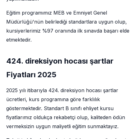
Eğitim programımız MEB ve Emniyet Genel
Müdürlüğü'nün belirlediği standartlara uygun olup,
kursiyerlerimiz %97 oranında ilk sınavda başarı elde
etmektedir.
424. direksiyon hocası şartlar
Fiyatları 2025
2025 yılı itibarıyla 424. direksiyon hocası şartlar
ücretleri, kurs programına göre farklılık
göstermektedir. Standart B sınıfı ehliyet kursu
fiyatlarımız oldukça rekabetçi olup, kaliteden ödün
vermeksizin uygun maliyetli eğitim sunmaktayız.