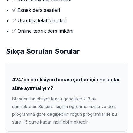
✅ Esnek ders saatleri
✅ Ücretsiz telafi dersleri
✅ Online teorik ders imkânı
Sıkça Sorulan Sorular
424.'da direksiyon hocası şartlar için ne kadar
süre ayırmalıyım?
Standart bir ehliyet kursu genellikle 2-3 ay
sürmektedir. Bu süre, kişinin öğrenme hızına ve ders
programına göre değişebilir. Yoğun programlar ile bu
süre 45 güne kadar indirilebilmektedir.