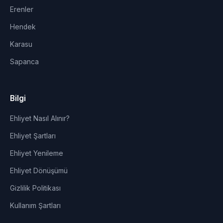
Erenler
Hendek
Karasu
Sapanca
Bilgi
Ehliyet Nasıl Alınır?
Ehliyet Şartları
Ehliyet Yenileme
Ehliyet Dönüşümü
Gizlilik Politikası
Kullanım Şartları