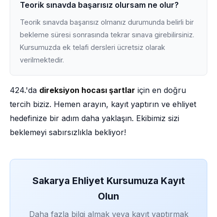
Teorik sınavda başarısız olursam ne olur?
Teorik sınavda başarısız olmanız durumunda belirli bir
bekleme süresi sonrasında tekrar sınava girebilirsiniz.
Kursumuzda ek telafi dersleri ücretsiz olarak
verilmektedir.
424.'da
direksiyon hocası şartlar
için en doğru
tercih biziz. Hemen arayın, kayıt yaptırın ve ehliyet
hedefinize bir adım daha yaklaşın. Ekibimiz sizi
beklemeyi sabırsızlıkla bekliyor!
Sakarya Ehliyet Kursumuza Kayıt
Olun
Daha fazla bilgi almak veya kayıt yaptırmak