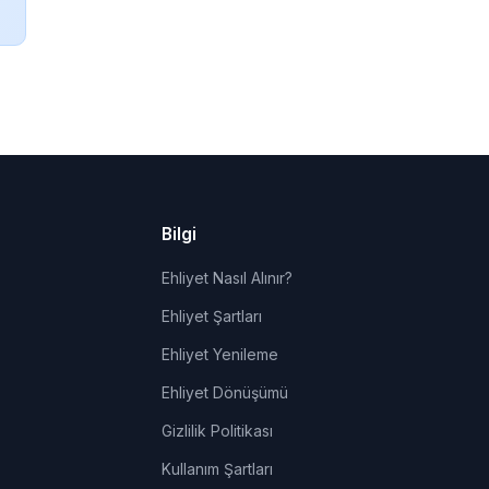
Bilgi
Ehliyet Nasıl Alınır?
Ehliyet Şartları
Ehliyet Yenileme
Ehliyet Dönüşümü
Gizlilik Politikası
Kullanım Şartları