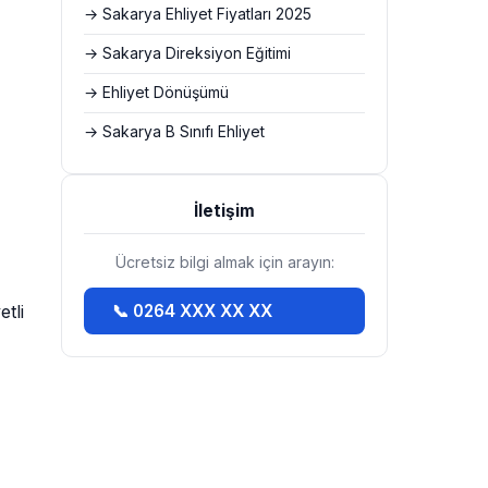
→ Sakarya Ehliyet Fiyatları 2025
→ Sakarya Direksiyon Eğitimi
→ Ehliyet Dönüşümü
→ Sakarya B Sınıfı Ehliyet
İletişim
Ücretsiz bilgi almak için arayın:
tli
📞 0264 XXX XX XX