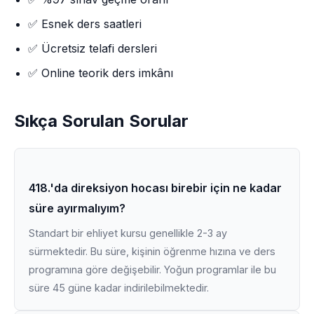
✅ Esnek ders saatleri
✅ Ücretsiz telafi dersleri
✅ Online teorik ders imkânı
Sıkça Sorulan Sorular
418.'da direksiyon hocası birebir için ne kadar
süre ayırmalıyım?
Standart bir ehliyet kursu genellikle 2-3 ay
sürmektedir. Bu süre, kişinin öğrenme hızına ve ders
programına göre değişebilir. Yoğun programlar ile bu
süre 45 güne kadar indirilebilmektedir.