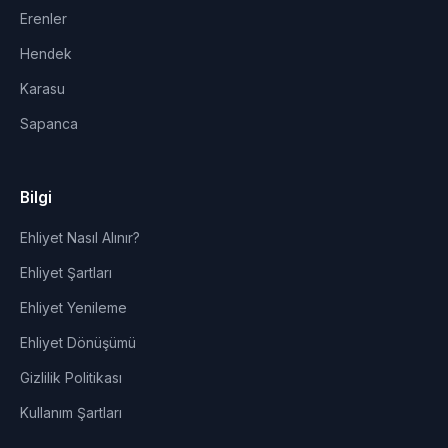
Erenler
Hendek
Karasu
Sapanca
Bilgi
Ehliyet Nasıl Alınır?
Ehliyet Şartları
Ehliyet Yenileme
Ehliyet Dönüşümü
Gizlilik Politikası
Kullanım Şartları