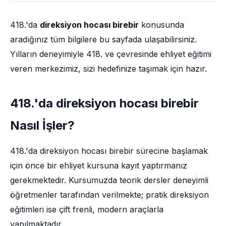
418.'da
direksiyon hocası birebir
konusunda
aradığınız tüm bilgilere bu sayfada ulaşabilirsiniz.
Yılların deneyimiyle 418. ve çevresinde ehliyet eğitimi
veren merkezimiz, sizi hedefinize taşımak için hazır.
418.'da direksiyon hocası birebir
Nasıl İşler?
418.'da direksiyon hocası birebir sürecine başlamak
için önce bir ehliyet kursuna kayıt yaptırmanız
gerekmektedir. Kursumuzda teorik dersler deneyimli
öğretmenler tarafından verilmekte; pratik direksiyon
eğitimleri ise çift frenli, modern araçlarla
yapılmaktadır.