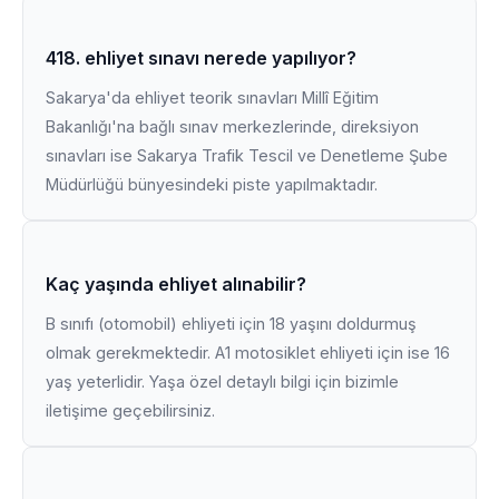
418. ehliyet sınavı nerede yapılıyor?
Sakarya'da ehliyet teorik sınavları Millî Eğitim
Bakanlığı'na bağlı sınav merkezlerinde, direksiyon
sınavları ise Sakarya Trafik Tescil ve Denetleme Şube
Müdürlüğü bünyesindeki piste yapılmaktadır.
Kaç yaşında ehliyet alınabilir?
B sınıfı (otomobil) ehliyeti için 18 yaşını doldurmuş
olmak gerekmektedir. A1 motosiklet ehliyeti için ise 16
yaş yeterlidir. Yaşa özel detaylı bilgi için bizimle
iletişime geçebilirsiniz.