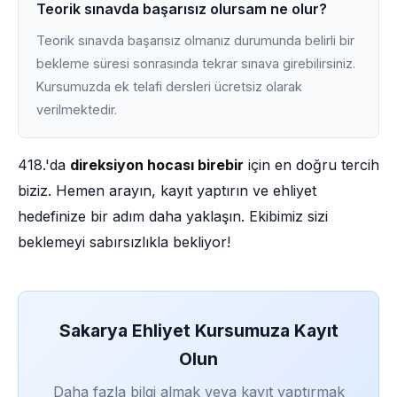
Teorik sınavda başarısız olursam ne olur?
Teorik sınavda başarısız olmanız durumunda belirli bir
bekleme süresi sonrasında tekrar sınava girebilirsiniz.
Kursumuzda ek telafi dersleri ücretsiz olarak
verilmektedir.
418.'da
direksiyon hocası birebir
için en doğru tercih
biziz. Hemen arayın, kayıt yaptırın ve ehliyet
hedefinize bir adım daha yaklaşın. Ekibimiz sizi
beklemeyi sabırsızlıkla bekliyor!
Sakarya Ehliyet Kursumuza Kayıt
Olun
Daha fazla bilgi almak veya kayıt yaptırmak