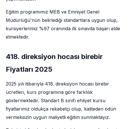
Eğitim programımız MEB ve Emniyet Genel
Müdürlüğü'nün belirlediği standartlara uygun olup,
kursiyerlerimiz %97 oranında ilk sınavda başarı elde
etmektedir.
418. direksiyon hocası birebir
Fiyatları 2025
2025 yılı itibarıyla 418. direksiyon hocası birebir
ücretleri, kurs programına göre farklılık
göstermektedir. Standart B sınıfı ehliyet kursu
fiyatlarımız oldukça rekabetçi olup, kaliteden ödün
vermeksizin uygun maliyetli eğitim sunmaktayız.