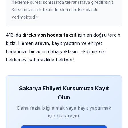
bekleme süresi sonrasında tekrar sınava girebilirsiniz.
Kursumuzda ek telafi dersleri ücretsiz olarak
verilmektedir.
413.'da
direksiyon hocası taksit
için en doğru tercih
biziz. Hemen arayın, kayıt yaptırın ve ehliyet
hedefinize bir adım daha yaklaşın. Ekibimiz sizi
beklemeyi sabırsızlıkla bekliyor!
Sakarya Ehliyet Kursumuza Kayıt
Olun
Daha fazla bilgi almak veya kayıt yaptırmak
için bizi arayın.