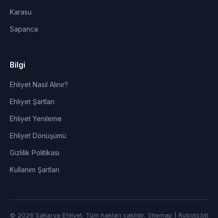
Karasu
Sapanca
Bilgi
Ehliyet Nasıl Alınır?
Ehliyet Şartları
Ehliyet Yenileme
Ehliyet Dönüşümü
Gizlilik Politikası
Kullanım Şartları
© 2026 Sakarya Ehliyet. Tüm hakları saklıdır.
Sitemap
|
Robots.txt