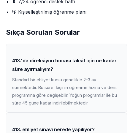
📱 7/24 öğrenci destek hattı
🎯 Kişiselleştirilmiş öğrenme planı
Sıkça Sorulan Sorular
413.'da direksiyon hocası taksit için ne kadar
süre ayırmalıyım?
Standart bir ehliyet kursu genellikle 2-3 ay
sürmektedir. Bu süre, kişinin öğrenme hızına ve ders
programına göre değişebilir. Yoğun programlar ile bu
süre 45 güne kadar indirilebilmektedir.
413. ehliyet sınavı nerede yapılıyor?