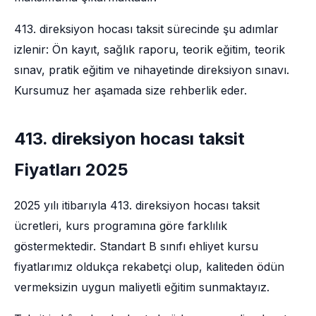
413. direksiyon hocası taksit sürecinde şu adımlar
izlenir: Ön kayıt, sağlık raporu, teorik eğitim, teorik
sınav, pratik eğitim ve nihayetinde direksiyon sınavı.
Kursumuz her aşamada size rehberlik eder.
413. direksiyon hocası taksit
Fiyatları 2025
2025 yılı itibarıyla 413. direksiyon hocası taksit
ücretleri, kurs programına göre farklılık
göstermektedir. Standart B sınıfı ehliyet kursu
fiyatlarımız oldukça rekabetçi olup, kaliteden ödün
vermeksizin uygun maliyetli eğitim sunmaktayız.