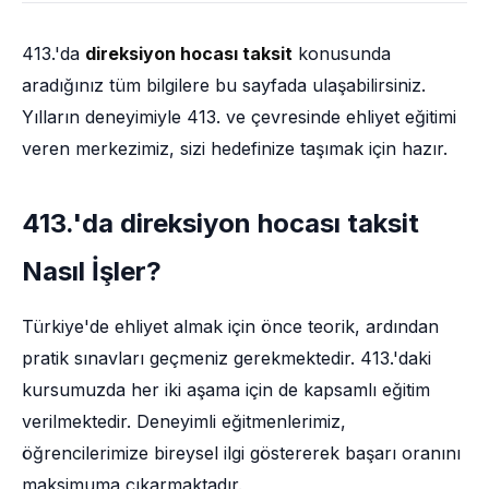
413.'da
direksiyon hocası taksit
konusunda
aradığınız tüm bilgilere bu sayfada ulaşabilirsiniz.
Yılların deneyimiyle 413. ve çevresinde ehliyet eğitimi
veren merkezimiz, sizi hedefinize taşımak için hazır.
413.'da direksiyon hocası taksit
Nasıl İşler?
Türkiye'de ehliyet almak için önce teorik, ardından
pratik sınavları geçmeniz gerekmektedir. 413.'daki
kursumuzda her iki aşama için de kapsamlı eğitim
verilmektedir. Deneyimli eğitmenlerimiz,
öğrencilerimize bireysel ilgi göstererek başarı oranını
maksimuma çıkarmaktadır.