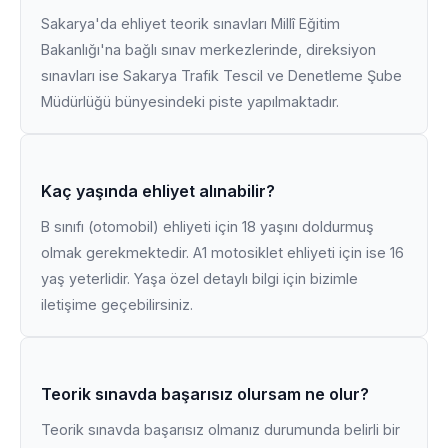
Sakarya'da ehliyet teorik sınavları Millî Eğitim
Bakanlığı'na bağlı sınav merkezlerinde, direksiyon
sınavları ise Sakarya Trafik Tescil ve Denetleme Şube
Müdürlüğü bünyesindeki piste yapılmaktadır.
Kaç yaşında ehliyet alınabilir?
B sınıfı (otomobil) ehliyeti için 18 yaşını doldurmuş
olmak gerekmektedir. A1 motosiklet ehliyeti için ise 16
yaş yeterlidir. Yaşa özel detaylı bilgi için bizimle
iletişime geçebilirsiniz.
Teorik sınavda başarısız olursam ne olur?
Teorik sınavda başarısız olmanız durumunda belirli bir