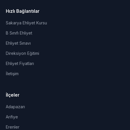
Hızlı Bağlantılar
Sakarya Ehliyet Kursu
B Sınıfı Ehliyet
Ehliyet Sınavı
Direksiyon Eğitimi
Ehliyet Fiyatları
İletişim
İlçeler
Adapazarı
Arifiye
Erenler