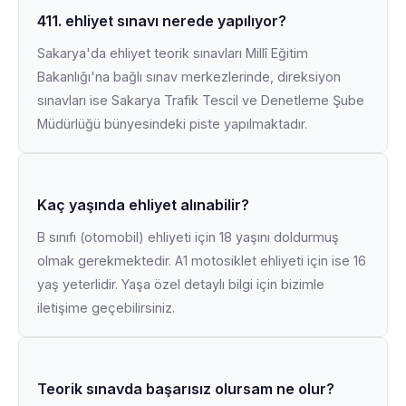
411. ehliyet sınavı nerede yapılıyor?
Sakarya'da ehliyet teorik sınavları Millî Eğitim
Bakanlığı'na bağlı sınav merkezlerinde, direksiyon
sınavları ise Sakarya Trafik Tescil ve Denetleme Şube
Müdürlüğü bünyesindeki piste yapılmaktadır.
Kaç yaşında ehliyet alınabilir?
B sınıfı (otomobil) ehliyeti için 18 yaşını doldurmuş
olmak gerekmektedir. A1 motosiklet ehliyeti için ise 16
yaş yeterlidir. Yaşa özel detaylı bilgi için bizimle
iletişime geçebilirsiniz.
Teorik sınavda başarısız olursam ne olur?