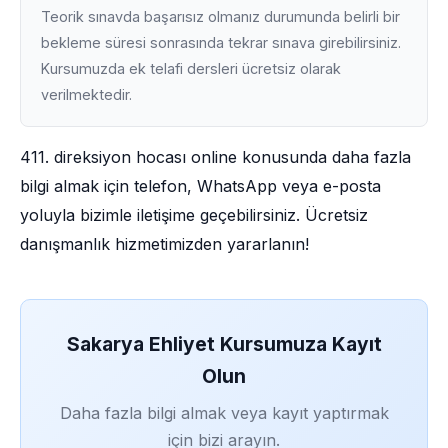
Teorik sınavda başarısız olmanız durumunda belirli bir
bekleme süresi sonrasında tekrar sınava girebilirsiniz.
Kursumuzda ek telafi dersleri ücretsiz olarak
verilmektedir.
411. direksiyon hocası online konusunda daha fazla
bilgi almak için telefon, WhatsApp veya e-posta
yoluyla bizimle iletişime geçebilirsiniz. Ücretsiz
danışmanlık hizmetimizden yararlanın!
Sakarya Ehliyet Kursumuza Kayıt
Olun
Daha fazla bilgi almak veya kayıt yaptırmak
için bizi arayın.