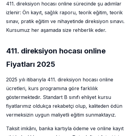
411. direksiyon hocası online sürecinde şu adımlar
izlenir: Ön kayıt, sağlık raporu, teorik eğitim, teorik
sınav, pratik eğitim ve nihayetinde direksiyon sınavı.
Kursumuz her aşamada size rehberlik eder.
411. direksiyon hocası online
Fiyatları 2025
2025 yılı itibarıyla 411. direksiyon hocası online
ücretleri, kurs programına göre farklılık
göstermektedir. Standart B sınıfı ehliyet kursu
fiyatlarımız oldukça rekabetçi olup, kaliteden ödün
vermeksizin uygun maliyetli eğitim sunmaktayız.
Taksit imkânı, banka kartıyla ödeme ve online kayıt