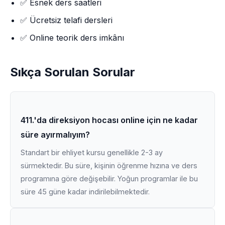
✅ Esnek ders saatleri
✅ Ücretsiz telafi dersleri
✅ Online teorik ders imkânı
Sıkça Sorulan Sorular
411.'da direksiyon hocası online için ne kadar
süre ayırmalıyım?
Standart bir ehliyet kursu genellikle 2-3 ay
sürmektedir. Bu süre, kişinin öğrenme hızına ve ders
programına göre değişebilir. Yoğun programlar ile bu
süre 45 güne kadar indirilebilmektedir.