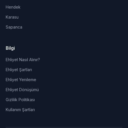
Hendek
Karasu
Sapanca
Bilgi
Ehliyet Nasıl Alınır?
Ehliyet Şartları
Ehliyet Yenileme
Ehliyet Dönüşümü
Gizlilik Politikası
Kullanım Şartları