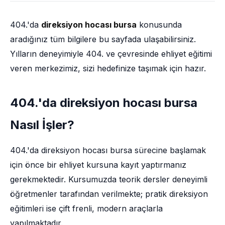
404.'da
direksiyon hocası bursa
konusunda
aradığınız tüm bilgilere bu sayfada ulaşabilirsiniz.
Yılların deneyimiyle 404. ve çevresinde ehliyet eğitimi
veren merkezimiz, sizi hedefinize taşımak için hazır.
404.'da direksiyon hocası bursa
Nasıl İşler?
404.'da direksiyon hocası bursa sürecine başlamak
için önce bir ehliyet kursuna kayıt yaptırmanız
gerekmektedir. Kursumuzda teorik dersler deneyimli
öğretmenler tarafından verilmekte; pratik direksiyon
eğitimleri ise çift frenli, modern araçlarla
yapılmaktadır.