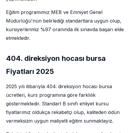
Eğitim programımız MEB ve Emniyet Genel
Müdürlüğü'nün belirlediği standartlara uygun olup,
kursiyerlerimiz %97 oranında ilk sınavda başarı elde
etmektedir.
404. direksiyon hocası bursa
Fiyatları 2025
2025 yılı itibarıyla 404. direksiyon hocası bursa
ücretleri, kurs programına göre farklılık
göstermektedir. Standart B sınıfı ehliyet kursu
fiyatlarımız oldukça rekabetçi olup, kaliteden ödün
vermeksizin uygun maliyetli eğitim sunmaktayız.