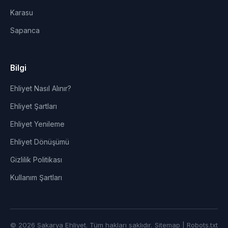
Karasu
Sapanca
Bilgi
Ehliyet Nasıl Alınır?
Ehliyet Şartları
Ehliyet Yenileme
Ehliyet Dönüşümü
Gizlilik Politikası
Kullanım Şartları
© 2026 Sakarya Ehliyet. Tüm hakları saklıdır.
Sitemap
|
Robots.txt