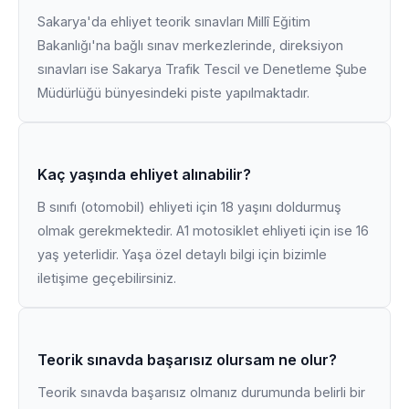
Sakarya'da ehliyet teorik sınavları Millî Eğitim
Bakanlığı'na bağlı sınav merkezlerinde, direksiyon
sınavları ise Sakarya Trafik Tescil ve Denetleme Şube
Müdürlüğü bünyesindeki piste yapılmaktadır.
Kaç yaşında ehliyet alınabilir?
B sınıfı (otomobil) ehliyeti için 18 yaşını doldurmuş
olmak gerekmektedir. A1 motosiklet ehliyeti için ise 16
yaş yeterlidir. Yaşa özel detaylı bilgi için bizimle
iletişime geçebilirsiniz.
Teorik sınavda başarısız olursam ne olur?
Teorik sınavda başarısız olmanız durumunda belirli bir