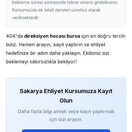
bekleme süresi sonrasında tekrar sınava girebilirsiniz.
Kursumuzda ek telafi dersleri ücretsiz olarak
verilmektedir.
404.'da
direksiyon hocası bursa
için en doğru tercih
biziz. Hemen arayın, kayıt yaptırın ve ehliyet
hedefinize bir adım daha yaklaşın. Ekibimiz sizi
beklemeyi sabırsızlıkla bekliyor!
Sakarya Ehliyet Kursumuza Kayıt
Olun
Daha fazla bilgi almak veya kayıt yaptırmak
için bizi arayın.