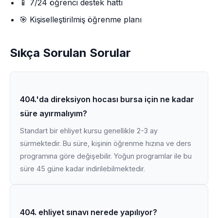
📱 7/24 öğrenci destek hattı
🎯 Kişiselleştirilmiş öğrenme planı
Sıkça Sorulan Sorular
404.'da direksiyon hocası bursa için ne kadar
süre ayırmalıyım?
Standart bir ehliyet kursu genellikle 2-3 ay
sürmektedir. Bu süre, kişinin öğrenme hızına ve ders
programına göre değişebilir. Yoğun programlar ile bu
süre 45 güne kadar indirilebilmektedir.
404. ehliyet sınavı nerede yapılıyor?