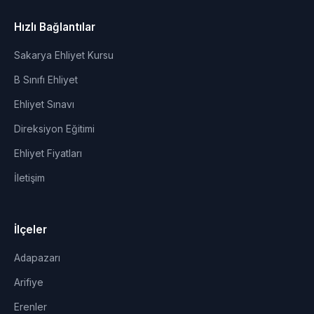
Hızlı Bağlantılar
Sakarya Ehliyet Kursu
B Sınıfı Ehliyet
Ehliyet Sınavı
Direksiyon Eğitimi
Ehliyet Fiyatları
İletişim
İlçeler
Adapazarı
Arifiye
Erenler