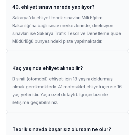
40. ehliyet sınavı nerede yapılıyor?
Sakarya'da ehliyet teorik sınavları Millî Eğitim
Bakanlığı'na bağlı sınav merkezlerinde, direksiyon
sınavları ise Sakarya Trafik Tescil ve Denetleme Şube
Müdürlüğü bünyesindeki piste yapılmaktadır.
Kaç yaşında ehliyet alınabilir?
B sınıfı (otomobil) ehliyeti için 18 yaşını doldurmuş
olmak gerekmektedir. A1 motosiklet ehliyeti için ise 16
yaş yeterlidir. Yaşa özel detaylı bilgi için bizimle
iletişime geçebilirsiniz.
Teorik sınavda başarısız olursam ne olur?