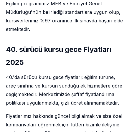
Eğitim programımız MEB ve Emniyet Genel
Müdürlüğü'nün belirlediği standartlara uygun olup,
kursiyerlerimiz %97 oranında ilk sınavda başarı elde
etmektedir.
40. sürücü kursu gece Fiyatları
2025
40.'da sürücü kursu gece fiyatları; eğitim türüne,
araç sınıfına ve kursun sunduğu ek hizmetlere göre
değişmektedir. Merkezimizde şeffaf fiyatlandırma
politikası uygulanmakta, gizli ücret alınmamaktadır.
Fiyatlarımız hakkında güncel bilgi almak ve size özel
kampanyaları öğrenmek için lütfen bizimle iletişime