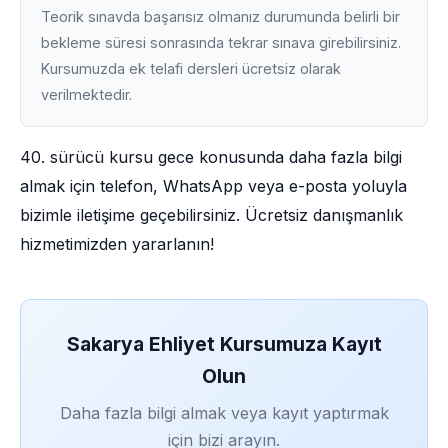
Teorik sınavda başarısız olmanız durumunda belirli bir
bekleme süresi sonrasında tekrar sınava girebilirsiniz.
Kursumuzda ek telafi dersleri ücretsiz olarak
verilmektedir.
40. sürücü kursu gece konusunda daha fazla bilgi
almak için telefon, WhatsApp veya e-posta yoluyla
bizimle iletişime geçebilirsiniz. Ücretsiz danışmanlık
hizmetimizden yararlanın!
Sakarya Ehliyet Kursumuza Kayıt
Olun
Daha fazla bilgi almak veya kayıt yaptırmak
için bizi arayın.