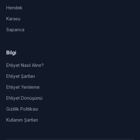
Hendek
Karasu
Sapanca
Bilgi
Ehliyet Nasıl Alınır?
Ehliyet Şartları
Ehliyet Yenileme
Ehliyet Dönüşümü
Gizlilik Politikası
Kullanım Şartları