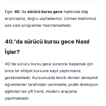
Eğer
40.
'da
sürücü kursu gece
hakkında bilgi
arıyorsanız, doğru sayfadasınız. Uzman kadromuz
size özel programlar hazırlamaktadır.
40.'da sürücü kursu gece Nasıl
İşler?
40.'da sürücü kursu gece sürecine başlamak için
önce bir ehliyet kursuna kayıt yaptırmanız
gerekmektedir. Kursumuzda teorik dersler deneyimli
öğretmenler tarafından verilmekte; pratik direksiyon
eğitimleri ise çift frenli, modern araçlarla
yapılmaktadır.