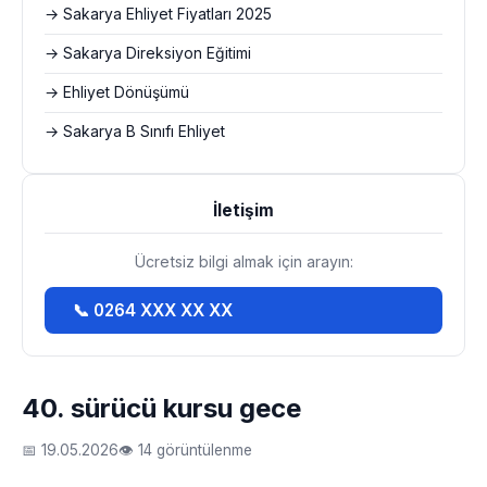
→ Sakarya Ehliyet Fiyatları 2025
→ Sakarya Direksiyon Eğitimi
→ Ehliyet Dönüşümü
→ Sakarya B Sınıfı Ehliyet
İletişim
Ücretsiz bilgi almak için arayın:
📞 0264 XXX XX XX
40. sürücü kursu gece
📅 19.05.2026
👁 14 görüntülenme