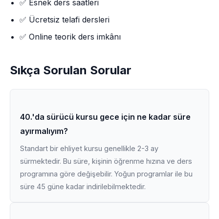
✅ Esnek ders saatleri
✅ Ücretsiz telafi dersleri
✅ Online teorik ders imkânı
Sıkça Sorulan Sorular
40.'da sürücü kursu gece için ne kadar süre
ayırmalıyım?
Standart bir ehliyet kursu genellikle 2-3 ay
sürmektedir. Bu süre, kişinin öğrenme hızına ve ders
programına göre değişebilir. Yoğun programlar ile bu
süre 45 güne kadar indirilebilmektedir.