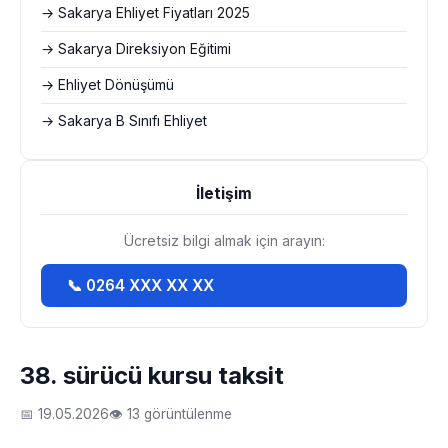
→ Sakarya Ehliyet Fiyatları 2025
→ Sakarya Direksiyon Eğitimi
→ Ehliyet Dönüşümü
→ Sakarya B Sınıfı Ehliyet
İletişim
Ücretsiz bilgi almak için arayın:
📞 0264 XXX XX XX
38. sürücü kursu taksit
📅 19.05.2026
👁 13 görüntülenme