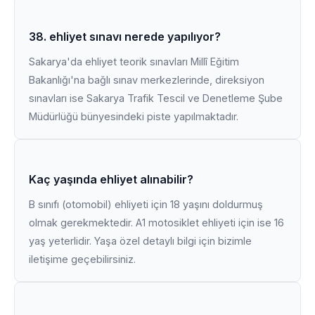
38. ehliyet sınavı nerede yapılıyor?
Sakarya'da ehliyet teorik sınavları Millî Eğitim
Bakanlığı'na bağlı sınav merkezlerinde, direksiyon
sınavları ise Sakarya Trafik Tescil ve Denetleme Şube
Müdürlüğü bünyesindeki piste yapılmaktadır.
Kaç yaşında ehliyet alınabilir?
B sınıfı (otomobil) ehliyeti için 18 yaşını doldurmuş
olmak gerekmektedir. A1 motosiklet ehliyeti için ise 16
yaş yeterlidir. Yaşa özel detaylı bilgi için bizimle
iletişime geçebilirsiniz.