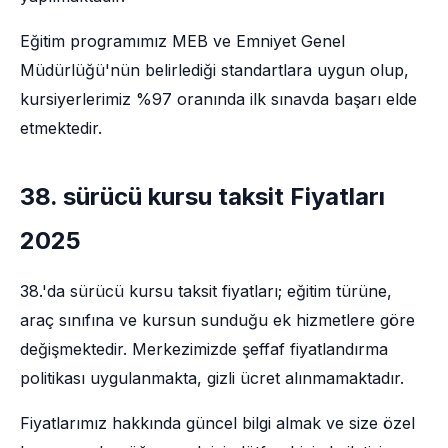
Eğitim programımız MEB ve Emniyet Genel
Müdürlüğü'nün belirlediği standartlara uygun olup,
kursiyerlerimiz %97 oranında ilk sınavda başarı elde
etmektedir.
38. sürücü kursu taksit Fiyatları
2025
38.'da sürücü kursu taksit fiyatları; eğitim türüne,
araç sınıfına ve kursun sunduğu ek hizmetlere göre
değişmektedir. Merkezimizde şeffaf fiyatlandırma
politikası uygulanmakta, gizli ücret alınmamaktadır.
Fiyatlarımız hakkında güncel bilgi almak ve size özel