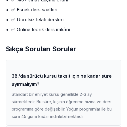
✅ Esnek ders saatleri
✅ Ücretsiz telafi dersleri
✅ Online teorik ders imkânı
Sıkça Sorulan Sorular
38.'da sürücü kursu taksit için ne kadar süre
ayırmalıyım?
Standart bir ehliyet kursu genellikle 2-3 ay
sürmektedir. Bu süre, kişinin öğrenme hızına ve ders
programına göre değişebilir. Yoğun programlar ile bu
süre 45 güne kadar indirilebilmektedir.