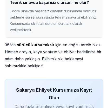
Teorik sınavda başarısız olursam ne olur?
Teorik sınavda başarısız olmanız durumunda belirli bir
bekleme süresi sonrasında tekrar sınava girebilirsiniz.
Kursumuzda ek telafi dersleri ücretsiz olarak
verilmektedir.
38.'da
sürücü kursu taksit
için en doğru tercih biziz.
Hemen arayın, kayıt yaptırın ve ehliyet hedefinize bir
adım daha yaklaşın. Ekibimiz sizi beklemeyi
sabırsızlıkla bekliyor!
Sakarya Ehliyet Kursumuza Kayıt
Olun
Daha fazla bilgi almak veya kayıt yaptırmak