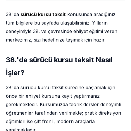
38.'da
sürücü kursu taksit
konusunda aradığınız
tüm bilgilere bu sayfada ulaşabilirsiniz. Yılların
deneyimiyle 38. ve çevresinde ehliyet eğitimi veren
merkezimiz, sizi hedefinize taşımak için hazır.
38.'da sürücü kursu taksit Nasıl
İşler?
38.'da sürücü kursu taksit sürecine başlamak için
önce bir ehliyet kursuna kayıt yaptırmanız
gerekmektedir. Kursumuzda teorik dersler deneyimli
öğretmenler tarafından verilmekte; pratik direksiyon
eğitimleri ise çift frenli, modern araçlarla
yapılmaktadır.