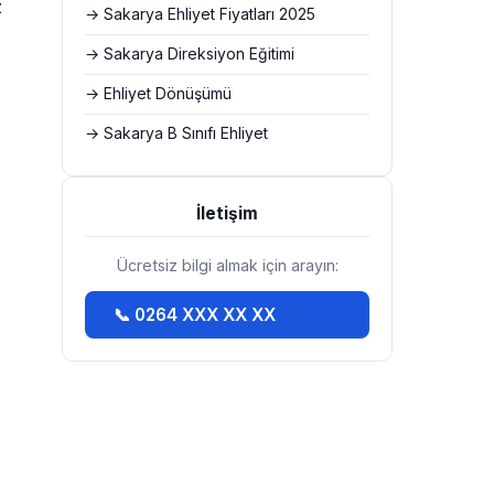
z
→ Sakarya Ehliyet Fiyatları 2025
→ Sakarya Direksiyon Eğitimi
→ Ehliyet Dönüşümü
→ Sakarya B Sınıfı Ehliyet
İletişim
Ücretsiz bilgi almak için arayın:
📞 0264 XXX XX XX