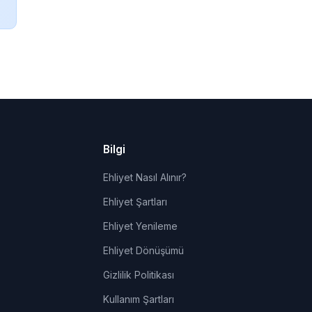
Bilgi
Ehliyet Nasıl Alınır?
Ehliyet Şartları
Ehliyet Yenileme
Ehliyet Dönüşümü
Gizlilik Politikası
Kullanım Şartları