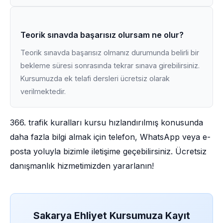
Teorik sınavda başarısız olursam ne olur?
Teorik sınavda başarısız olmanız durumunda belirli bir
bekleme süresi sonrasında tekrar sınava girebilirsiniz.
Kursumuzda ek telafi dersleri ücretsiz olarak
verilmektedir.
366. trafik kuralları kursu hızlandırılmış konusunda
daha fazla bilgi almak için telefon, WhatsApp veya e-
posta yoluyla bizimle iletişime geçebilirsiniz. Ücretsiz
danışmanlık hizmetimizden yararlanın!
Sakarya Ehliyet Kursumuza Kayıt