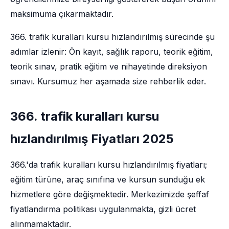
maksimuma çıkarmaktadır.
366. trafik kuralları kursu hızlandırılmış sürecinde şu
adımlar izlenir: Ön kayıt, sağlık raporu, teorik eğitim,
teorik sınav, pratik eğitim ve nihayetinde direksiyon
sınavı. Kursumuz her aşamada size rehberlik eder.
366. trafik kuralları kursu
hızlandırılmış Fiyatları 2025
366.'da trafik kuralları kursu hızlandırılmış fiyatları;
eğitim türüne, araç sınıfına ve kursun sunduğu ek
hizmetlere göre değişmektedir. Merkezimizde şeffaf
fiyatlandırma politikası uygulanmakta, gizli ücret
alınmamaktadır.