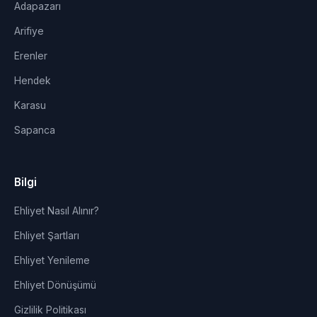
Adapazarı
Arifiye
Erenler
Hendek
Karasu
Sapanca
Bilgi
Ehliyet Nasıl Alınır?
Ehliyet Şartları
Ehliyet Yenileme
Ehliyet Dönüşümü
Gizlilik Politikası