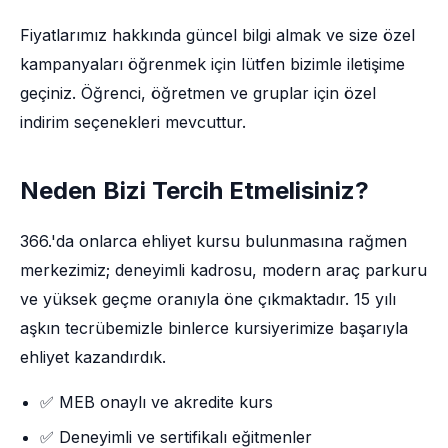
Fiyatlarımız hakkında güncel bilgi almak ve size özel
kampanyaları öğrenmek için lütfen bizimle iletişime
geçiniz. Öğrenci, öğretmen ve gruplar için özel
indirim seçenekleri mevcuttur.
Neden Bizi Tercih Etmelisiniz?
366.'da onlarca ehliyet kursu bulunmasına rağmen
merkezimiz; deneyimli kadrosu, modern araç parkuru
ve yüksek geçme oranıyla öne çıkmaktadır. 15 yılı
aşkın tecrübemizle binlerce kursiyerimize başarıyla
ehliyet kazandırdık.
✅ MEB onaylı ve akredite kurs
✅ Deneyimli ve sertifikalı eğitmenler