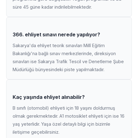
süre 45 güne kadar indirilebilmektedir.
366. ehliyet sınavı nerede yapılıyor?
Sakarya'da ehliyet teorik sınavları Millî Eğitim
Bakanlığı'na bağlı sınav merkezlerinde, direksiyon
sınavları ise Sakarya Trafik Tescil ve Denetleme Şube
Müdürlüğü bünyesindeki piste yapılmaktadır.
Kaç yaşında ehliyet alınabilir?
B sınıfı (otomobil) ehliyeti için 18 yaşını doldurmuş
olmak gerekmektedir. A1 motosiklet ehliyeti için ise 16
yaş yeterlidir. Yaşa özel detaylı bilgi için bizimle
iletişime geçebilirsiniz.