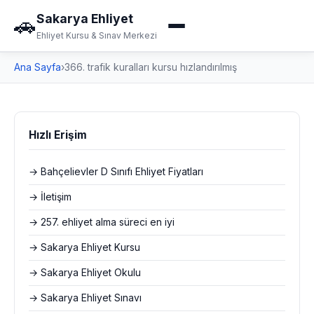
Sakarya Ehliyet
🚗
Ehliyet Kursu & Sınav Merkezi
Ana Sayfa
›
366. trafik kuralları kursu hızlandırılmış
Hızlı Erişim
→ Bahçelievler D Sınıfı Ehliyet Fiyatları
→ İletişim
→ 257. ehliyet alma süreci en iyi
→ Sakarya Ehliyet Kursu
→ Sakarya Ehliyet Okulu
→ Sakarya Ehliyet Sınavı