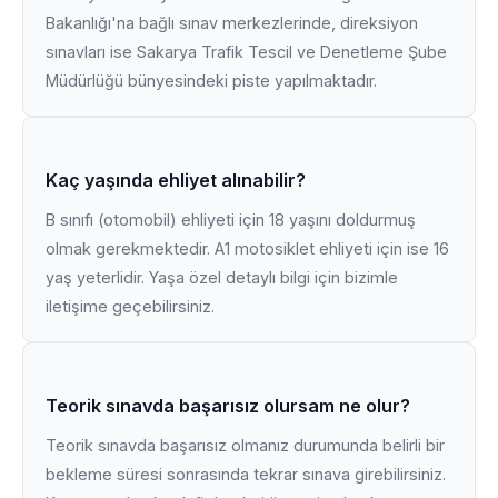
Bakanlığı'na bağlı sınav merkezlerinde, direksiyon
sınavları ise Sakarya Trafik Tescil ve Denetleme Şube
Müdürlüğü bünyesindeki piste yapılmaktadır.
Kaç yaşında ehliyet alınabilir?
B sınıfı (otomobil) ehliyeti için 18 yaşını doldurmuş
olmak gerekmektedir. A1 motosiklet ehliyeti için ise 16
yaş yeterlidir. Yaşa özel detaylı bilgi için bizimle
iletişime geçebilirsiniz.
Teorik sınavda başarısız olursam ne olur?
Teorik sınavda başarısız olmanız durumunda belirli bir
bekleme süresi sonrasında tekrar sınava girebilirsiniz.