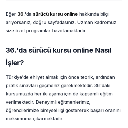
Eğer
36.
'da
sürücü kursu online
hakkında bilgi
arıyorsanız, doğru sayfadasınız. Uzman kadromuz
size özel programlar hazırlamaktadır.
36.'da sürücü kursu online Nasıl
İşler?
Türkiye'de ehliyet almak için önce teorik, ardından
pratik sınavları geçmeniz gerekmektedir. 36.'daki
kursumuzda her iki aşama için de kapsamlı eğitim
verilmektedir. Deneyimli eğitmenlerimiz,
öğrencilerimize bireysel ilgi göstererek başarı oranını
maksimuma çıkarmaktadır.