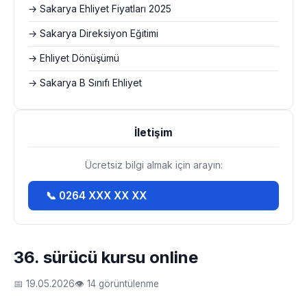
→ Sakarya Ehliyet Fiyatları 2025
→ Sakarya Direksiyon Eğitimi
→ Ehliyet Dönüşümü
→ Sakarya B Sınıfı Ehliyet
İletişim
Ücretsiz bilgi almak için arayın:
📞 0264 XXX XX XX
36. sürücü kursu online
📅 19.05.2026
👁 14 görüntülenme