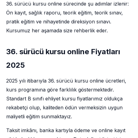
36. sürücü kursu online sürecinde şu adımlar izlenir:
Ön kayıt, sağlık raporu, teorik eğitim, teorik sınav,
pratik eğitim ve nihayetinde direksiyon sınavı.
Kursumuz her aşamada size rehberlik eder.
36. sürücü kursu online Fiyatları
2025
2025 yılı itibarıyla 36. sürücü kursu online ücretleri,
kurs programına göre farklılık göstermektedir.
Standart B sınıfı ehliyet kursu fiyatlarımız oldukça
rekabetçi olup, kaliteden ödün vermeksizin uygun
maliyetli eğitim sunmaktayız.
Taksit imkânı, banka kartıyla ödeme ve online kayıt