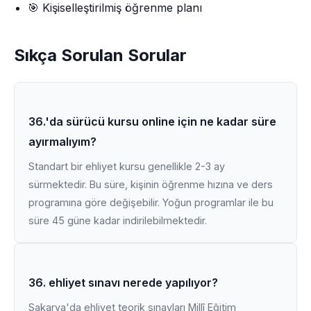
🎯 Kişiselleştirilmiş öğrenme planı
Sıkça Sorulan Sorular
36.'da sürücü kursu online için ne kadar süre
ayırmalıyım?
Standart bir ehliyet kursu genellikle 2-3 ay
sürmektedir. Bu süre, kişinin öğrenme hızına ve ders
programına göre değişebilir. Yoğun programlar ile bu
süre 45 güne kadar indirilebilmektedir.
36. ehliyet sınavı nerede yapılıyor?
Sakarya'da ehliyet teorik sınavları Millî Eğitim