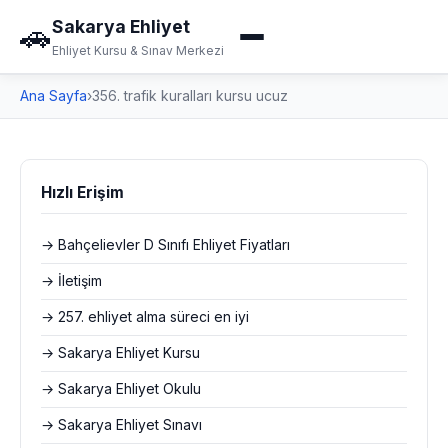
Sakarya Ehliyet
🚗
Ehliyet Kursu & Sınav Merkezi
Ana Sayfa
›
356. trafik kuralları kursu ucuz
Hızlı Erişim
→ Bahçelievler D Sınıfı Ehliyet Fiyatları
→ İletişim
→ 257. ehliyet alma süreci en iyi
→ Sakarya Ehliyet Kursu
→ Sakarya Ehliyet Okulu
→ Sakarya Ehliyet Sınavı