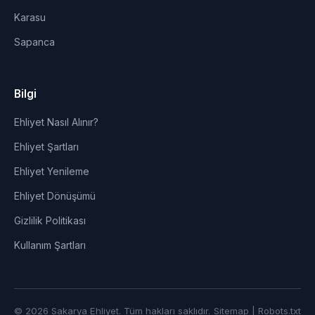
Karasu
Sapanca
Bilgi
Ehliyet Nasıl Alınır?
Ehliyet Şartları
Ehliyet Yenileme
Ehliyet Dönüşümü
Gizlilik Politikası
Kullanım Şartları
© 2026 Sakarya Ehliyet. Tüm hakları saklıdır.
Sitemap
|
Robots.txt