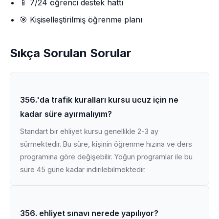
📱 7/24 öğrenci destek hattı
🎯 Kişiselleştirilmiş öğrenme planı
Sıkça Sorulan Sorular
356.'da trafik kuralları kursu ucuz için ne
kadar süre ayırmalıyım?
Standart bir ehliyet kursu genellikle 2-3 ay
sürmektedir. Bu süre, kişinin öğrenme hızına ve ders
programına göre değişebilir. Yoğun programlar ile bu
süre 45 güne kadar indirilebilmektedir.
356. ehliyet sınavı nerede yapılıyor?