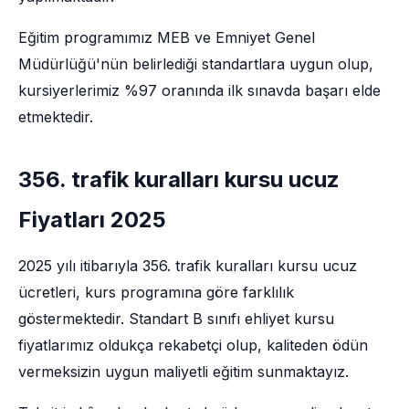
Eğitim programımız MEB ve Emniyet Genel
Müdürlüğü'nün belirlediği standartlara uygun olup,
kursiyerlerimiz %97 oranında ilk sınavda başarı elde
etmektedir.
356. trafik kuralları kursu ucuz
Fiyatları 2025
2025 yılı itibarıyla 356. trafik kuralları kursu ucuz
ücretleri, kurs programına göre farklılık
göstermektedir. Standart B sınıfı ehliyet kursu
fiyatlarımız oldukça rekabetçi olup, kaliteden ödün
vermeksizin uygun maliyetli eğitim sunmaktayız.