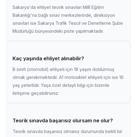
Sakarya'da ehliyet teorik sınavları Millî Eğitim
Bakanlığı'na bağlı sınav merkezlerinde, direksiyon
sınavları ise Sakarya Trafik Tescil ve Denetleme Şube
Müdürlüğü bünyesindeki piste yapılmaktadır.
Kaç yaşında ehliyet alınabilir?
B sınıfı (otomobil) ehliyeti için 18 yaşını doldurmuş
olmak gerekmektedir. A1 motosiklet ehliyeti için ise 16
yaş yeterlidir. Yaşa özel detaylı bilgi için bizimle
iletişime geçebilirsiniz.
Teorik sınavda başarısız olursam ne olur?
Teorik sınavda başarısız olmanız durumunda belirli bir