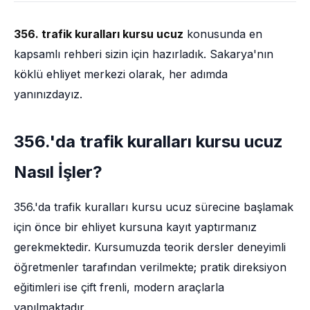
356. trafik kuralları kursu ucuz
konusunda en
kapsamlı rehberi sizin için hazırladık. Sakarya'nın
köklü ehliyet merkezi olarak, her adımda
yanınızdayız.
356.'da trafik kuralları kursu ucuz
Nasıl İşler?
356.'da trafik kuralları kursu ucuz sürecine başlamak
için önce bir ehliyet kursuna kayıt yaptırmanız
gerekmektedir. Kursumuzda teorik dersler deneyimli
öğretmenler tarafından verilmekte; pratik direksiyon
eğitimleri ise çift frenli, modern araçlarla
yapılmaktadır.