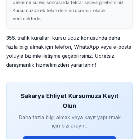
bekleme süresi sonrasında tekrar sınava girebilirsiniz.
Kursumuzda ek telafi dersleri ücretsiz olarak
verilmektedir.
356. trafik kuralları kursu ucuz konusunda daha
fazla bilgi almak için telefon, WhatsApp veya e-posta
yoluyla bizimle iletişime geçebilirsiniz. Ücretsiz
danışmanlık hizmetimizden yararlanın!
Sakarya Ehliyet Kursumuza Kayıt
Olun
Daha fazla bilgi almak veya kayıt yaptırmak
için bizi arayın.