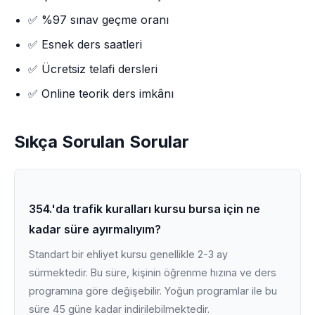
✅ %97 sınav geçme oranı
✅ Esnek ders saatleri
✅ Ücretsiz telafi dersleri
✅ Online teorik ders imkânı
Sıkça Sorulan Sorular
354.'da trafik kuralları kursu bursa için ne
kadar süre ayırmalıyım?
Standart bir ehliyet kursu genellikle 2-3 ay
sürmektedir. Bu süre, kişinin öğrenme hızına ve ders
programına göre değişebilir. Yoğun programlar ile bu
süre 45 güne kadar indirilebilmektedir.