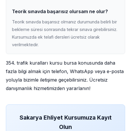
Teorik sınavda başarısız olursam ne olur?
Teorik sınavda başarısız olmanız durumunda belirli bir
bekleme süresi sonrasında tekrar sınava girebilirsiniz.
Kursumuzda ek telafi dersleri ücretsiz olarak
verilmektedir.
354. trafik kuralları kursu bursa konusunda daha
fazla bilgi almak için telefon, WhatsApp veya e-posta
yoluyla bizimle iletişime geçebilirsiniz. Ücretsiz
danışmanlık hizmetimizden yararlanın!
Sakarya Ehliyet Kursumuza Kayıt
Olun