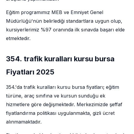
Eğitim programımız MEB ve Emniyet Genel
Müdürlüğü'nün belirlediği standartlara uygun olup,
kursiyerlerimiz %97 oranında ilk sınavda başarı elde
etmektedir.
354. trafik kuralları kursu bursa
Fiyatları 2025
354.'da trafik kuralları kursu bursa fiyatları; eğitim
türüne, araç sınıfına ve kursun sunduğu ek
hizmetlere göre değişmektedir. Merkezimizde şeffaf
fiyatlandırma politikası uygulanmakta, gizli ücret
alınmamaktadır.