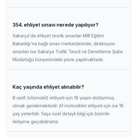
354. ehliyet sınavı nerede yapılıyor?
Sakarya'da ehliyet teorik sınavları Millî Eğitim
Bakanlığı'na bağlı sınav merkezlerinde, direksiyon
sınavları ise Sakarya Trafik Tescil ve Denetleme Şube
Müdürlüğü bünyesindeki piste yapılmaktadır.
Kaç yaşında ehliyet alınabilir?
B sınıfı (otomobil) ehliyeti için 18 yaşını doldurmuş
olmak gerekmektedir. A1 motosiklet ehliyeti için ise 16
yaş yeterlidir. Yaşa özel detaylı bilgi için bizimle
iletişime geçebilirsiniz.