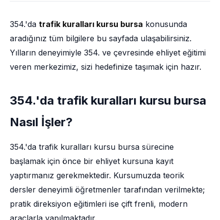
354.'da
trafik kuralları kursu bursa
konusunda
aradığınız tüm bilgilere bu sayfada ulaşabilirsiniz.
Yılların deneyimiyle 354. ve çevresinde ehliyet eğitimi
veren merkezimiz, sizi hedefinize taşımak için hazır.
354.'da trafik kuralları kursu bursa
Nasıl İşler?
354.'da trafik kuralları kursu bursa sürecine
başlamak için önce bir ehliyet kursuna kayıt
yaptırmanız gerekmektedir. Kursumuzda teorik
dersler deneyimli öğretmenler tarafından verilmekte;
pratik direksiyon eğitimleri ise çift frenli, modern
araçlarla yapılmaktadır.