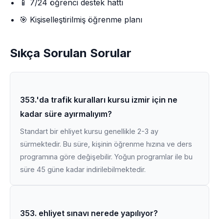
📱 7/24 öğrenci destek hattı
🎯 Kişiselleştirilmiş öğrenme planı
Sıkça Sorulan Sorular
353.'da trafik kuralları kursu izmir için ne
kadar süre ayırmalıyım?
Standart bir ehliyet kursu genellikle 2-3 ay
sürmektedir. Bu süre, kişinin öğrenme hızına ve ders
programına göre değişebilir. Yoğun programlar ile bu
süre 45 güne kadar indirilebilmektedir.
353. ehliyet sınavı nerede yapılıyor?