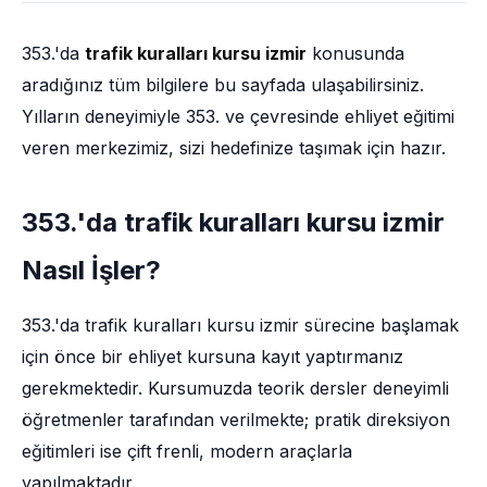
353.'da
trafik kuralları kursu izmir
konusunda
aradığınız tüm bilgilere bu sayfada ulaşabilirsiniz.
Yılların deneyimiyle 353. ve çevresinde ehliyet eğitimi
veren merkezimiz, sizi hedefinize taşımak için hazır.
353.'da trafik kuralları kursu izmir
Nasıl İşler?
353.'da trafik kuralları kursu izmir sürecine başlamak
için önce bir ehliyet kursuna kayıt yaptırmanız
gerekmektedir. Kursumuzda teorik dersler deneyimli
öğretmenler tarafından verilmekte; pratik direksiyon
eğitimleri ise çift frenli, modern araçlarla
yapılmaktadır.