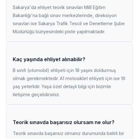
Sakarya'da ehliyet teorik sınavları Millî Eğitim
Bakanlığı'na bağlı sınav merkezlerinde, direksiyon
sınavları ise Sakarya Trafik Tescil ve Denetleme Şube
Müdürlüğü bünyesindeki piste yapılmaktadır.
Kaç yaşında ehliyet alınabilir?
B sınıfı (otomobil) ehliyeti için 18 yaşını doldurmuş
olmak gerekmektedir. A1 motosiklet ehliyeti için ise 16
yaş yeterlidir. Yaşa özel detaylı bilgi için bizimle
iletişime geçebilirsiniz.
Teorik sınavda başarısız olursam ne olur?
Teorik sınavda başarısız olmanız durumunda belirli bir