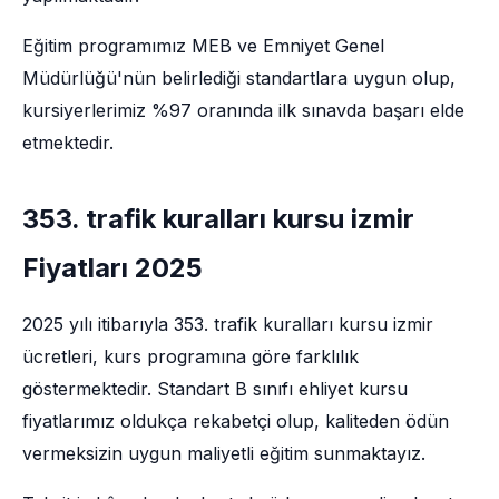
Eğitim programımız MEB ve Emniyet Genel
Müdürlüğü'nün belirlediği standartlara uygun olup,
kursiyerlerimiz %97 oranında ilk sınavda başarı elde
etmektedir.
353. trafik kuralları kursu izmir
Fiyatları 2025
2025 yılı itibarıyla 353. trafik kuralları kursu izmir
ücretleri, kurs programına göre farklılık
göstermektedir. Standart B sınıfı ehliyet kursu
fiyatlarımız oldukça rekabetçi olup, kaliteden ödün
vermeksizin uygun maliyetli eğitim sunmaktayız.