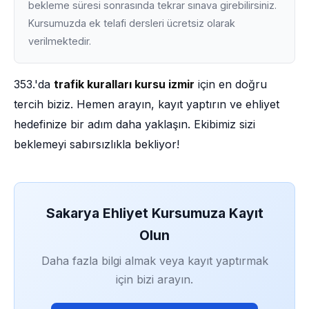
bekleme süresi sonrasında tekrar sınava girebilirsiniz.
Kursumuzda ek telafi dersleri ücretsiz olarak
verilmektedir.
353.'da
trafik kuralları kursu izmir
için en doğru
tercih biziz. Hemen arayın, kayıt yaptırın ve ehliyet
hedefinize bir adım daha yaklaşın. Ekibimiz sizi
beklemeyi sabırsızlıkla bekliyor!
Sakarya Ehliyet Kursumuza Kayıt
Olun
Daha fazla bilgi almak veya kayıt yaptırmak
için bizi arayın.