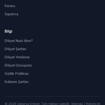
Karasu
Sapanca
Bilgi
Ehliyet Nasıl Alınır?
Ehliyet Şartları
Ehliyet Yenileme
Ehliyet Dönüşümü
Gizlilik Politikası
Kullanım Şartları
© 2026 Sakarya Ehliyet. Tüm hakları saklıdır.
Sitemap
|
Robots.txt