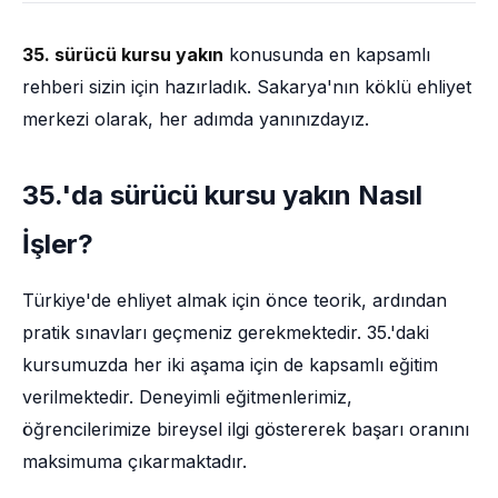
35. sürücü kursu yakın
konusunda en kapsamlı
rehberi sizin için hazırladık. Sakarya'nın köklü ehliyet
merkezi olarak, her adımda yanınızdayız.
35.'da sürücü kursu yakın Nasıl
İşler?
Türkiye'de ehliyet almak için önce teorik, ardından
pratik sınavları geçmeniz gerekmektedir. 35.'daki
kursumuzda her iki aşama için de kapsamlı eğitim
verilmektedir. Deneyimli eğitmenlerimiz,
öğrencilerimize bireysel ilgi göstererek başarı oranını
maksimuma çıkarmaktadır.