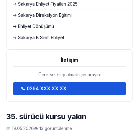
→ Sakarya Ehliyet Fiyatları 2025
→ Sakarya Direksiyon Eğitimi
→ Ehliyet Dönüşümü
→ Sakarya B Sınıfı Ehliyet
İletişim
Ücretsiz bilgi almak için arayın:
📞 0264 XXX XX XX
35. sürücü kursu yakın
📅 19.05.2026
👁 13 görüntülenme