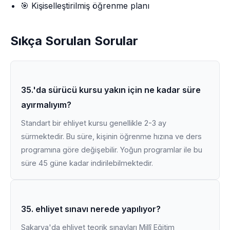
🎯 Kişiselleştirilmiş öğrenme planı
Sıkça Sorulan Sorular
35.'da sürücü kursu yakın için ne kadar süre
ayırmalıyım?
Standart bir ehliyet kursu genellikle 2-3 ay
sürmektedir. Bu süre, kişinin öğrenme hızına ve ders
programına göre değişebilir. Yoğun programlar ile bu
süre 45 güne kadar indirilebilmektedir.
35. ehliyet sınavı nerede yapılıyor?
Sakarya'da ehliyet teorik sınavları Millî Eğitim