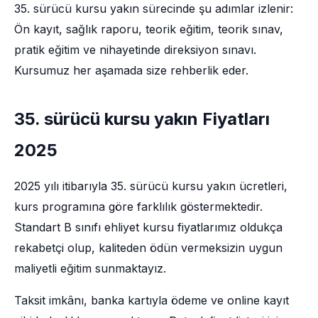
35. sürücü kursu yakın sürecinde şu adımlar izlenir:
Ön kayıt, sağlık raporu, teorik eğitim, teorik sınav,
pratik eğitim ve nihayetinde direksiyon sınavı.
Kursumuz her aşamada size rehberlik eder.
35. sürücü kursu yakın Fiyatları
2025
2025 yılı itibarıyla 35. sürücü kursu yakın ücretleri,
kurs programına göre farklılık göstermektedir.
Standart B sınıfı ehliyet kursu fiyatlarımız oldukça
rekabetçi olup, kaliteden ödün vermeksizin uygun
maliyetli eğitim sunmaktayız.
Taksit imkânı, banka kartıyla ödeme ve online kayıt