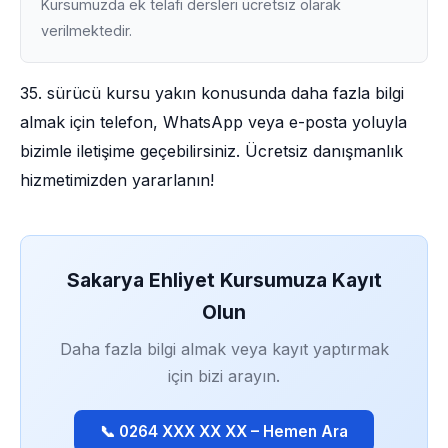
Kursumuzda ek telafi dersleri ücretsiz olarak
verilmektedir.
35. sürücü kursu yakın konusunda daha fazla bilgi
almak için telefon, WhatsApp veya e-posta yoluyla
bizimle iletişime geçebilirsiniz. Ücretsiz danışmanlık
hizmetimizden yararlanın!
Sakarya Ehliyet Kursumuza Kayıt
Olun
Daha fazla bilgi almak veya kayıt yaptırmak
için bizi arayın.
📞 0264 XXX XX XX – Hemen Ara