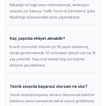
Bakanlığı'na bağlı sınav merkezlerinde, direksiyon
sınavları ise Sakarya Trafik Tescil ve Denetleme Şube
Müdürlüğü bünyesindeki piste yapılmaktadır.
Kaç yaşında ehliyet alınabilir?
B sınıfı (otomobil) ehliyeti için 18 yaşını doldurmuş
olmak gerekmektedir. A1 motosiklet ehliyeti için ise 16
yaş yeterlidir. Yaşa özel detaylı bilgi için bizimle
iletişime geçebilirsiniz.
Teorik sınavda başarısız olursam ne olur?
Teorik sınavda başarısız olmanız durumunda belirli bir
bekleme süresi sonrasında tekrar sınava girebilirsiniz.