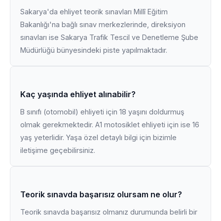
Sakarya'da ehliyet teorik sınavları Millî Eğitim
Bakanlığı'na bağlı sınav merkezlerinde, direksiyon
sınavları ise Sakarya Trafik Tescil ve Denetleme Şube
Müdürlüğü bünyesindeki piste yapılmaktadır.
Kaç yaşında ehliyet alınabilir?
B sınıfı (otomobil) ehliyeti için 18 yaşını doldurmuş
olmak gerekmektedir. A1 motosiklet ehliyeti için ise 16
yaş yeterlidir. Yaşa özel detaylı bilgi için bizimle
iletişime geçebilirsiniz.
Teorik sınavda başarısız olursam ne olur?
Teorik sınavda başarısız olmanız durumunda belirli bir