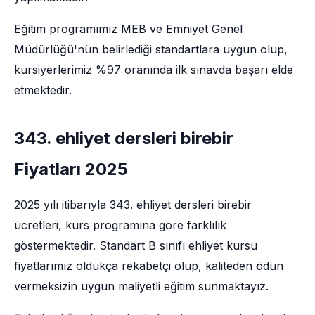
Eğitim programımız MEB ve Emniyet Genel
Müdürlüğü'nün belirlediği standartlara uygun olup,
kursiyerlerimiz %97 oranında ilk sınavda başarı elde
etmektedir.
343. ehliyet dersleri birebir
Fiyatları 2025
2025 yılı itibarıyla 343. ehliyet dersleri birebir
ücretleri, kurs programına göre farklılık
göstermektedir. Standart B sınıfı ehliyet kursu
fiyatlarımız oldukça rekabetçi olup, kaliteden ödün
vermeksizin uygun maliyetli eğitim sunmaktayız.