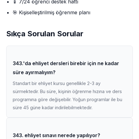
📱 7/24 öğrenci destek hattı
🎯 Kişiselleştirilmiş öğrenme planı
Sıkça Sorulan Sorular
343.'da ehliyet dersleri birebir için ne kadar
süre ayırmalıyım?
Standart bir ehliyet kursu genellikle 2-3 ay
sürmektedir. Bu süre, kişinin öğrenme hızına ve ders
programına göre değişebilir. Yoğun programlar ile bu
süre 45 güne kadar indirilebilmektedir.
343. ehliyet sınavı nerede yapılıyor?