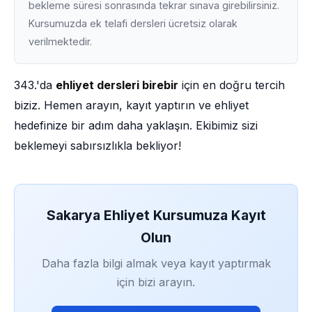
bekleme süresi sonrasında tekrar sınava girebilirsiniz.
Kursumuzda ek telafi dersleri ücretsiz olarak
verilmektedir.
343.'da
ehliyet dersleri birebir
için en doğru tercih
biziz. Hemen arayın, kayıt yaptırın ve ehliyet
hedefinize bir adım daha yaklaşın. Ekibimiz sizi
beklemeyi sabırsızlıkla bekliyor!
Sakarya Ehliyet Kursumuza Kayıt
Olun
Daha fazla bilgi almak veya kayıt yaptırmak
için bizi arayın.