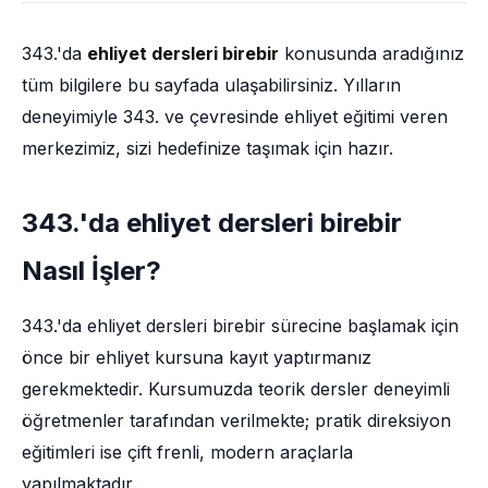
343.'da
ehliyet dersleri birebir
konusunda aradığınız
tüm bilgilere bu sayfada ulaşabilirsiniz. Yılların
deneyimiyle 343. ve çevresinde ehliyet eğitimi veren
merkezimiz, sizi hedefinize taşımak için hazır.
343.'da ehliyet dersleri birebir
Nasıl İşler?
343.'da ehliyet dersleri birebir sürecine başlamak için
önce bir ehliyet kursuna kayıt yaptırmanız
gerekmektedir. Kursumuzda teorik dersler deneyimli
öğretmenler tarafından verilmekte; pratik direksiyon
eğitimleri ise çift frenli, modern araçlarla
yapılmaktadır.