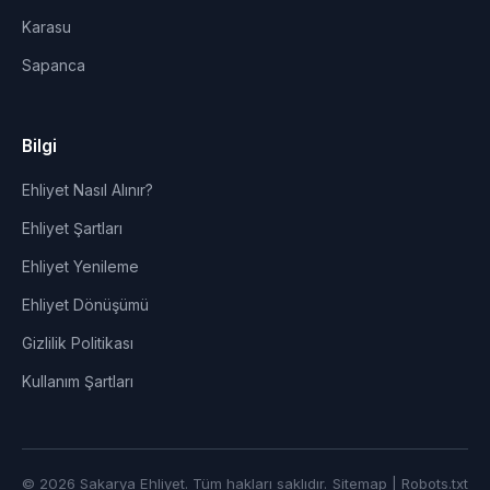
Karasu
Sapanca
Bilgi
Ehliyet Nasıl Alınır?
Ehliyet Şartları
Ehliyet Yenileme
Ehliyet Dönüşümü
Gizlilik Politikası
Kullanım Şartları
© 2026 Sakarya Ehliyet. Tüm hakları saklıdır.
Sitemap
|
Robots.txt