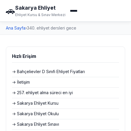
Sakarya Ehliyet
🚗
Ehliyet Kursu & Sınav Merkezi
Ana Sayfa
›
340. ehliyet dersleri gece
Hızlı Erişim
→ Bahçelievler D Sınıfı Ehliyet Fiyatları
→ İletişim
→ 257. ehliyet alma süreci en iyi
→ Sakarya Ehliyet Kursu
→ Sakarya Ehliyet Okulu
→ Sakarya Ehliyet Sınavı