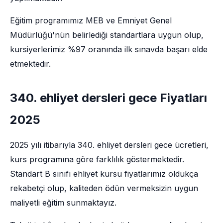
Eğitim programımız MEB ve Emniyet Genel
Müdürlüğü'nün belirlediği standartlara uygun olup,
kursiyerlerimiz %97 oranında ilk sınavda başarı elde
etmektedir.
340. ehliyet dersleri gece Fiyatları
2025
2025 yılı itibarıyla 340. ehliyet dersleri gece ücretleri,
kurs programına göre farklılık göstermektedir.
Standart B sınıfı ehliyet kursu fiyatlarımız oldukça
rekabetçi olup, kaliteden ödün vermeksizin uygun
maliyetli eğitim sunmaktayız.