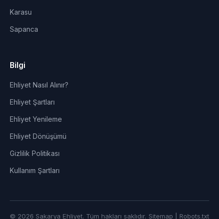
Karasu
Sapanca
Bilgi
Ehliyet Nasıl Alınır?
Ehliyet Şartları
Ehliyet Yenileme
Ehliyet Dönüşümü
Gizlilik Politikası
Kullanım Şartları
© 2026 Sakarya Ehliyet. Tüm hakları saklıdır.
Sitemap
|
Robots.txt