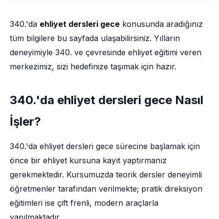
340.'da
ehliyet dersleri gece
konusunda aradığınız
tüm bilgilere bu sayfada ulaşabilirsiniz. Yılların
deneyimiyle 340. ve çevresinde ehliyet eğitimi veren
merkezimiz, sizi hedefinize taşımak için hazır.
340.'da ehliyet dersleri gece Nasıl
İşler?
340.'da ehliyet dersleri gece sürecine başlamak için
önce bir ehliyet kursuna kayıt yaptırmanız
gerekmektedir. Kursumuzda teorik dersler deneyimli
öğretmenler tarafından verilmekte; pratik direksiyon
eğitimleri ise çift frenli, modern araçlarla
yapılmaktadır.