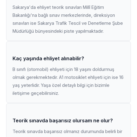
Sakarya'da ehliyet teorik sınavları Millî Eğitim
Bakanlığı'na bağlı sınav merkezlerinde, direksiyon
sınavları ise Sakarya Trafik Tescil ve Denetleme Şube
Müdürlüğü bünyesindeki piste yapılmaktadır.
Kaç yaşında ehliyet alınabilir?
B sınıfı (otomobil) ehliyeti için 18 yaşını doldurmuş
olmak gerekmektedir. A1 motosiklet ehliyeti için ise 16
yaş yeterlidir. Yaşa özel detaylı bilgi için bizimle
iletişime geçebilirsiniz.
Teorik sınavda başarısız olursam ne olur?
Teorik sınavda başarısız olmanız durumunda belirli bir