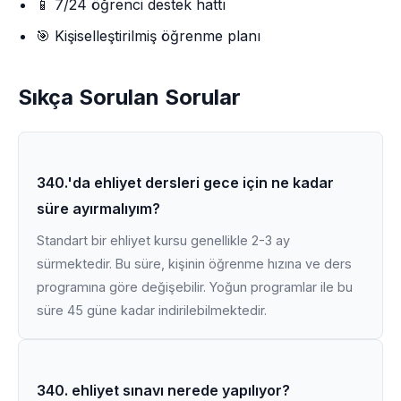
📱 7/24 öğrenci destek hattı
🎯 Kişiselleştirilmiş öğrenme planı
Sıkça Sorulan Sorular
340.'da ehliyet dersleri gece için ne kadar
süre ayırmalıyım?
Standart bir ehliyet kursu genellikle 2-3 ay
sürmektedir. Bu süre, kişinin öğrenme hızına ve ders
programına göre değişebilir. Yoğun programlar ile bu
süre 45 güne kadar indirilebilmektedir.
340. ehliyet sınavı nerede yapılıyor?