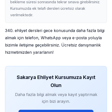
bekleme süresi sonrasında tekrar sınava girebilirsiniz.
Kursumuzda ek telafi dersleri ücretsiz olarak
verilmektedir.
340. ehliyet dersleri gece konusunda daha fazla bilgi
almak için telefon, WhatsApp veya e-posta yoluyla
bizimle iletişime geçebilirsiniz. Ücretsiz danışmanlık
hizmetimizden yararlanın!
Sakarya Ehliyet Kursumuza Kayıt
Olun
Daha fazla bilgi almak veya kayıt yaptırmak
için bizi arayın.