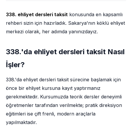
338. ehliyet dersleri taksit
konusunda en kapsamlı
rehberi sizin için hazırladık. Sakarya'nın köklü ehliyet
merkezi olarak, her adımda yanınızdayız.
338.'da ehliyet dersleri taksit Nasıl
İşler?
338.'da ehliyet dersleri taksit sürecine başlamak için
önce bir ehliyet kursuna kayıt yaptırmanız
gerekmektedir. Kursumuzda teorik dersler deneyimli
öğretmenler tarafından verilmekte; pratik direksiyon
eğitimleri ise çift frenli, modern araçlarla
yapılmaktadır.