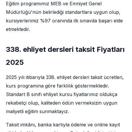
Eğitim programımız MEB ve Emniyet Genel
Müdürlüğü'nün belirlediği standartlara uygun olup,
kursiyerlerimiz %97 oranında ilk sınavda başarı elde
etmektedir.
338. ehliyet dersleri taksit Fiyatları
2025
2025 yılı itibarıyla 338. ehliyet dersleri taksit ücretleri,
kurs programına göre farklılık göstermektedir.
Standart B sınıfı ehliyet kursu fiyatlarımız oldukça
rekabetçi olup, kaliteden ödün vermeksizin uygun
maliyetli eğitim sunmaktayız.
Taksit imkânı, banka kartıyla ödeme ve online kayıt