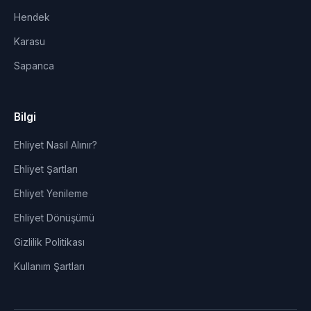
Hendek
Karasu
Sapanca
Bilgi
Ehliyet Nasıl Alınır?
Ehliyet Şartları
Ehliyet Yenileme
Ehliyet Dönüşümü
Gizlilik Politikası
Kullanım Şartları