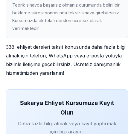
Teorik sınavda başarısız olmanız durumunda belirli bir
bekleme süresi sonrasında tekrar sınava girebilirsiniz.
Kursumuzda ek telafi dersleri ücretsiz olarak
verilmektedir.
338. ehliyet dersleri taksit konusunda daha fazla bilgi
almak için telefon, WhatsApp veya e-posta yoluyla
bizimle iletişime geçebilirsiniz. Ücretsiz danışmanlık
hizmetimizden yararlanın!
Sakarya Ehliyet Kursumuza Kayıt
Olun
Daha fazla bilgi almak veya kayıt yaptırmak
için bizi arayın.