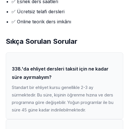
✅ Esnek ders saatleri
✅ Ücretsiz telafi dersleri
✅ Online teorik ders imkânı
Sıkça Sorulan Sorular
338.'da ehliyet dersleri taksit için ne kadar
süre ayırmalıyım?
Standart bir ehliyet kursu genellikle 2-3 ay
sürmektedir. Bu süre, kişinin öğrenme hızına ve ders
programına göre değişebilir. Yoğun programlar ile bu
süre 45 güne kadar indirilebilmektedir.