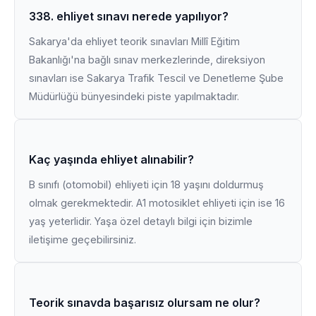
338. ehliyet sınavı nerede yapılıyor?
Sakarya'da ehliyet teorik sınavları Millî Eğitim
Bakanlığı'na bağlı sınav merkezlerinde, direksiyon
sınavları ise Sakarya Trafik Tescil ve Denetleme Şube
Müdürlüğü bünyesindeki piste yapılmaktadır.
Kaç yaşında ehliyet alınabilir?
B sınıfı (otomobil) ehliyeti için 18 yaşını doldurmuş
olmak gerekmektedir. A1 motosiklet ehliyeti için ise 16
yaş yeterlidir. Yaşa özel detaylı bilgi için bizimle
iletişime geçebilirsiniz.
Teorik sınavda başarısız olursam ne olur?