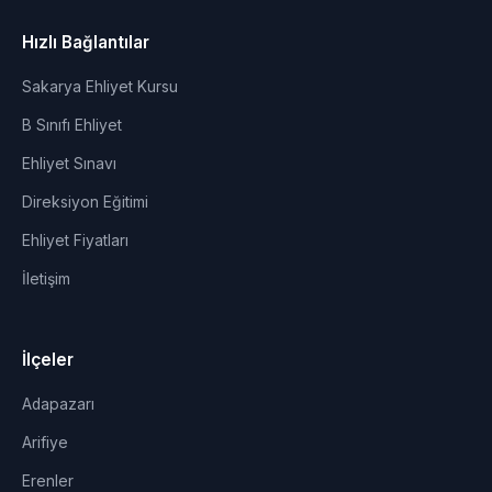
Hızlı Bağlantılar
Sakarya Ehliyet Kursu
B Sınıfı Ehliyet
Ehliyet Sınavı
Direksiyon Eğitimi
Ehliyet Fiyatları
İletişim
İlçeler
Adapazarı
Arifiye
Erenler