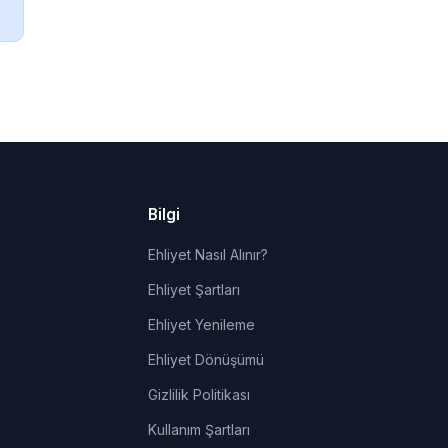
Bilgi
Ehliyet Nasıl Alınır?
Ehliyet Şartları
Ehliyet Yenileme
Ehliyet Dönüşümü
Gizlilik Politikası
Kullanım Şartları