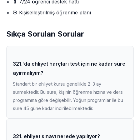
📱 7/24 öğrenci destek hattı
🎯 Kişiselleştirilmiş öğrenme planı
Sıkça Sorulan Sorular
321.'da ehliyet harçları test için ne kadar süre
ayırmalıyım?
Standart bir ehliyet kursu genellikle 2-3 ay
sürmektedir. Bu süre, kişinin öğrenme hızına ve ders
programına göre değişebilir. Yoğun programlar ile bu
süre 45 güne kadar indirilebilmektedir.
321. ehliyet sınavı nerede yapılıyor?