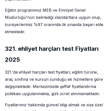
Eğitim programımız MEB ve Emniyet Genel
Müdürlüğü'nün belirlediği standartlara uygun olup,
kursiyerlerimiz %97 oranında ilk sınavda başarı elde
etmektedir.
321. ehliyet harçları test Fiyatları
2025
321.'da ehliyet harçları test fiyatları; eğitim türüne,
araç sınıfına ve kursun sunduğu ek hizmetlere göre
değişmektedir. Merkezimizde şeffaf fiyatlandırma
politikası uygulanmakta, gizli ücret alınmamaktadır.
Fiyatlarımız hakkında güncel bilgi almak ve size özel