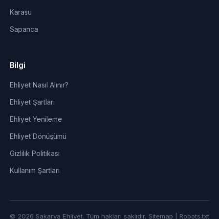
Karasu
Sapanca
Bilgi
Ehliyet Nasıl Alınır?
Ehliyet Şartları
Ehliyet Yenileme
Ehliyet Dönüşümü
Gizlilik Politikası
Kullanım Şartları
© 2026 Sakarya Ehliyet. Tüm hakları saklıdır.
Sitemap
|
Robots.txt