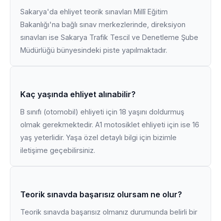
Sakarya'da ehliyet teorik sınavları Millî Eğitim
Bakanlığı'na bağlı sınav merkezlerinde, direksiyon
sınavları ise Sakarya Trafik Tescil ve Denetleme Şube
Müdürlüğü bünyesindeki piste yapılmaktadır.
Kaç yaşında ehliyet alınabilir?
B sınıfı (otomobil) ehliyeti için 18 yaşını doldurmuş
olmak gerekmektedir. A1 motosiklet ehliyeti için ise 16
yaş yeterlidir. Yaşa özel detaylı bilgi için bizimle
iletişime geçebilirsiniz.
Teorik sınavda başarısız olursam ne olur?
Teorik sınavda başarısız olmanız durumunda belirli bir