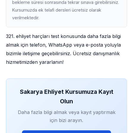
bekleme süresi sonrasında tekrar sınava girebilirsiniz.
Kursumuzda ek telafi dersleri ücretsiz olarak
verilmektedir.
321. ehliyet harçları test konusunda daha fazla bilgi
almak için telefon, WhatsApp veya e-posta yoluyla
bizimle iletişime geçebilirsiniz. Ücretsiz danışmanlık
hizmetimizden yararlanın!
Sakarya Ehliyet Kursumuza Kayıt
Olun
Daha fazla bilgi almak veya kayıt yaptırmak
için bizi arayın.