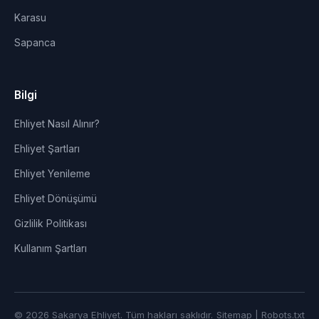
Karasu
Sapanca
Bilgi
Ehliyet Nasıl Alınır?
Ehliyet Şartları
Ehliyet Yenileme
Ehliyet Dönüşümü
Gizlilik Politikası
Kullanım Şartları
© 2026 Sakarya Ehliyet. Tüm hakları saklıdır.
Sitemap
|
Robots.txt