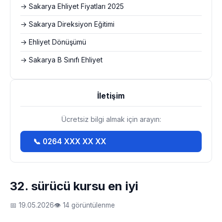
→ Sakarya Ehliyet Fiyatları 2025
→ Sakarya Direksiyon Eğitimi
→ Ehliyet Dönüşümü
→ Sakarya B Sınıfı Ehliyet
İletişim
Ücretsiz bilgi almak için arayın:
📞 0264 XXX XX XX
32. sürücü kursu en iyi
📅 19.05.2026
👁 14 görüntülenme