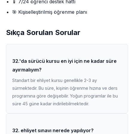
📱 7/24 öğrenci destek hattı
🎯 Kişiselleştirilmiş öğrenme planı
Sıkça Sorulan Sorular
32.'da sürücü kursu en iyi için ne kadar süre
ayırmalıyım?
Standart bir ehliyet kursu genellikle 2-3 ay
sürmektedir. Bu süre, kişinin öğrenme hızına ve ders
programına göre değişebilir. Yoğun programlar ile bu
süre 45 güne kadar indirilebilmektedir.
32. ehliyet sınavı nerede yapılıyor?