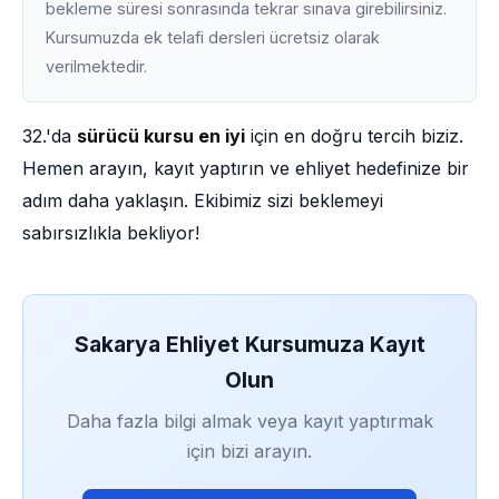
bekleme süresi sonrasında tekrar sınava girebilirsiniz.
Kursumuzda ek telafi dersleri ücretsiz olarak
verilmektedir.
32.'da
sürücü kursu en iyi
için en doğru tercih biziz.
Hemen arayın, kayıt yaptırın ve ehliyet hedefinize bir
adım daha yaklaşın. Ekibimiz sizi beklemeyi
sabırsızlıkla bekliyor!
Sakarya Ehliyet Kursumuza Kayıt
Olun
Daha fazla bilgi almak veya kayıt yaptırmak
için bizi arayın.