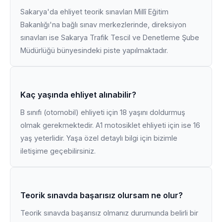
Sakarya'da ehliyet teorik sınavları Millî Eğitim
Bakanlığı'na bağlı sınav merkezlerinde, direksiyon
sınavları ise Sakarya Trafik Tescil ve Denetleme Şube
Müdürlüğü bünyesindeki piste yapılmaktadır.
Kaç yaşında ehliyet alınabilir?
B sınıfı (otomobil) ehliyeti için 18 yaşını doldurmuş
olmak gerekmektedir. A1 motosiklet ehliyeti için ise 16
yaş yeterlidir. Yaşa özel detaylı bilgi için bizimle
iletişime geçebilirsiniz.
Teorik sınavda başarısız olursam ne olur?
Teorik sınavda başarısız olmanız durumunda belirli bir