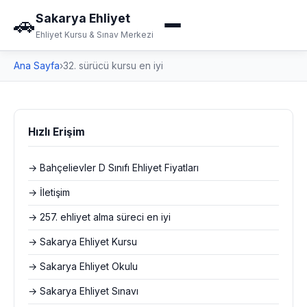
Sakarya Ehliyet
🚗
Ehliyet Kursu & Sınav Merkezi
Ana Sayfa
›
32. sürücü kursu en iyi
Hızlı Erişim
→ Bahçelievler D Sınıfı Ehliyet Fiyatları
→ İletişim
→ 257. ehliyet alma süreci en iyi
→ Sakarya Ehliyet Kursu
→ Sakarya Ehliyet Okulu
→ Sakarya Ehliyet Sınavı