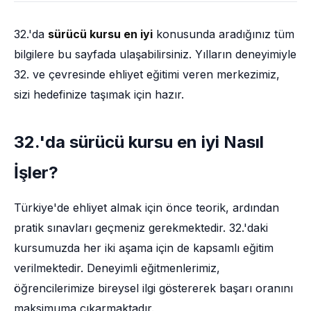
32.'da
sürücü kursu en iyi
konusunda aradığınız tüm
bilgilere bu sayfada ulaşabilirsiniz. Yılların deneyimiyle
32. ve çevresinde ehliyet eğitimi veren merkezimiz,
sizi hedefinize taşımak için hazır.
32.'da sürücü kursu en iyi Nasıl
İşler?
Türkiye'de ehliyet almak için önce teorik, ardından
pratik sınavları geçmeniz gerekmektedir. 32.'daki
kursumuzda her iki aşama için de kapsamlı eğitim
verilmektedir. Deneyimli eğitmenlerimiz,
öğrencilerimize bireysel ilgi göstererek başarı oranını
maksimuma çıkarmaktadır.