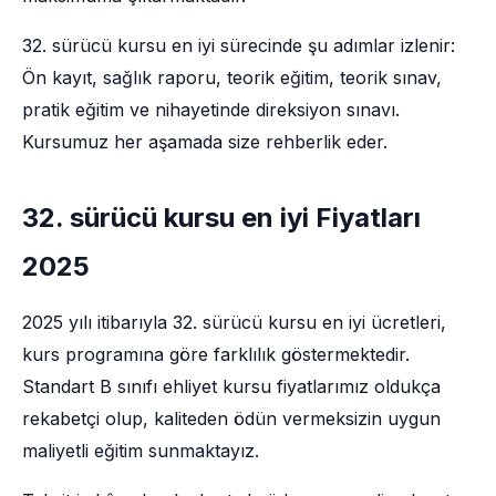
32. sürücü kursu en iyi sürecinde şu adımlar izlenir:
Ön kayıt, sağlık raporu, teorik eğitim, teorik sınav,
pratik eğitim ve nihayetinde direksiyon sınavı.
Kursumuz her aşamada size rehberlik eder.
32. sürücü kursu en iyi Fiyatları
2025
2025 yılı itibarıyla 32. sürücü kursu en iyi ücretleri,
kurs programına göre farklılık göstermektedir.
Standart B sınıfı ehliyet kursu fiyatlarımız oldukça
rekabetçi olup, kaliteden ödün vermeksizin uygun
maliyetli eğitim sunmaktayız.