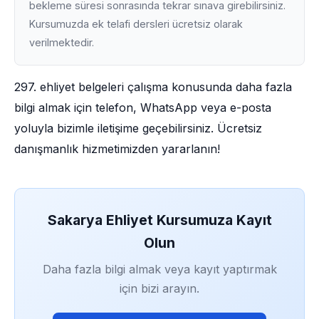
bekleme süresi sonrasında tekrar sınava girebilirsiniz.
Kursumuzda ek telafi dersleri ücretsiz olarak
verilmektedir.
297. ehliyet belgeleri çalışma konusunda daha fazla
bilgi almak için telefon, WhatsApp veya e-posta
yoluyla bizimle iletişime geçebilirsiniz. Ücretsiz
danışmanlık hizmetimizden yararlanın!
Sakarya Ehliyet Kursumuza Kayıt
Olun
Daha fazla bilgi almak veya kayıt yaptırmak
için bizi arayın.