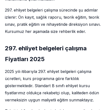
297. ehliyet belgeleri çalışma sürecinde şu adımlar
izlenir: Ön kayıt, sağlık raporu, teorik eğitim, teorik
sınav, pratik eğitim ve nihayetinde direksiyon sınavı.
Kursumuz her aşamada size rehberlik eder.
297. ehliyet belgeleri çalışma
Fiyatları 2025
2025 yılı itibarıyla 297. ehliyet belgeleri çalışma
ücretleri, kurs programına göre farklılık
göstermektedir. Standart B sınıfı ehliyet kursu
fiyatlarımız oldukça rekabetçi olup, kaliteden ödün
vermeksizin uygun maliyetli eğitim sunmaktayız.