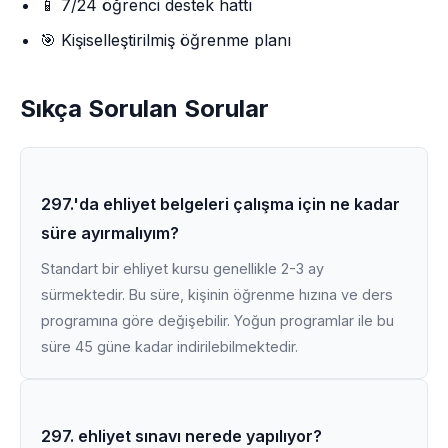
📱 7/24 öğrenci destek hattı
🎯 Kişiselleştirilmiş öğrenme planı
Sıkça Sorulan Sorular
297.'da ehliyet belgeleri çalışma için ne kadar
süre ayırmalıyım?
Standart bir ehliyet kursu genellikle 2-3 ay
sürmektedir. Bu süre, kişinin öğrenme hızına ve ders
programına göre değişebilir. Yoğun programlar ile bu
süre 45 güne kadar indirilebilmektedir.
297. ehliyet sınavı nerede yapılıyor?