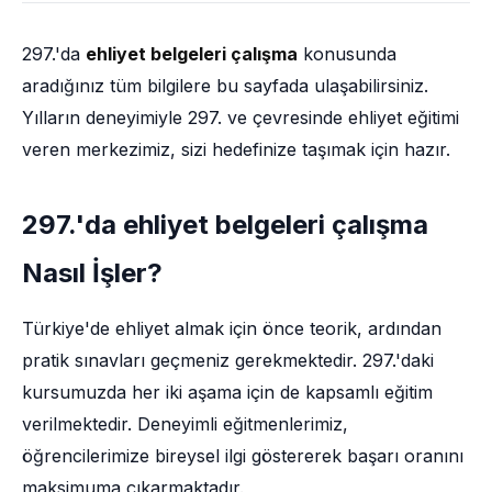
297.'da
ehliyet belgeleri çalışma
konusunda
aradığınız tüm bilgilere bu sayfada ulaşabilirsiniz.
Yılların deneyimiyle 297. ve çevresinde ehliyet eğitimi
veren merkezimiz, sizi hedefinize taşımak için hazır.
297.'da ehliyet belgeleri çalışma
Nasıl İşler?
Türkiye'de ehliyet almak için önce teorik, ardından
pratik sınavları geçmeniz gerekmektedir. 297.'daki
kursumuzda her iki aşama için de kapsamlı eğitim
verilmektedir. Deneyimli eğitmenlerimiz,
öğrencilerimize bireysel ilgi göstererek başarı oranını
maksimuma çıkarmaktadır.