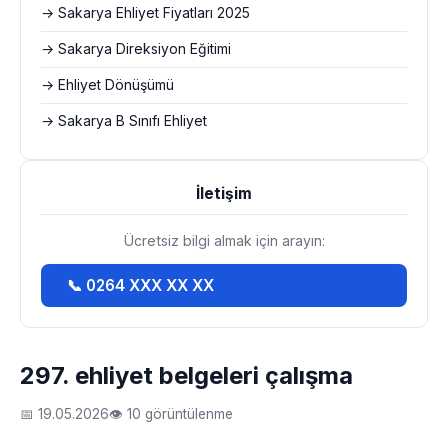
→ Sakarya Ehliyet Fiyatları 2025
→ Sakarya Direksiyon Eğitimi
→ Ehliyet Dönüşümü
→ Sakarya B Sınıfı Ehliyet
İletişim
Ücretsiz bilgi almak için arayın:
📞 0264 XXX XX XX
297. ehliyet belgeleri çalışma
📅 19.05.2026
👁 10 görüntülenme