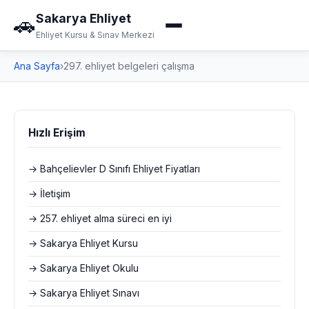
Sakarya Ehliyet
🚗
Ehliyet Kursu & Sınav Merkezi
Ana Sayfa
›
297. ehliyet belgeleri çalışma
Hızlı Erişim
→ Bahçelievler D Sınıfı Ehliyet Fiyatları
→ İletişim
→ 257. ehliyet alma süreci en iyi
→ Sakarya Ehliyet Kursu
→ Sakarya Ehliyet Okulu
→ Sakarya Ehliyet Sınavı