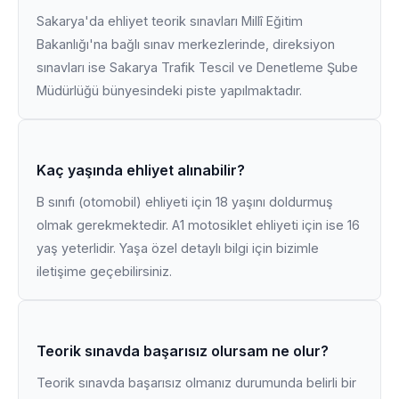
Sakarya'da ehliyet teorik sınavları Millî Eğitim
Bakanlığı'na bağlı sınav merkezlerinde, direksiyon
sınavları ise Sakarya Trafik Tescil ve Denetleme Şube
Müdürlüğü bünyesindeki piste yapılmaktadır.
Kaç yaşında ehliyet alınabilir?
B sınıfı (otomobil) ehliyeti için 18 yaşını doldurmuş
olmak gerekmektedir. A1 motosiklet ehliyeti için ise 16
yaş yeterlidir. Yaşa özel detaylı bilgi için bizimle
iletişime geçebilirsiniz.
Teorik sınavda başarısız olursam ne olur?
Teorik sınavda başarısız olmanız durumunda belirli bir