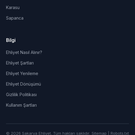
Karasu
Sapanca
Bilgi
Ehliyet Nasıl Alınır?
Ehliyet Şartları
Ehliyet Yenileme
Ehliyet Dönüşümü
Gizlilik Politikası
Kullanım Şartları
© 2026 Sakarya Ehliyet. Tüm hakları saklıdır.
Sitemap
|
Robots.txt