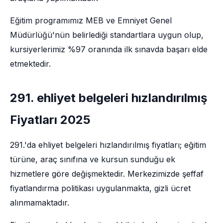
Eğitim programımız MEB ve Emniyet Genel
Müdürlüğü'nün belirlediği standartlara uygun olup,
kursiyerlerimiz %97 oranında ilk sınavda başarı elde
etmektedir.
291. ehliyet belgeleri hızlandırılmış
Fiyatları 2025
291.'da ehliyet belgeleri hızlandırılmış fiyatları; eğitim
türüne, araç sınıfına ve kursun sunduğu ek
hizmetlere göre değişmektedir. Merkezimizde şeffaf
fiyatlandırma politikası uygulanmakta, gizli ücret
alınmamaktadır.