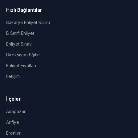
Hızlı Bağlantılar
Sakarya Ehliyet Kursu
B Sınıfı Ehliyet
Ehliyet Sınavı
Direksiyon Eğitimi
Ehliyet Fiyatları
İletişim
İlçeler
Adapazarı
Arifiye
Erenler