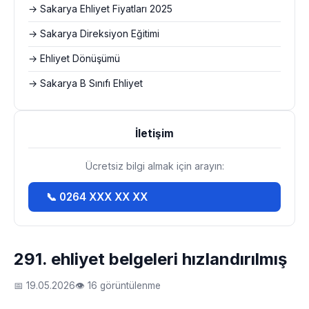
→ Sakarya Ehliyet Fiyatları 2025
→ Sakarya Direksiyon Eğitimi
→ Ehliyet Dönüşümü
→ Sakarya B Sınıfı Ehliyet
İletişim
Ücretsiz bilgi almak için arayın:
📞 0264 XXX XX XX
291. ehliyet belgeleri hızlandırılmış
📅 19.05.2026
👁 16 görüntülenme