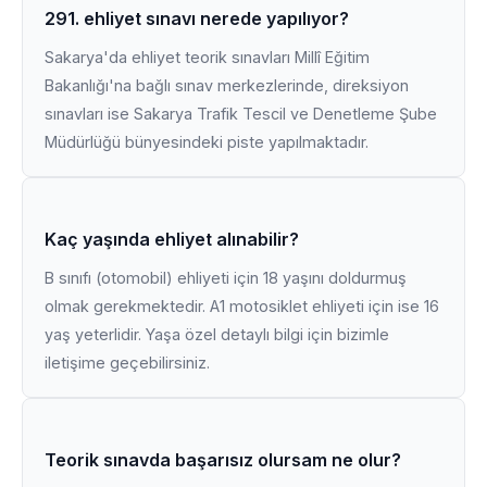
291. ehliyet sınavı nerede yapılıyor?
Sakarya'da ehliyet teorik sınavları Millî Eğitim
Bakanlığı'na bağlı sınav merkezlerinde, direksiyon
sınavları ise Sakarya Trafik Tescil ve Denetleme Şube
Müdürlüğü bünyesindeki piste yapılmaktadır.
Kaç yaşında ehliyet alınabilir?
B sınıfı (otomobil) ehliyeti için 18 yaşını doldurmuş
olmak gerekmektedir. A1 motosiklet ehliyeti için ise 16
yaş yeterlidir. Yaşa özel detaylı bilgi için bizimle
iletişime geçebilirsiniz.
Teorik sınavda başarısız olursam ne olur?