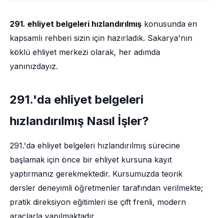
291. ehliyet belgeleri hızlandırılmış
konusunda en
kapsamlı rehberi sizin için hazırladık. Sakarya'nın
köklü ehliyet merkezi olarak, her adımda
yanınızdayız.
291.'da ehliyet belgeleri
hızlandırılmış Nasıl İşler?
291.'da ehliyet belgeleri hızlandırılmış sürecine
başlamak için önce bir ehliyet kursuna kayıt
yaptırmanız gerekmektedir. Kursumuzda teorik
dersler deneyimli öğretmenler tarafından verilmekte;
pratik direksiyon eğitimleri ise çift frenli, modern
araçlarla yapılmaktadır.