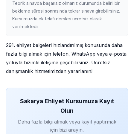
Teorik sınavda başarısız olmanız durumunda belirli bir
bekleme süresi sonrasında tekrar sınava girebilirsiniz.
Kursumuzda ek telafi dersleri ücretsiz olarak
verilmektedir.
291. ehliyet belgeleri hızlandırılmış konusunda daha
fazla bilgi almak için telefon, WhatsApp veya e-posta
yoluyla bizimle iletişime geçebilirsiniz. Ücretsiz
danışmanlık hizmetimizden yararlanın!
Sakarya Ehliyet Kursumuza Kayıt
Olun
Daha fazla bilgi almak veya kayıt yaptırmak
için bizi arayın.