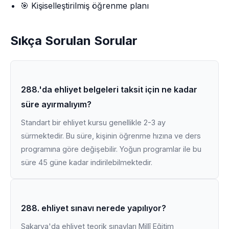
🎯 Kişiselleştirilmiş öğrenme planı
Sıkça Sorulan Sorular
288.'da ehliyet belgeleri taksit için ne kadar
süre ayırmalıyım?
Standart bir ehliyet kursu genellikle 2-3 ay
sürmektedir. Bu süre, kişinin öğrenme hızına ve ders
programına göre değişebilir. Yoğun programlar ile bu
süre 45 güne kadar indirilebilmektedir.
288. ehliyet sınavı nerede yapılıyor?
Sakarya'da ehliyet teorik sınavları Millî Eğitim