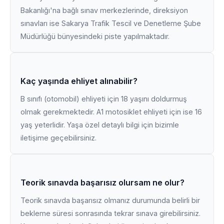
Bakanlığı'na bağlı sınav merkezlerinde, direksiyon
sınavları ise Sakarya Trafik Tescil ve Denetleme Şube
Müdürlüğü bünyesindeki piste yapılmaktadır.
Kaç yaşında ehliyet alınabilir?
B sınıfı (otomobil) ehliyeti için 18 yaşını doldurmuş
olmak gerekmektedir. A1 motosiklet ehliyeti için ise 16
yaş yeterlidir. Yaşa özel detaylı bilgi için bizimle
iletişime geçebilirsiniz.
Teorik sınavda başarısız olursam ne olur?
Teorik sınavda başarısız olmanız durumunda belirli bir
bekleme süresi sonrasında tekrar sınava girebilirsiniz.