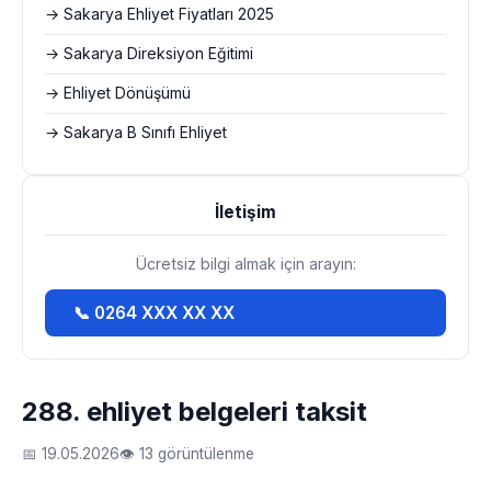
→ Sakarya Ehliyet Fiyatları 2025
→ Sakarya Direksiyon Eğitimi
→ Ehliyet Dönüşümü
→ Sakarya B Sınıfı Ehliyet
İletişim
Ücretsiz bilgi almak için arayın:
📞 0264 XXX XX XX
288. ehliyet belgeleri taksit
📅 19.05.2026
👁 13 görüntülenme