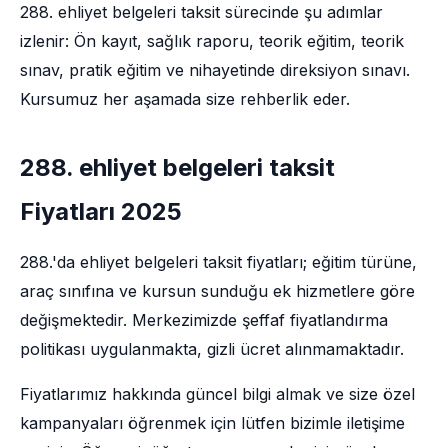
288. ehliyet belgeleri taksit sürecinde şu adımlar
izlenir: Ön kayıt, sağlık raporu, teorik eğitim, teorik
sınav, pratik eğitim ve nihayetinde direksiyon sınavı.
Kursumuz her aşamada size rehberlik eder.
288. ehliyet belgeleri taksit
Fiyatları 2025
288.'da ehliyet belgeleri taksit fiyatları; eğitim türüne,
araç sınıfına ve kursun sunduğu ek hizmetlere göre
değişmektedir. Merkezimizde şeffaf fiyatlandırma
politikası uygulanmakta, gizli ücret alınmamaktadır.
Fiyatlarımız hakkında güncel bilgi almak ve size özel
kampanyaları öğrenmek için lütfen bizimle iletişime