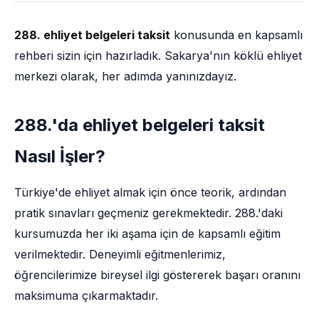
288. ehliyet belgeleri taksit
konusunda en kapsamlı
rehberi sizin için hazırladık. Sakarya'nın köklü ehliyet
merkezi olarak, her adımda yanınızdayız.
288.'da ehliyet belgeleri taksit
Nasıl İşler?
Türkiye'de ehliyet almak için önce teorik, ardından
pratik sınavları geçmeniz gerekmektedir. 288.'daki
kursumuzda her iki aşama için de kapsamlı eğitim
verilmektedir. Deneyimli eğitmenlerimiz,
öğrencilerimize bireysel ilgi göstererek başarı oranını
maksimuma çıkarmaktadır.