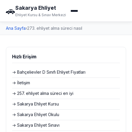
Sakarya Ehliyet
🚗
Ehliyet Kursu & Sınav Merkezi
Ana Sayfa
›
273. ehliyet alma süreci nasıl
Hızlı Erişim
→ Bahçelievler D Sınıfı Ehliyet Fiyatları
→ İletişim
→ 257. ehliyet alma süreci en iyi
→ Sakarya Ehliyet Kursu
→ Sakarya Ehliyet Okulu
→ Sakarya Ehliyet Sınavı