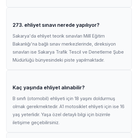
273. ehliyet sınavı nerede yapılıyor?
Sakarya'da ehliyet teorik sınavları Millî Eğitim
Bakanlığı'na bağlı sınav merkezlerinde, direksiyon
sınavları ise Sakarya Trafik Tescil ve Denetleme Şube
Müdürlüğü bünyesindeki piste yapılmaktadır.
Kaç yaşında ehliyet alınabilir?
B sınıfı (otomobil) ehliyeti için 18 yaşını doldurmuş
olmak gerekmektedir. A1 motosiklet ehliyeti için ise 16
yaş yeterlidir. Yaşa özel detaylı bilgi için bizimle
iletişime geçebilirsiniz.