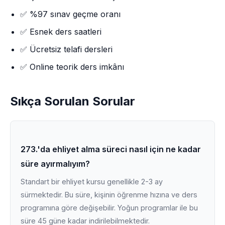
✅ %97 sınav geçme oranı
✅ Esnek ders saatleri
✅ Ücretsiz telafi dersleri
✅ Online teorik ders imkânı
Sıkça Sorulan Sorular
273.'da ehliyet alma süreci nasıl için ne kadar
süre ayırmalıyım?
Standart bir ehliyet kursu genellikle 2-3 ay
sürmektedir. Bu süre, kişinin öğrenme hızına ve ders
programına göre değişebilir. Yoğun programlar ile bu
süre 45 güne kadar indirilebilmektedir.