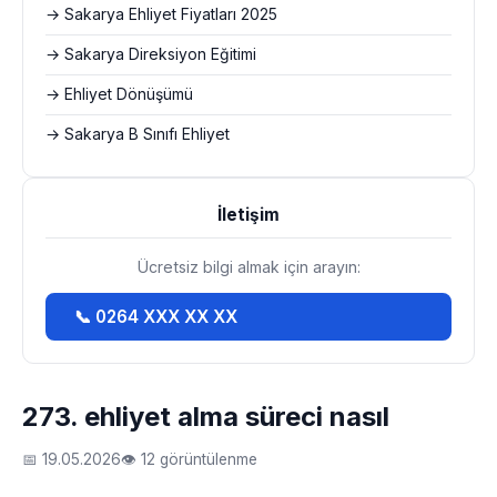
→ Sakarya Ehliyet Fiyatları 2025
→ Sakarya Direksiyon Eğitimi
→ Ehliyet Dönüşümü
→ Sakarya B Sınıfı Ehliyet
İletişim
Ücretsiz bilgi almak için arayın:
📞 0264 XXX XX XX
273. ehliyet alma süreci nasıl
📅 19.05.2026
👁 12 görüntülenme