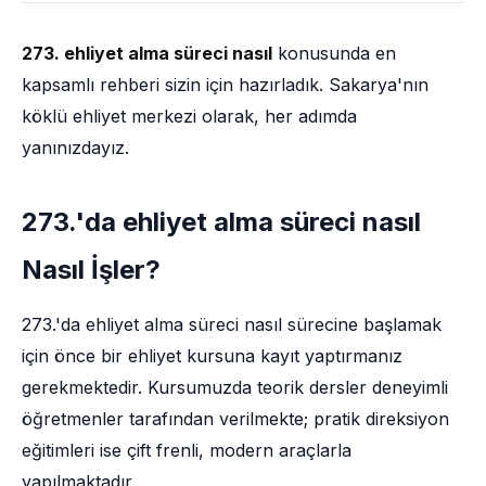
273. ehliyet alma süreci nasıl
konusunda en
kapsamlı rehberi sizin için hazırladık. Sakarya'nın
köklü ehliyet merkezi olarak, her adımda
yanınızdayız.
273.'da ehliyet alma süreci nasıl
Nasıl İşler?
273.'da ehliyet alma süreci nasıl sürecine başlamak
için önce bir ehliyet kursuna kayıt yaptırmanız
gerekmektedir. Kursumuzda teorik dersler deneyimli
öğretmenler tarafından verilmekte; pratik direksiyon
eğitimleri ise çift frenli, modern araçlarla
yapılmaktadır.