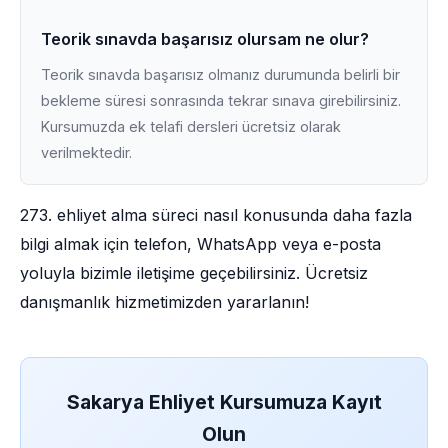
Teorik sınavda başarısız olursam ne olur?
Teorik sınavda başarısız olmanız durumunda belirli bir
bekleme süresi sonrasında tekrar sınava girebilirsiniz.
Kursumuzda ek telafi dersleri ücretsiz olarak
verilmektedir.
273. ehliyet alma süreci nasıl konusunda daha fazla
bilgi almak için telefon, WhatsApp veya e-posta
yoluyla bizimle iletişime geçebilirsiniz. Ücretsiz
danışmanlık hizmetimizden yararlanın!
Sakarya Ehliyet Kursumuza Kayıt
Olun