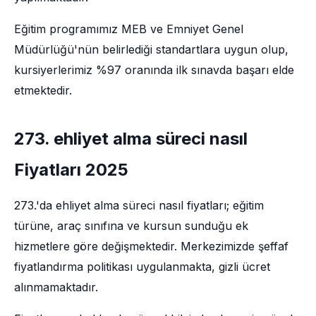
Eğitim programımız MEB ve Emniyet Genel
Müdürlüğü'nün belirlediği standartlara uygun olup,
kursiyerlerimiz %97 oranında ilk sınavda başarı elde
etmektedir.
273. ehliyet alma süreci nasıl
Fiyatları 2025
273.'da ehliyet alma süreci nasıl fiyatları; eğitim
türüne, araç sınıfına ve kursun sunduğu ek
hizmetlere göre değişmektedir. Merkezimizde şeffaf
fiyatlandırma politikası uygulanmakta, gizli ücret
alınmamaktadır.