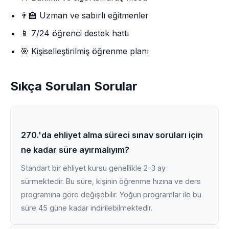
👨‍🏫 Uzman ve sabırlı eğitmenler
📱 7/24 öğrenci destek hattı
🎯 Kişiselleştirilmiş öğrenme planı
Sıkça Sorulan Sorular
270.'da ehliyet alma süreci sınav soruları için
ne kadar süre ayırmalıyım?
Standart bir ehliyet kursu genellikle 2-3 ay
sürmektedir. Bu süre, kişinin öğrenme hızına ve ders
programına göre değişebilir. Yoğun programlar ile bu
süre 45 güne kadar indirilebilmektedir.