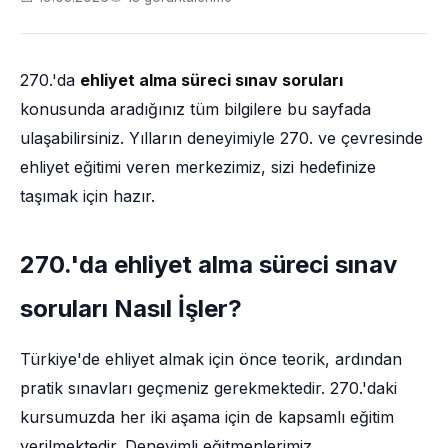
270.'da
ehliyet alma süreci sınav soruları
konusunda aradığınız tüm bilgilere bu sayfada
ulaşabilirsiniz. Yılların deneyimiyle 270. ve çevresinde
ehliyet eğitimi veren merkezimiz, sizi hedefinize
taşımak için hazır.
270.'da ehliyet alma süreci sınav
soruları Nasıl İşler?
Türkiye'de ehliyet almak için önce teorik, ardından
pratik sınavları geçmeniz gerekmektedir. 270.'daki
kursumuzda her iki aşama için de kapsamlı eğitim
verilmektedir. Deneyimli eğitmenlerimiz,