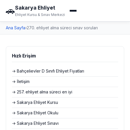
Sakarya Ehliyet
🚗
Ehliyet Kursu & Sınav Merkezi
Ana Sayfa
›
270. ehliyet alma süreci sınav soruları
Hızlı Erişim
→ Bahçelievler D Sınıfı Ehliyet Fiyatları
→ İletişim
→ 257. ehliyet alma süreci en iyi
→ Sakarya Ehliyet Kursu
→ Sakarya Ehliyet Okulu
→ Sakarya Ehliyet Sınavı