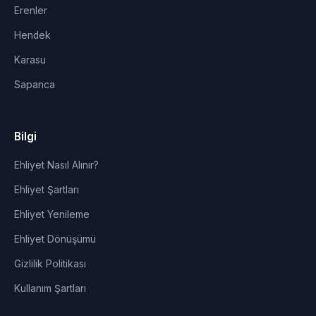
Erenler
Hendek
Karasu
Sapanca
Bilgi
Ehliyet Nasıl Alınır?
Ehliyet Şartları
Ehliyet Yenileme
Ehliyet Dönüşümü
Gizlilik Politikası
Kullanım Şartları