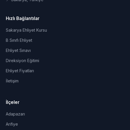
Hızlı Bağlantılar
Sakarya Ehliyet Kursu
B Sınıfı Ehliyet
Ehliyet Sınavı
Direksiyon Eğitimi
Ehliyet Fiyatları
İletişim
İlçeler
Adapazarı
Arifiye