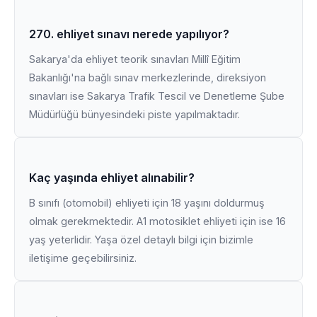
270. ehliyet sınavı nerede yapılıyor?
Sakarya'da ehliyet teorik sınavları Millî Eğitim
Bakanlığı'na bağlı sınav merkezlerinde, direksiyon
sınavları ise Sakarya Trafik Tescil ve Denetleme Şube
Müdürlüğü bünyesindeki piste yapılmaktadır.
Kaç yaşında ehliyet alınabilir?
B sınıfı (otomobil) ehliyeti için 18 yaşını doldurmuş
olmak gerekmektedir. A1 motosiklet ehliyeti için ise 16
yaş yeterlidir. Yaşa özel detaylı bilgi için bizimle
iletişime geçebilirsiniz.