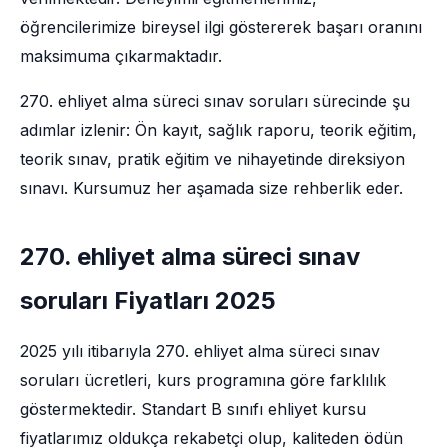
öğrencilerimize bireysel ilgi göstererek başarı oranını
maksimuma çıkarmaktadır.
270. ehliyet alma süreci sınav soruları sürecinde şu
adımlar izlenir: Ön kayıt, sağlık raporu, teorik eğitim,
teorik sınav, pratik eğitim ve nihayetinde direksiyon
sınavı. Kursumuz her aşamada size rehberlik eder.
270. ehliyet alma süreci sınav
soruları Fiyatları 2025
2025 yılı itibarıyla 270. ehliyet alma süreci sınav
soruları ücretleri, kurs programına göre farklılık
göstermektedir. Standart B sınıfı ehliyet kursu
fiyatlarımız oldukça rekabetçi olup, kaliteden ödün