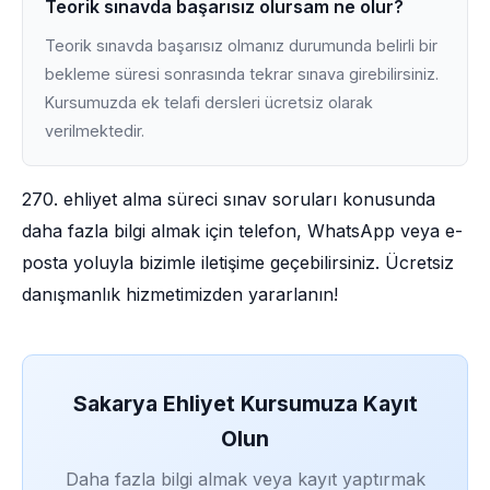
Teorik sınavda başarısız olursam ne olur?
Teorik sınavda başarısız olmanız durumunda belirli bir
bekleme süresi sonrasında tekrar sınava girebilirsiniz.
Kursumuzda ek telafi dersleri ücretsiz olarak
verilmektedir.
270. ehliyet alma süreci sınav soruları konusunda
daha fazla bilgi almak için telefon, WhatsApp veya e-
posta yoluyla bizimle iletişime geçebilirsiniz. Ücretsiz
danışmanlık hizmetimizden yararlanın!
Sakarya Ehliyet Kursumuza Kayıt
Olun
Daha fazla bilgi almak veya kayıt yaptırmak