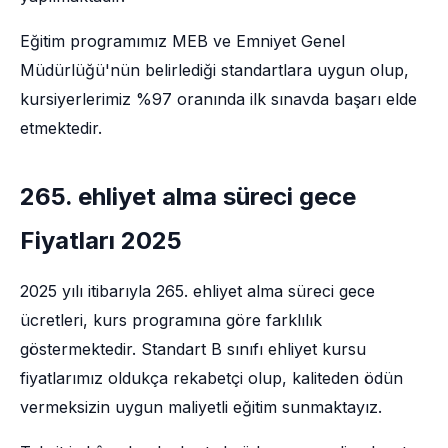
Eğitim programımız MEB ve Emniyet Genel
Müdürlüğü'nün belirlediği standartlara uygun olup,
kursiyerlerimiz %97 oranında ilk sınavda başarı elde
etmektedir.
265. ehliyet alma süreci gece
Fiyatları 2025
2025 yılı itibarıyla 265. ehliyet alma süreci gece
ücretleri, kurs programına göre farklılık
göstermektedir. Standart B sınıfı ehliyet kursu
fiyatlarımız oldukça rekabetçi olup, kaliteden ödün
vermeksizin uygun maliyetli eğitim sunmaktayız.