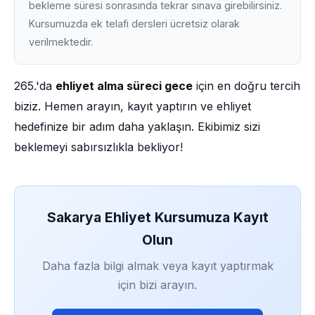
bekleme süresi sonrasında tekrar sınava girebilirsiniz.
Kursumuzda ek telafi dersleri ücretsiz olarak
verilmektedir.
265.'da
ehliyet alma süreci gece
için en doğru tercih
biziz. Hemen arayın, kayıt yaptırın ve ehliyet
hedefinize bir adım daha yaklaşın. Ekibimiz sizi
beklemeyi sabırsızlıkla bekliyor!
Sakarya Ehliyet Kursumuza Kayıt
Olun
Daha fazla bilgi almak veya kayıt yaptırmak
için bizi arayın.