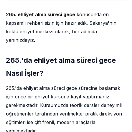
265. ehliyet alma süreci gece
konusunda en
kapsamlı rehberi sizin için hazırladık. Sakarya'nın
köklü ehliyet merkezi olarak, her adımda
yanınızdayız.
265.'da ehliyet alma süreci gece
Nasıl İşler?
265.'da ehliyet alma süreci gece sürecine başlamak
için önce bir ehliyet kursuna kayıt yaptırmanız
gerekmektedir. Kursumuzda teorik dersler deneyimli
öğretmenler tarafından verilmekte; pratik direksiyon
eğitimleri ise çift frenli, modern araçlarla
yapılmaktadır.