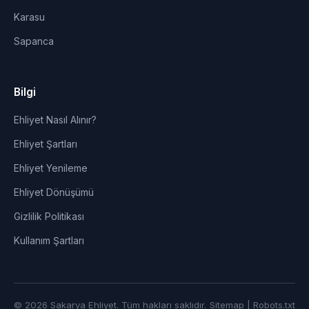
Karasu
Sapanca
Bilgi
Ehliyet Nasıl Alınır?
Ehliyet Şartları
Ehliyet Yenileme
Ehliyet Dönüşümü
Gizlilik Politikası
Kullanım Şartları
© 2026 Sakarya Ehliyet. Tüm hakları saklıdır.
Sitemap
|
Robots.txt