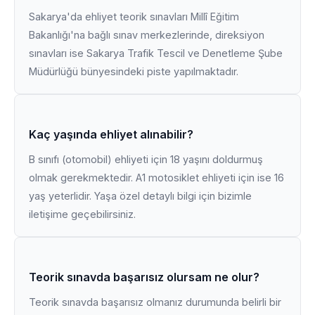
Sakarya'da ehliyet teorik sınavları Millî Eğitim
Bakanlığı'na bağlı sınav merkezlerinde, direksiyon
sınavları ise Sakarya Trafik Tescil ve Denetleme Şube
Müdürlüğü bünyesindeki piste yapılmaktadır.
Kaç yaşında ehliyet alınabilir?
B sınıfı (otomobil) ehliyeti için 18 yaşını doldurmuş
olmak gerekmektedir. A1 motosiklet ehliyeti için ise 16
yaş yeterlidir. Yaşa özel detaylı bilgi için bizimle
iletişime geçebilirsiniz.
Teorik sınavda başarısız olursam ne olur?
Teorik sınavda başarısız olmanız durumunda belirli bir