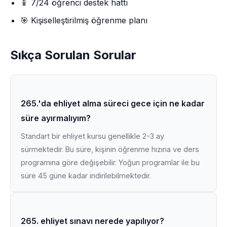
📱 7/24 öğrenci destek hattı
🎯 Kişiselleştirilmiş öğrenme planı
Sıkça Sorulan Sorular
265.'da ehliyet alma süreci gece için ne kadar
süre ayırmalıyım?
Standart bir ehliyet kursu genellikle 2-3 ay
sürmektedir. Bu süre, kişinin öğrenme hızına ve ders
programına göre değişebilir. Yoğun programlar ile bu
süre 45 güne kadar indirilebilmektedir.
265. ehliyet sınavı nerede yapılıyor?