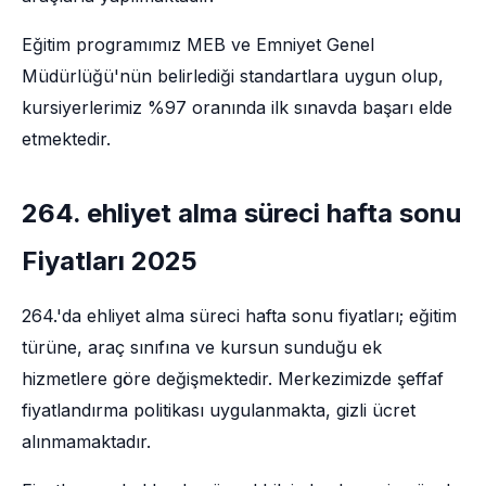
Eğitim programımız MEB ve Emniyet Genel
Müdürlüğü'nün belirlediği standartlara uygun olup,
kursiyerlerimiz %97 oranında ilk sınavda başarı elde
etmektedir.
264. ehliyet alma süreci hafta sonu
Fiyatları 2025
264.'da ehliyet alma süreci hafta sonu fiyatları; eğitim
türüne, araç sınıfına ve kursun sunduğu ek
hizmetlere göre değişmektedir. Merkezimizde şeffaf
fiyatlandırma politikası uygulanmakta, gizli ücret
alınmamaktadır.