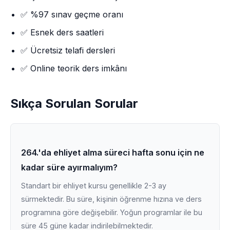
✅ %97 sınav geçme oranı
✅ Esnek ders saatleri
✅ Ücretsiz telafi dersleri
✅ Online teorik ders imkânı
Sıkça Sorulan Sorular
264.'da ehliyet alma süreci hafta sonu için ne
kadar süre ayırmalıyım?
Standart bir ehliyet kursu genellikle 2-3 ay
sürmektedir. Bu süre, kişinin öğrenme hızına ve ders
programına göre değişebilir. Yoğun programlar ile bu
süre 45 güne kadar indirilebilmektedir.