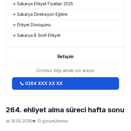
→ Sakarya Ehliyet Fiyatları 2025
→ Sakarya Direksiyon Eğitimi
→ Ehliyet Dönüşümü
→ Sakarya B Sınıfı Ehliyet
İletişim
Ücretsiz bilgi almak için arayın:
📞 0264 XXX XX XX
264. ehliyet alma süreci hafta sonu
📅 19.05.2026
👁 13 görüntülenme