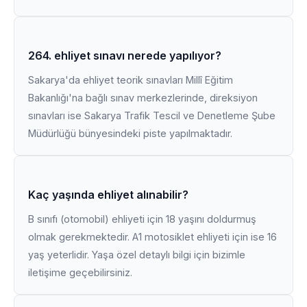
264. ehliyet sınavı nerede yapılıyor?
Sakarya'da ehliyet teorik sınavları Millî Eğitim
Bakanlığı'na bağlı sınav merkezlerinde, direksiyon
sınavları ise Sakarya Trafik Tescil ve Denetleme Şube
Müdürlüğü bünyesindeki piste yapılmaktadır.
Kaç yaşında ehliyet alınabilir?
B sınıfı (otomobil) ehliyeti için 18 yaşını doldurmuş
olmak gerekmektedir. A1 motosiklet ehliyeti için ise 16
yaş yeterlidir. Yaşa özel detaylı bilgi için bizimle
iletişime geçebilirsiniz.