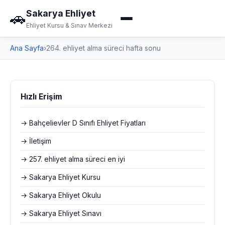
Sakarya Ehliyet
🚗
Ehliyet Kursu & Sınav Merkezi
Ana Sayfa
›
264. ehliyet alma süreci hafta sonu
Hızlı Erişim
→ Bahçelievler D Sınıfı Ehliyet Fiyatları
→ İletişim
→ 257. ehliyet alma süreci en iyi
→ Sakarya Ehliyet Kursu
→ Sakarya Ehliyet Okulu
→ Sakarya Ehliyet Sınavı