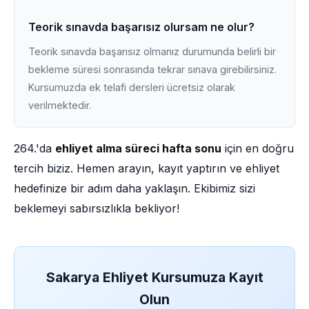
Teorik sınavda başarısız olursam ne olur?
Teorik sınavda başarısız olmanız durumunda belirli bir
bekleme süresi sonrasında tekrar sınava girebilirsiniz.
Kursumuzda ek telafi dersleri ücretsiz olarak
verilmektedir.
264.'da
ehliyet alma süreci hafta sonu
için en doğru
tercih biziz. Hemen arayın, kayıt yaptırın ve ehliyet
hedefinize bir adım daha yaklaşın. Ekibimiz sizi
beklemeyi sabırsızlıkla bekliyor!
Sakarya Ehliyet Kursumuza Kayıt
Olun