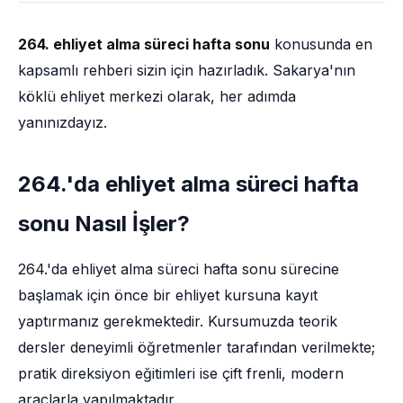
264. ehliyet alma süreci hafta sonu
konusunda en
kapsamlı rehberi sizin için hazırladık. Sakarya'nın
köklü ehliyet merkezi olarak, her adımda
yanınızdayız.
264.'da ehliyet alma süreci hafta
sonu Nasıl İşler?
264.'da ehliyet alma süreci hafta sonu sürecine
başlamak için önce bir ehliyet kursuna kayıt
yaptırmanız gerekmektedir. Kursumuzda teorik
dersler deneyimli öğretmenler tarafından verilmekte;
pratik direksiyon eğitimleri ise çift frenli, modern
araçlarla yapılmaktadır.