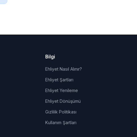
Bilgi
Ehliyet Nasıl Alınır?
Ehliyet Şartları
Ehliyet Yenileme
Ehliyet Dönüşümü
Gizlilik Politikası
Kullanım Şartları