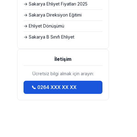
→ Sakarya Ehliyet Fiyatları 2025
→ Sakarya Direksiyon Eğitimi
→ Ehliyet Dönüşümü
→ Sakarya B Sınıfı Ehliyet
İletişim
Ücretsiz bilgi almak için arayın:
📞 0264 XXX XX XX