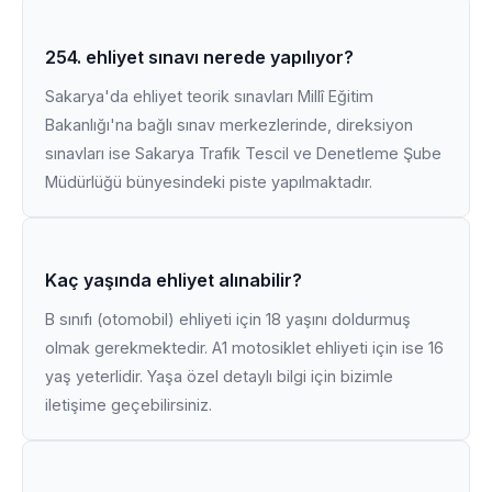
254. ehliyet sınavı nerede yapılıyor?
Sakarya'da ehliyet teorik sınavları Millî Eğitim
Bakanlığı'na bağlı sınav merkezlerinde, direksiyon
sınavları ise Sakarya Trafik Tescil ve Denetleme Şube
Müdürlüğü bünyesindeki piste yapılmaktadır.
Kaç yaşında ehliyet alınabilir?
B sınıfı (otomobil) ehliyeti için 18 yaşını doldurmuş
olmak gerekmektedir. A1 motosiklet ehliyeti için ise 16
yaş yeterlidir. Yaşa özel detaylı bilgi için bizimle
iletişime geçebilirsiniz.