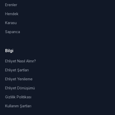
Erenler
Hendek
Karasu
Sapanca
Bilgi
Ehliyet Nasıl Alınır?
Ehliyet Şartları
Ehliyet Yenileme
Ehliyet Dönüşümü
Gizlilik Politikası
Kullanım Şartları