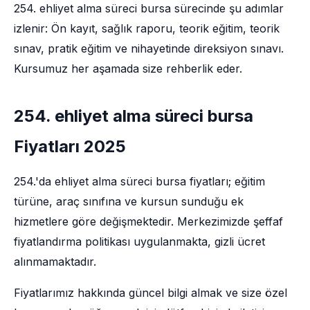
254. ehliyet alma süreci bursa sürecinde şu adımlar
izlenir: Ön kayıt, sağlık raporu, teorik eğitim, teorik
sınav, pratik eğitim ve nihayetinde direksiyon sınavı.
Kursumuz her aşamada size rehberlik eder.
254. ehliyet alma süreci bursa
Fiyatları 2025
254.'da ehliyet alma süreci bursa fiyatları; eğitim
türüne, araç sınıfına ve kursun sunduğu ek
hizmetlere göre değişmektedir. Merkezimizde şeffaf
fiyatlandırma politikası uygulanmakta, gizli ücret
alınmamaktadır.
Fiyatlarımız hakkında güncel bilgi almak ve size özel