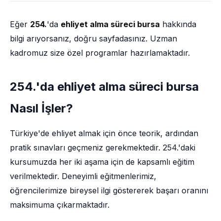
Eğer
254.
'da
ehliyet alma süreci bursa
hakkında
bilgi arıyorsanız, doğru sayfadasınız. Uzman
kadromuz size özel programlar hazırlamaktadır.
254.'da ehliyet alma süreci bursa
Nasıl İşler?
Türkiye'de ehliyet almak için önce teorik, ardından
pratik sınavları geçmeniz gerekmektedir. 254.'daki
kursumuzda her iki aşama için de kapsamlı eğitim
verilmektedir. Deneyimli eğitmenlerimiz,
öğrencilerimize bireysel ilgi göstererek başarı oranını
maksimuma çıkarmaktadır.