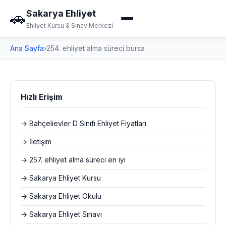
Sakarya Ehliyet
🚗
Ehliyet Kursu & Sınav Merkezi
Ana Sayfa
›
254. ehliyet alma süreci bursa
Hızlı Erişim
→ Bahçelievler D Sınıfı Ehliyet Fiyatları
→ İletişim
→ 257. ehliyet alma süreci en iyi
→ Sakarya Ehliyet Kursu
→ Sakarya Ehliyet Okulu
→ Sakarya Ehliyet Sınavı