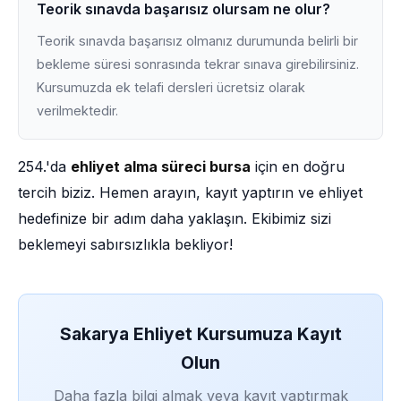
Teorik sınavda başarısız olursam ne olur?
Teorik sınavda başarısız olmanız durumunda belirli bir
bekleme süresi sonrasında tekrar sınava girebilirsiniz.
Kursumuzda ek telafi dersleri ücretsiz olarak
verilmektedir.
254.'da
ehliyet alma süreci bursa
için en doğru
tercih biziz. Hemen arayın, kayıt yaptırın ve ehliyet
hedefinize bir adım daha yaklaşın. Ekibimiz sizi
beklemeyi sabırsızlıkla bekliyor!
Sakarya Ehliyet Kursumuza Kayıt
Olun
Daha fazla bilgi almak veya kayıt yaptırmak