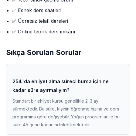
✅ Esnek ders saatleri
✅ Ücretsiz telafi dersleri
✅ Online teorik ders imkânı
Sıkça Sorulan Sorular
254.'da ehliyet alma süreci bursa için ne
kadar süre ayırmalıyım?
Standart bir ehliyet kursu genellikle 2-3 ay
sürmektedir. Bu süre, kişinin öğrenme hızına ve ders
programına göre değişebilir. Yoğun programlar ile bu
süre 45 güne kadar indirilebilmektedir.