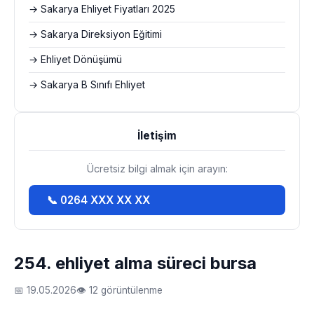
→ Sakarya Ehliyet Fiyatları 2025
→ Sakarya Direksiyon Eğitimi
→ Ehliyet Dönüşümü
→ Sakarya B Sınıfı Ehliyet
İletişim
Ücretsiz bilgi almak için arayın:
📞 0264 XXX XX XX
254. ehliyet alma süreci bursa
📅 19.05.2026
👁 12 görüntülenme