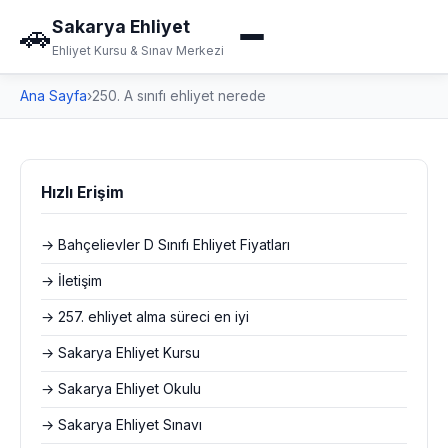
Sakarya Ehliyet
🚗
Ehliyet Kursu & Sınav Merkezi
Ana Sayfa
›
250. A sınıfı ehliyet nerede
Hızlı Erişim
→ Bahçelievler D Sınıfı Ehliyet Fiyatları
→ İletişim
→ 257. ehliyet alma süreci en iyi
→ Sakarya Ehliyet Kursu
→ Sakarya Ehliyet Okulu
→ Sakarya Ehliyet Sınavı