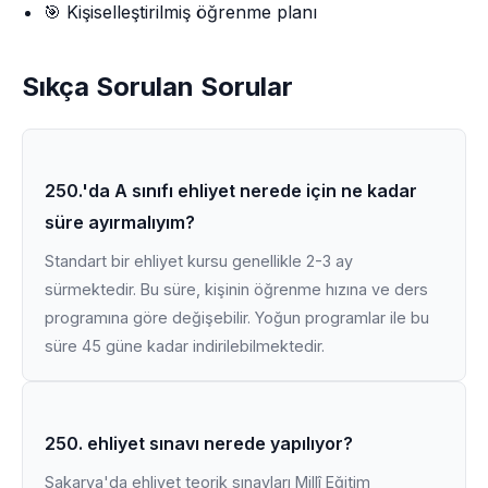
🎯 Kişiselleştirilmiş öğrenme planı
Sıkça Sorulan Sorular
250.'da A sınıfı ehliyet nerede için ne kadar
süre ayırmalıyım?
Standart bir ehliyet kursu genellikle 2-3 ay
sürmektedir. Bu süre, kişinin öğrenme hızına ve ders
programına göre değişebilir. Yoğun programlar ile bu
süre 45 güne kadar indirilebilmektedir.
250. ehliyet sınavı nerede yapılıyor?
Sakarya'da ehliyet teorik sınavları Millî Eğitim