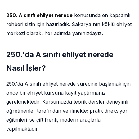
250. A sınıfı ehliyet nerede
konusunda en kapsamlı
rehberi sizin için hazırladık. Sakarya'nın köklü ehliyet
merkezi olarak, her adımda yanınızdayız.
250.'da A sınıfı ehliyet nerede
Nasıl İşler?
250.'da A sınıfı ehliyet nerede sürecine başlamak için
önce bir ehliyet kursuna kayıt yaptırmanız
gerekmektedir. Kursumuzda teorik dersler deneyimli
öğretmenler tarafından verilmekte; pratik direksiyon
eğitimleri ise çift frenli, modern araçlarla
yapılmaktadır.