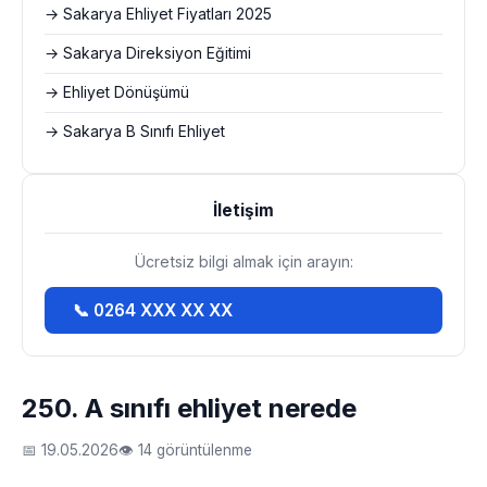
→ Sakarya Ehliyet Fiyatları 2025
→ Sakarya Direksiyon Eğitimi
→ Ehliyet Dönüşümü
→ Sakarya B Sınıfı Ehliyet
İletişim
Ücretsiz bilgi almak için arayın:
📞 0264 XXX XX XX
250. A sınıfı ehliyet nerede
📅 19.05.2026
👁 14 görüntülenme