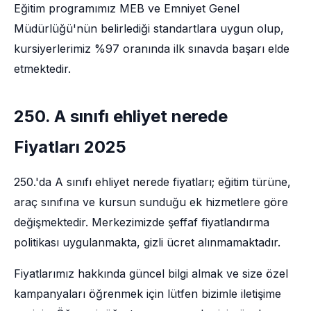
Eğitim programımız MEB ve Emniyet Genel
Müdürlüğü'nün belirlediği standartlara uygun olup,
kursiyerlerimiz %97 oranında ilk sınavda başarı elde
etmektedir.
250. A sınıfı ehliyet nerede
Fiyatları 2025
250.'da A sınıfı ehliyet nerede fiyatları; eğitim türüne,
araç sınıfına ve kursun sunduğu ek hizmetlere göre
değişmektedir. Merkezimizde şeffaf fiyatlandırma
politikası uygulanmakta, gizli ücret alınmamaktadır.
Fiyatlarımız hakkında güncel bilgi almak ve size özel
kampanyaları öğrenmek için lütfen bizimle iletişime