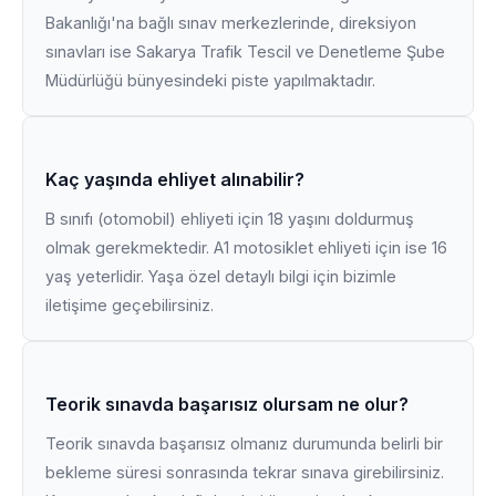
Bakanlığı'na bağlı sınav merkezlerinde, direksiyon
sınavları ise Sakarya Trafik Tescil ve Denetleme Şube
Müdürlüğü bünyesindeki piste yapılmaktadır.
Kaç yaşında ehliyet alınabilir?
B sınıfı (otomobil) ehliyeti için 18 yaşını doldurmuş
olmak gerekmektedir. A1 motosiklet ehliyeti için ise 16
yaş yeterlidir. Yaşa özel detaylı bilgi için bizimle
iletişime geçebilirsiniz.
Teorik sınavda başarısız olursam ne olur?
Teorik sınavda başarısız olmanız durumunda belirli bir
bekleme süresi sonrasında tekrar sınava girebilirsiniz.