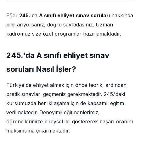
Eğer
245.
'da
A sınıfı ehliyet sınav soruları
hakkında
bilgi arıyorsanız, doğru sayfadasınız. Uzman
kadromuz size özel programlar hazırlamaktadır.
245.'da A sınıfı ehliyet sınav
soruları Nasıl İşler?
Türkiye'de ehliyet almak için önce teorik, ardından
pratik sınavları geçmeniz gerekmektedir. 245.'daki
kursumuzda her iki aşama için de kapsamlı eğitim
verilmektedir. Deneyimli eğitmenlerimiz,
öğrencilerimize bireysel ilgi göstererek başarı oranını
maksimuma çıkarmaktadır.