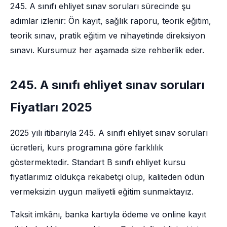
245. A sınıfı ehliyet sınav soruları sürecinde şu
adımlar izlenir: Ön kayıt, sağlık raporu, teorik eğitim,
teorik sınav, pratik eğitim ve nihayetinde direksiyon
sınavı. Kursumuz her aşamada size rehberlik eder.
245. A sınıfı ehliyet sınav soruları
Fiyatları 2025
2025 yılı itibarıyla 245. A sınıfı ehliyet sınav soruları
ücretleri, kurs programına göre farklılık
göstermektedir. Standart B sınıfı ehliyet kursu
fiyatlarımız oldukça rekabetçi olup, kaliteden ödün
vermeksizin uygun maliyetli eğitim sunmaktayız.
Taksit imkânı, banka kartıyla ödeme ve online kayıt