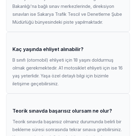
Bakanlığı'na bağlı sınav merkezlerinde, direksiyon
sınavları ise Sakarya Trafik Tescil ve Denetleme Şube
Müdürlüğü bünyesindeki piste yapılmaktadır.
Kaç yaşında ehliyet alınabilir?
B sınıfı (otomobil) ehliyeti için 18 yaşını doldurmuş
olmak gerekmektedir. A1 motosiklet ehliyeti için ise 16
yaş yeterlidir. Yaşa özel detaylı bilgi için bizimle
iletişime geçebilirsiniz.
Teorik sınavda başarısız olursam ne olur?
Teorik sınavda başarısız olmanız durumunda belirli bir
bekleme süresi sonrasında tekrar sınava girebilirsiniz.