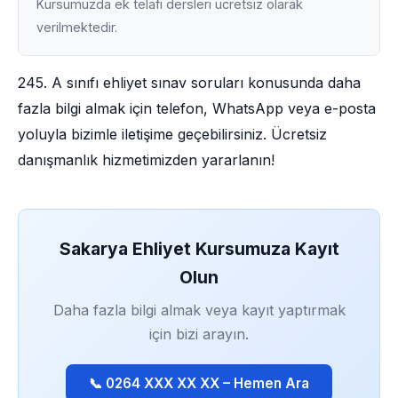
Kursumuzda ek telafi dersleri ücretsiz olarak
verilmektedir.
245. A sınıfı ehliyet sınav soruları konusunda daha
fazla bilgi almak için telefon, WhatsApp veya e-posta
yoluyla bizimle iletişime geçebilirsiniz. Ücretsiz
danışmanlık hizmetimizden yararlanın!
Sakarya Ehliyet Kursumuza Kayıt
Olun
Daha fazla bilgi almak veya kayıt yaptırmak
için bizi arayın.
📞 0264 XXX XX XX – Hemen Ara