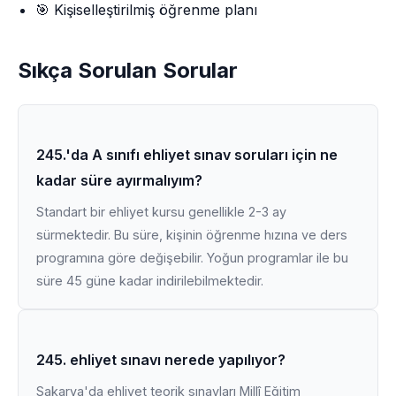
🎯 Kişiselleştirilmiş öğrenme planı
Sıkça Sorulan Sorular
245.'da A sınıfı ehliyet sınav soruları için ne
kadar süre ayırmalıyım?
Standart bir ehliyet kursu genellikle 2-3 ay
sürmektedir. Bu süre, kişinin öğrenme hızına ve ders
programına göre değişebilir. Yoğun programlar ile bu
süre 45 güne kadar indirilebilmektedir.
245. ehliyet sınavı nerede yapılıyor?
Sakarya'da ehliyet teorik sınavları Millî Eğitim