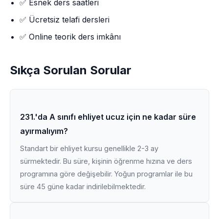
✅ Esnek ders saatleri
✅ Ücretsiz telafi dersleri
✅ Online teorik ders imkânı
Sıkça Sorulan Sorular
231.'da A sınıfı ehliyet ucuz için ne kadar süre
ayırmalıyım?
Standart bir ehliyet kursu genellikle 2-3 ay
sürmektedir. Bu süre, kişinin öğrenme hızına ve ders
programına göre değişebilir. Yoğun programlar ile bu
süre 45 güne kadar indirilebilmektedir.