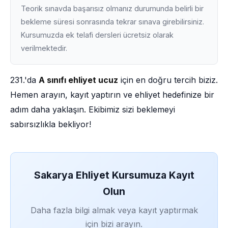
Teorik sınavda başarısız olmanız durumunda belirli bir
bekleme süresi sonrasında tekrar sınava girebilirsiniz.
Kursumuzda ek telafi dersleri ücretsiz olarak
verilmektedir.
231.'da
A sınıfı ehliyet ucuz
için en doğru tercih biziz.
Hemen arayın, kayıt yaptırın ve ehliyet hedefinize bir
adım daha yaklaşın. Ekibimiz sizi beklemeyi
sabırsızlıkla bekliyor!
Sakarya Ehliyet Kursumuza Kayıt
Olun
Daha fazla bilgi almak veya kayıt yaptırmak
için bizi arayın.