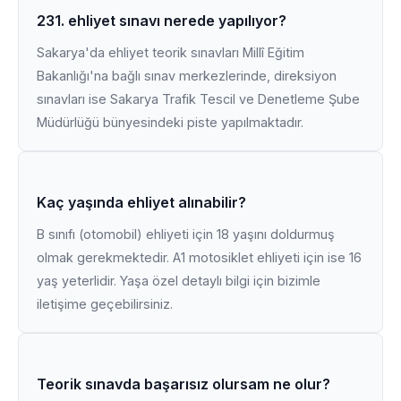
231. ehliyet sınavı nerede yapılıyor?
Sakarya'da ehliyet teorik sınavları Millî Eğitim
Bakanlığı'na bağlı sınav merkezlerinde, direksiyon
sınavları ise Sakarya Trafik Tescil ve Denetleme Şube
Müdürlüğü bünyesindeki piste yapılmaktadır.
Kaç yaşında ehliyet alınabilir?
B sınıfı (otomobil) ehliyeti için 18 yaşını doldurmuş
olmak gerekmektedir. A1 motosiklet ehliyeti için ise 16
yaş yeterlidir. Yaşa özel detaylı bilgi için bizimle
iletişime geçebilirsiniz.
Teorik sınavda başarısız olursam ne olur?