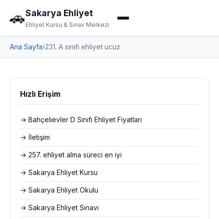
Sakarya Ehliyet
🚗
Ehliyet Kursu & Sınav Merkezi
Ana Sayfa
›
231. A sınıfı ehliyet ucuz
Hızlı Erişim
→ Bahçelievler D Sınıfı Ehliyet Fiyatları
→ İletişim
→ 257. ehliyet alma süreci en iyi
→ Sakarya Ehliyet Kursu
→ Sakarya Ehliyet Okulu
→ Sakarya Ehliyet Sınavı