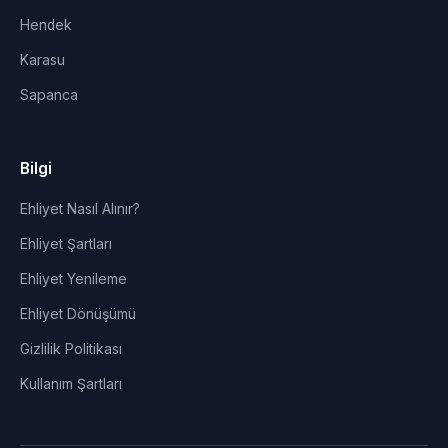
Hendek
Karasu
Sapanca
Bilgi
Ehliyet Nasıl Alınır?
Ehliyet Şartları
Ehliyet Yenileme
Ehliyet Dönüşümü
Gizlilik Politikası
Kullanım Şartları