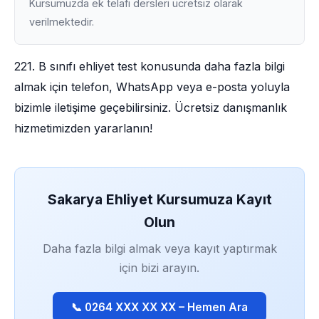
Kursumuzda ek telafi dersleri ücretsiz olarak
verilmektedir.
221. B sınıfı ehliyet test konusunda daha fazla bilgi
almak için telefon, WhatsApp veya e-posta yoluyla
bizimle iletişime geçebilirsiniz. Ücretsiz danışmanlık
hizmetimizden yararlanın!
Sakarya Ehliyet Kursumuza Kayıt
Olun
Daha fazla bilgi almak veya kayıt yaptırmak
için bizi arayın.
📞 0264 XXX XX XX – Hemen Ara