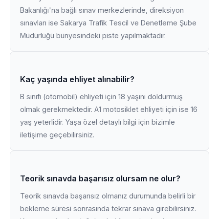
Bakanlığı'na bağlı sınav merkezlerinde, direksiyon
sınavları ise Sakarya Trafik Tescil ve Denetleme Şube
Müdürlüğü bünyesindeki piste yapılmaktadır.
Kaç yaşında ehliyet alınabilir?
B sınıfı (otomobil) ehliyeti için 18 yaşını doldurmuş
olmak gerekmektedir. A1 motosiklet ehliyeti için ise 16
yaş yeterlidir. Yaşa özel detaylı bilgi için bizimle
iletişime geçebilirsiniz.
Teorik sınavda başarısız olursam ne olur?
Teorik sınavda başarısız olmanız durumunda belirli bir
bekleme süresi sonrasında tekrar sınava girebilirsiniz.