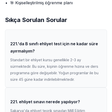
🎯 Kişiselleştirilmiş öğrenme planı
Sıkça Sorulan Sorular
221.'da B sınıfı ehliyet test için ne kadar süre
ayırmalıyım?
Standart bir ehliyet kursu genellikle 2-3 ay
sürmektedir. Bu süre, kişinin öğrenme hızına ve ders
programına göre değişebilir. Yoğun programlar ile bu
süre 45 güne kadar indirilebilmektedir.
221. ehliyet sınavı nerede yapılıyor?
Sakarya'da ehliyet teorik sınavları Millî Eğitim