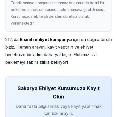
Teorik sınavda başarısız olmanız durumunda belirli bir
bekleme süresi sonrasında tekrar sınava girebilirsiniz.
Kursumuzda ek telafi dersleri ücretsiz olarak
verilmektedir.
212.'da
B sınıfı ehliyet kampanya
için en doğru tercih
biziz. Hemen arayın, kayıt yaptırın ve ehliyet
hedefinize bir adım daha yaklaşın. Ekibimiz sizi
beklemeyi sabırsızlıkla bekliyor!
Sakarya Ehliyet Kursumuza Kayıt
Olun
Daha fazla bilgi almak veya kayıt yaptırmak
için bizi arayın.