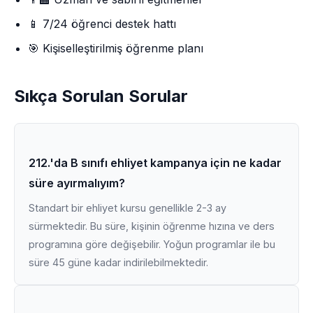
📱 7/24 öğrenci destek hattı
🎯 Kişiselleştirilmiş öğrenme planı
Sıkça Sorulan Sorular
212.'da B sınıfı ehliyet kampanya için ne kadar
süre ayırmalıyım?
Standart bir ehliyet kursu genellikle 2-3 ay
sürmektedir. Bu süre, kişinin öğrenme hızına ve ders
programına göre değişebilir. Yoğun programlar ile bu
süre 45 güne kadar indirilebilmektedir.