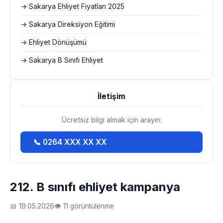
→ Sakarya Ehliyet Fiyatları 2025
→ Sakarya Direksiyon Eğitimi
→ Ehliyet Dönüşümü
→ Sakarya B Sınıfı Ehliyet
İletişim
Ücretsiz bilgi almak için arayın:
📞 0264 XXX XX XX
212. B sınıfı ehliyet kampanya
📅 19.05.2026
👁 11 görüntülenme