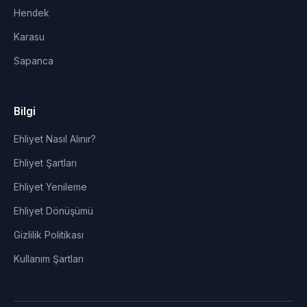
Hendek
Karasu
Sapanca
Bilgi
Ehliyet Nasıl Alınır?
Ehliyet Şartları
Ehliyet Yenileme
Ehliyet Dönüşümü
Gizlilik Politikası
Kullanım Şartları