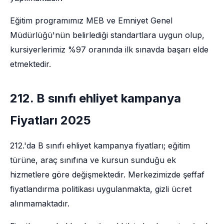
Eğitim programımız MEB ve Emniyet Genel
Müdürlüğü'nün belirlediği standartlara uygun olup,
kursiyerlerimiz %97 oranında ilk sınavda başarı elde
etmektedir.
212. B sınıfı ehliyet kampanya
Fiyatları 2025
212.'da B sınıfı ehliyet kampanya fiyatları; eğitim
türüne, araç sınıfına ve kursun sunduğu ek
hizmetlere göre değişmektedir. Merkezimizde şeffaf
fiyatlandırma politikası uygulanmakta, gizli ücret
alınmamaktadır.