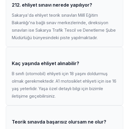
212. ehliyet sınavı nerede yapılıyor?
Sakarya'da ehliyet teorik sınavları Millî Eğitim
Bakanlığı'na bağlı sınav merkezlerinde, direksiyon
sınavları ise Sakarya Trafik Tescil ve Denetleme Şube
Müdürlüğü bünyesindeki piste yapılmaktadır.
Kaç yaşında ehliyet alınabilir?
B sınıfı (otomobil) ehliyeti için 18 yaşını doldurmuş
olmak gerekmektedir. A1 motosiklet ehliyeti için ise 16
yaş yeterlidir. Yaşa özel detaylı bilgi için bizimle
iletişime geçebilirsiniz.
Teorik sınavda başarısız olursam ne olur?