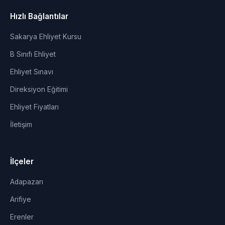
Hızlı Bağlantılar
Sakarya Ehliyet Kursu
B Sınıfı Ehliyet
Ehliyet Sınavı
Direksiyon Eğitimi
Ehliyet Fiyatları
İletişim
İlçeler
Adapazarı
Arifiye
Erenler