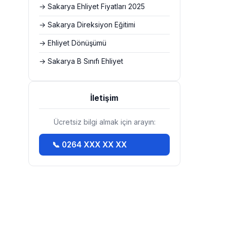
→ Sakarya Ehliyet Fiyatları 2025
→ Sakarya Direksiyon Eğitimi
→ Ehliyet Dönüşümü
→ Sakarya B Sınıfı Ehliyet
İletişim
Ücretsiz bilgi almak için arayın:
📞 0264 XXX XX XX