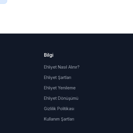
Bilgi
Ehliyet Nasıl Alınır?
Ehliyet Şartları
Ehliyet Yenileme
Ehliyet Dönüşümü
Gizlilik Politikası
Kullanım Şartları