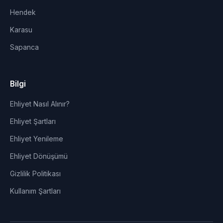
Hendek
Karasu
Sapanca
Bilgi
Ehliyet Nasıl Alınır?
Ehliyet Şartları
Ehliyet Yenileme
Ehliyet Dönüşümü
Gizlilik Politikası
Kullanım Şartları