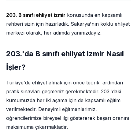
203. B sınıfı ehliyet izmir
konusunda en kapsamlı
rehberi sizin için hazırladık. Sakarya'nın köklü ehliyet
merkezi olarak, her adımda yanınızdayız.
203.'da B sınıfı ehliyet izmir Nasıl
İşler?
Türkiye'de ehliyet almak için önce teorik, ardından
pratik sınavları geçmeniz gerekmektedir. 203.'daki
kursumuzda her iki aşama için de kapsamlı eğitim
verilmektedir. Deneyimli eğitmenlerimiz,
öğrencilerimize bireysel ilgi göstererek başarı oranını
maksimuma çıkarmaktadır.