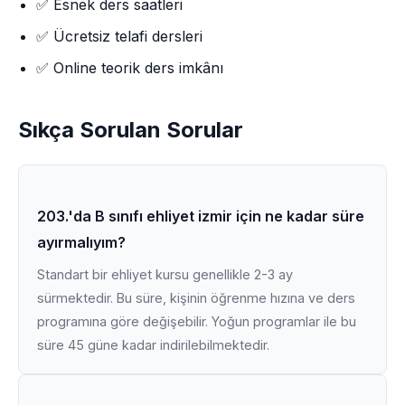
✅ Esnek ders saatleri
✅ Ücretsiz telafi dersleri
✅ Online teorik ders imkânı
Sıkça Sorulan Sorular
203.'da B sınıfı ehliyet izmir için ne kadar süre
ayırmalıyım?
Standart bir ehliyet kursu genellikle 2-3 ay
sürmektedir. Bu süre, kişinin öğrenme hızına ve ders
programına göre değişebilir. Yoğun programlar ile bu
süre 45 güne kadar indirilebilmektedir.