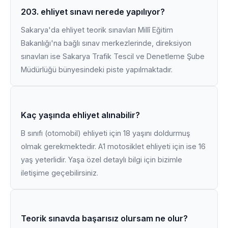
203. ehliyet sınavı nerede yapılıyor?
Sakarya'da ehliyet teorik sınavları Millî Eğitim
Bakanlığı'na bağlı sınav merkezlerinde, direksiyon
sınavları ise Sakarya Trafik Tescil ve Denetleme Şube
Müdürlüğü bünyesindeki piste yapılmaktadır.
Kaç yaşında ehliyet alınabilir?
B sınıfı (otomobil) ehliyeti için 18 yaşını doldurmuş
olmak gerekmektedir. A1 motosiklet ehliyeti için ise 16
yaş yeterlidir. Yaşa özel detaylı bilgi için bizimle
iletişime geçebilirsiniz.
Teorik sınavda başarısız olursam ne olur?