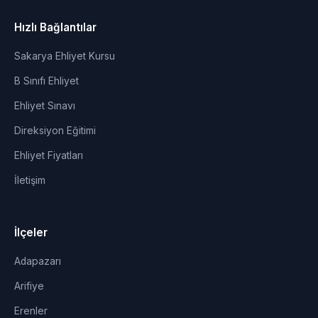
Hızlı Bağlantılar
Sakarya Ehliyet Kursu
B Sınıfı Ehliyet
Ehliyet Sınavı
Direksiyon Eğitimi
Ehliyet Fiyatları
İletişim
İlçeler
Adapazarı
Arifiye
Erenler