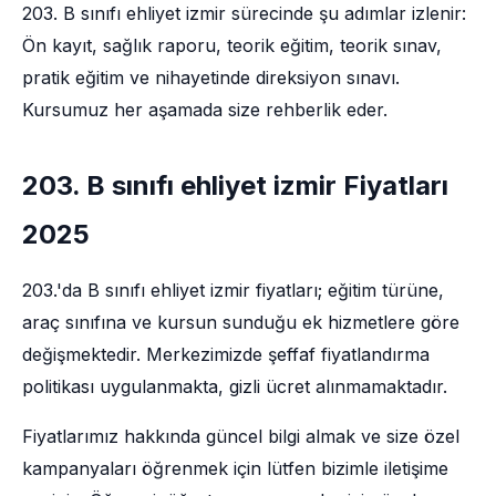
203. B sınıfı ehliyet izmir sürecinde şu adımlar izlenir:
Ön kayıt, sağlık raporu, teorik eğitim, teorik sınav,
pratik eğitim ve nihayetinde direksiyon sınavı.
Kursumuz her aşamada size rehberlik eder.
203. B sınıfı ehliyet izmir Fiyatları
2025
203.'da B sınıfı ehliyet izmir fiyatları; eğitim türüne,
araç sınıfına ve kursun sunduğu ek hizmetlere göre
değişmektedir. Merkezimizde şeffaf fiyatlandırma
politikası uygulanmakta, gizli ücret alınmamaktadır.
Fiyatlarımız hakkında güncel bilgi almak ve size özel
kampanyaları öğrenmek için lütfen bizimle iletişime