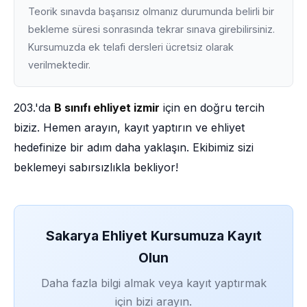
Teorik sınavda başarısız olmanız durumunda belirli bir
bekleme süresi sonrasında tekrar sınava girebilirsiniz.
Kursumuzda ek telafi dersleri ücretsiz olarak
verilmektedir.
203.'da
B sınıfı ehliyet izmir
için en doğru tercih
biziz. Hemen arayın, kayıt yaptırın ve ehliyet
hedefinize bir adım daha yaklaşın. Ekibimiz sizi
beklemeyi sabırsızlıkla bekliyor!
Sakarya Ehliyet Kursumuza Kayıt
Olun
Daha fazla bilgi almak veya kayıt yaptırmak
için bizi arayın.