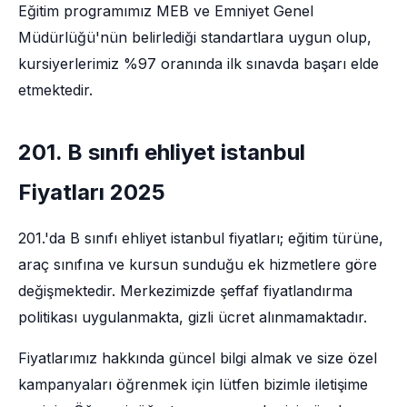
Eğitim programımız MEB ve Emniyet Genel
Müdürlüğü'nün belirlediği standartlara uygun olup,
kursiyerlerimiz %97 oranında ilk sınavda başarı elde
etmektedir.
201. B sınıfı ehliyet istanbul
Fiyatları 2025
201.'da B sınıfı ehliyet istanbul fiyatları; eğitim türüne,
araç sınıfına ve kursun sunduğu ek hizmetlere göre
değişmektedir. Merkezimizde şeffaf fiyatlandırma
politikası uygulanmakta, gizli ücret alınmamaktadır.
Fiyatlarımız hakkında güncel bilgi almak ve size özel
kampanyaları öğrenmek için lütfen bizimle iletişime