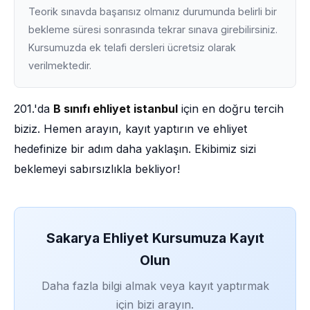
Teorik sınavda başarısız olmanız durumunda belirli bir
bekleme süresi sonrasında tekrar sınava girebilirsiniz.
Kursumuzda ek telafi dersleri ücretsiz olarak
verilmektedir.
201.'da
B sınıfı ehliyet istanbul
için en doğru tercih
biziz. Hemen arayın, kayıt yaptırın ve ehliyet
hedefinize bir adım daha yaklaşın. Ekibimiz sizi
beklemeyi sabırsızlıkla bekliyor!
Sakarya Ehliyet Kursumuza Kayıt
Olun
Daha fazla bilgi almak veya kayıt yaptırmak
için bizi arayın.