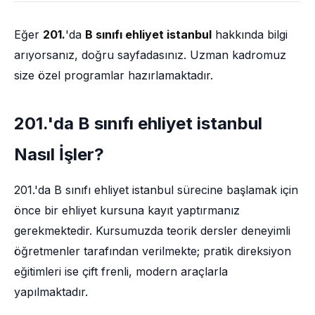
Eğer
201.
'da
B sınıfı ehliyet istanbul
hakkında bilgi
arıyorsanız, doğru sayfadasınız. Uzman kadromuz
size özel programlar hazırlamaktadır.
201.'da B sınıfı ehliyet istanbul
Nasıl İşler?
201.'da B sınıfı ehliyet istanbul sürecine başlamak için
önce bir ehliyet kursuna kayıt yaptırmanız
gerekmektedir. Kursumuzda teorik dersler deneyimli
öğretmenler tarafından verilmekte; pratik direksiyon
eğitimleri ise çift frenli, modern araçlarla
yapılmaktadır.