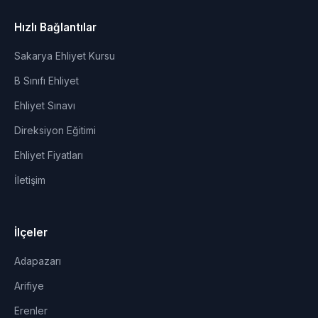
Hızlı Bağlantılar
Sakarya Ehliyet Kursu
B Sınıfı Ehliyet
Ehliyet Sınavı
Direksiyon Eğitimi
Ehliyet Fiyatları
İletişim
İlçeler
Adapazarı
Arifiye
Erenler