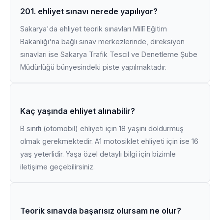
201. ehliyet sınavı nerede yapılıyor?
Sakarya'da ehliyet teorik sınavları Millî Eğitim
Bakanlığı'na bağlı sınav merkezlerinde, direksiyon
sınavları ise Sakarya Trafik Tescil ve Denetleme Şube
Müdürlüğü bünyesindeki piste yapılmaktadır.
Kaç yaşında ehliyet alınabilir?
B sınıfı (otomobil) ehliyeti için 18 yaşını doldurmuş
olmak gerekmektedir. A1 motosiklet ehliyeti için ise 16
yaş yeterlidir. Yaşa özel detaylı bilgi için bizimle
iletişime geçebilirsiniz.
Teorik sınavda başarısız olursam ne olur?