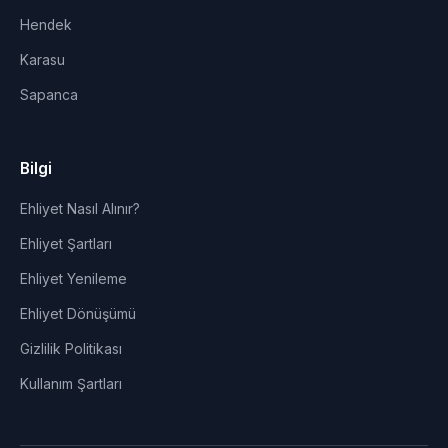
Hendek
Karasu
Sapanca
Bilgi
Ehliyet Nasıl Alınır?
Ehliyet Şartları
Ehliyet Yenileme
Ehliyet Dönüşümü
Gizlilik Politikası
Kullanım Şartları