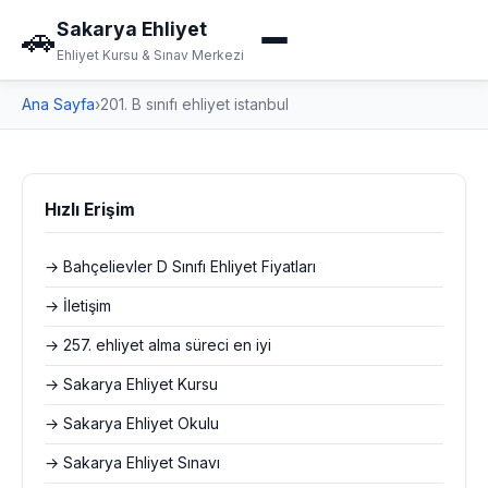
Sakarya Ehliyet
🚗
Ehliyet Kursu & Sınav Merkezi
Ana Sayfa
›
201. B sınıfı ehliyet istanbul
Hızlı Erişim
→ Bahçelievler D Sınıfı Ehliyet Fiyatları
→ İletişim
→ 257. ehliyet alma süreci en iyi
→ Sakarya Ehliyet Kursu
→ Sakarya Ehliyet Okulu
→ Sakarya Ehliyet Sınavı