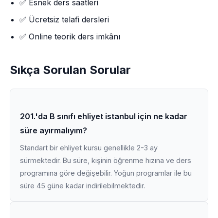
✅ Esnek ders saatleri
✅ Ücretsiz telafi dersleri
✅ Online teorik ders imkânı
Sıkça Sorulan Sorular
201.'da B sınıfı ehliyet istanbul için ne kadar
süre ayırmalıyım?
Standart bir ehliyet kursu genellikle 2-3 ay
sürmektedir. Bu süre, kişinin öğrenme hızına ve ders
programına göre değişebilir. Yoğun programlar ile bu
süre 45 güne kadar indirilebilmektedir.