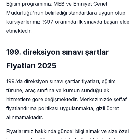
Eğitim programımız MEB ve Emniyet Genel
Müdürlüğü'nün belirlediği standartlara uygun olup,
kursiyerlerimiz %97 oranında ilk sınavda başarı elde
etmektedir.
199. direksiyon sınavı şartlar
Fiyatları 2025
199.'da direksiyon sınavı şartlar fiyatları; eğitim
türüne, araç sınıfına ve kursun sunduğu ek
hizmetlere göre değişmektedir. Merkezimizde şeffaf
fiyatlandırma politikası uygulanmakta, gizli ücret
alınmamaktadır.
Fiyatlarımız hakkında güncel bilgi almak ve size özel