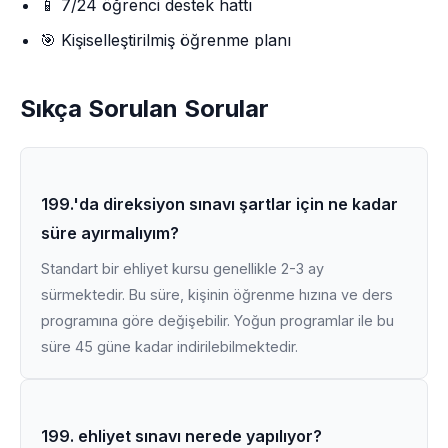
📱 7/24 öğrenci destek hattı
🎯 Kişiselleştirilmiş öğrenme planı
Sıkça Sorulan Sorular
199.'da direksiyon sınavı şartlar için ne kadar
süre ayırmalıyım?
Standart bir ehliyet kursu genellikle 2-3 ay
sürmektedir. Bu süre, kişinin öğrenme hızına ve ders
programına göre değişebilir. Yoğun programlar ile bu
süre 45 güne kadar indirilebilmektedir.
199. ehliyet sınavı nerede yapılıyor?