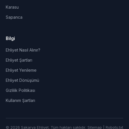
Karasu
Sapanca
Bilgi
Ehliyet Nasıl Alınır?
Ehliyet Şartları
Ehliyet Yenileme
Ehliyet Dönüşümü
Gizlilik Politikası
Kullanım Şartları
© 2026 Sakarya Ehliyet. Tüm hakları saklıdır.
Sitemap
|
Robots.txt