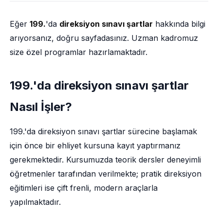
Eğer
199.
'da
direksiyon sınavı şartlar
hakkında bilgi
arıyorsanız, doğru sayfadasınız. Uzman kadromuz
size özel programlar hazırlamaktadır.
199.'da direksiyon sınavı şartlar
Nasıl İşler?
199.'da direksiyon sınavı şartlar sürecine başlamak
için önce bir ehliyet kursuna kayıt yaptırmanız
gerekmektedir. Kursumuzda teorik dersler deneyimli
öğretmenler tarafından verilmekte; pratik direksiyon
eğitimleri ise çift frenli, modern araçlarla
yapılmaktadır.