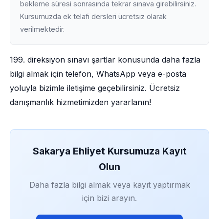
bekleme süresi sonrasında tekrar sınava girebilirsiniz.
Kursumuzda ek telafi dersleri ücretsiz olarak
verilmektedir.
199. direksiyon sınavı şartlar konusunda daha fazla
bilgi almak için telefon, WhatsApp veya e-posta
yoluyla bizimle iletişime geçebilirsiniz. Ücretsiz
danışmanlık hizmetimizden yararlanın!
Sakarya Ehliyet Kursumuza Kayıt
Olun
Daha fazla bilgi almak veya kayıt yaptırmak
için bizi arayın.