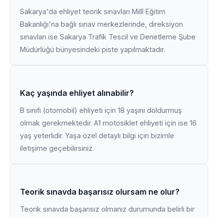
Sakarya'da ehliyet teorik sınavları Millî Eğitim
Bakanlığı'na bağlı sınav merkezlerinde, direksiyon
sınavları ise Sakarya Trafik Tescil ve Denetleme Şube
Müdürlüğü bünyesindeki piste yapılmaktadır.
Kaç yaşında ehliyet alınabilir?
B sınıfı (otomobil) ehliyeti için 18 yaşını doldurmuş
olmak gerekmektedir. A1 motosiklet ehliyeti için ise 16
yaş yeterlidir. Yaşa özel detaylı bilgi için bizimle
iletişime geçebilirsiniz.
Teorik sınavda başarısız olursam ne olur?
Teorik sınavda başarısız olmanız durumunda belirli bir