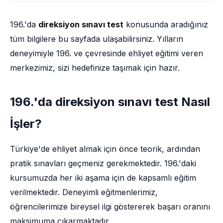
196.'da
direksiyon sınavı test
konusunda aradığınız
tüm bilgilere bu sayfada ulaşabilirsiniz. Yılların
deneyimiyle 196. ve çevresinde ehliyet eğitimi veren
merkezimiz, sizi hedefinize taşımak için hazır.
196.'da direksiyon sınavı test Nasıl
İşler?
Türkiye'de ehliyet almak için önce teorik, ardından
pratik sınavları geçmeniz gerekmektedir. 196.'daki
kursumuzda her iki aşama için de kapsamlı eğitim
verilmektedir. Deneyimli eğitmenlerimiz,
öğrencilerimize bireysel ilgi göstererek başarı oranını
maksimuma çıkarmaktadır.