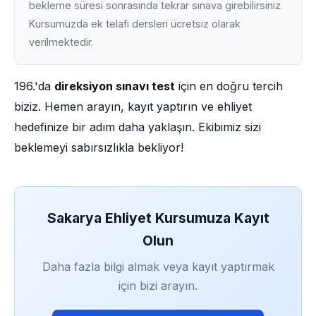
bekleme süresi sonrasında tekrar sınava girebilirsiniz.
Kursumuzda ek telafi dersleri ücretsiz olarak
verilmektedir.
196.'da
direksiyon sınavı test
için en doğru tercih
biziz. Hemen arayın, kayıt yaptırın ve ehliyet
hedefinize bir adım daha yaklaşın. Ekibimiz sizi
beklemeyi sabırsızlıkla bekliyor!
Sakarya Ehliyet Kursumuza Kayıt
Olun
Daha fazla bilgi almak veya kayıt yaptırmak
için bizi arayın.