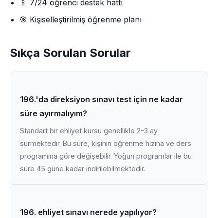
📱 7/24 öğrenci destek hattı
🎯 Kişiselleştirilmiş öğrenme planı
Sıkça Sorulan Sorular
196.'da direksiyon sınavı test için ne kadar
süre ayırmalıyım?
Standart bir ehliyet kursu genellikle 2-3 ay
sürmektedir. Bu süre, kişinin öğrenme hızına ve ders
programına göre değişebilir. Yoğun programlar ile bu
süre 45 güne kadar indirilebilmektedir.
196. ehliyet sınavı nerede yapılıyor?