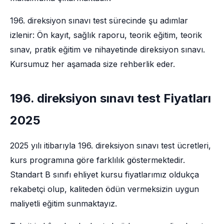
196. direksiyon sınavı test sürecinde şu adımlar
izlenir: Ön kayıt, sağlık raporu, teorik eğitim, teorik
sınav, pratik eğitim ve nihayetinde direksiyon sınavı.
Kursumuz her aşamada size rehberlik eder.
196. direksiyon sınavı test Fiyatları
2025
2025 yılı itibarıyla 196. direksiyon sınavı test ücretleri,
kurs programına göre farklılık göstermektedir.
Standart B sınıfı ehliyet kursu fiyatlarımız oldukça
rekabetçi olup, kaliteden ödün vermeksizin uygun
maliyetli eğitim sunmaktayız.