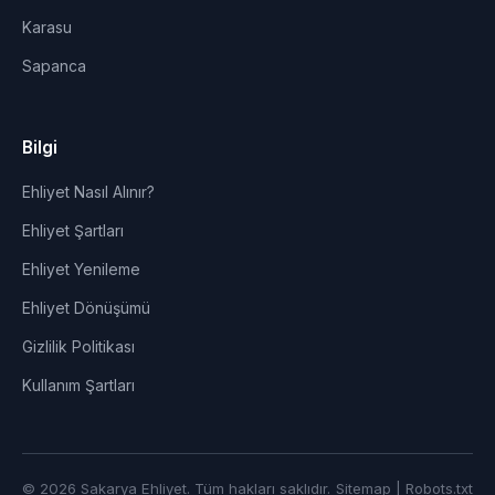
Karasu
Sapanca
Bilgi
Ehliyet Nasıl Alınır?
Ehliyet Şartları
Ehliyet Yenileme
Ehliyet Dönüşümü
Gizlilik Politikası
Kullanım Şartları
© 2026 Sakarya Ehliyet. Tüm hakları saklıdır.
Sitemap
|
Robots.txt