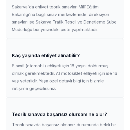
Sakarya'da ehliyet teorik sınavları Millî Eğitim
Bakanlığı'na bağlı sınav merkezlerinde, direksiyon
sınavları ise Sakarya Trafik Tescil ve Denetleme Şube
Müdürlüğü bünyesindeki piste yapılmaktadır.
Kaç yaşında ehliyet alınabilir?
B sınıfı (otomobil) ehliyeti için 18 yaşını doldurmuş
olmak gerekmektedir. A1 motosiklet ehliyeti için ise 16
yaş yeterlidir. Yaşa özel detaylı bilgi için bizimle
iletişime geçebilirsiniz.
Teorik sınavda başarısız olursam ne olur?
Teorik sınavda başarısız olmanız durumunda belirli bir