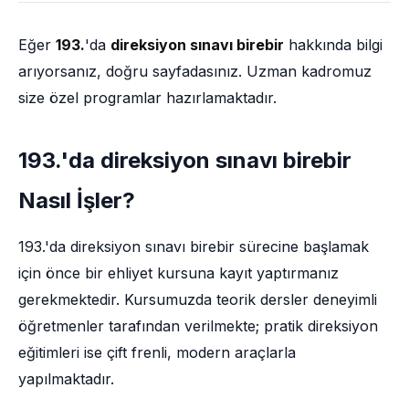
Eğer
193.
'da
direksiyon sınavı birebir
hakkında bilgi
arıyorsanız, doğru sayfadasınız. Uzman kadromuz
size özel programlar hazırlamaktadır.
193.'da direksiyon sınavı birebir
Nasıl İşler?
193.'da direksiyon sınavı birebir sürecine başlamak
için önce bir ehliyet kursuna kayıt yaptırmanız
gerekmektedir. Kursumuzda teorik dersler deneyimli
öğretmenler tarafından verilmekte; pratik direksiyon
eğitimleri ise çift frenli, modern araçlarla
yapılmaktadır.