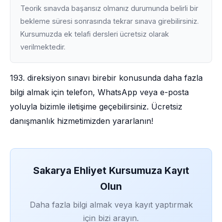
Teorik sınavda başarısız olmanız durumunda belirli bir
bekleme süresi sonrasında tekrar sınava girebilirsiniz.
Kursumuzda ek telafi dersleri ücretsiz olarak
verilmektedir.
193. direksiyon sınavı birebir konusunda daha fazla
bilgi almak için telefon, WhatsApp veya e-posta
yoluyla bizimle iletişime geçebilirsiniz. Ücretsiz
danışmanlık hizmetimizden yararlanın!
Sakarya Ehliyet Kursumuza Kayıt
Olun
Daha fazla bilgi almak veya kayıt yaptırmak
için bizi arayın.