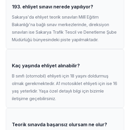
193. ehliyet sınavı nerede yapılıyor?
Sakarya'da ehliyet teorik sınavları Millî Eğitim
Bakanlığı'na bağlı sınav merkezlerinde, direksiyon
sınavları ise Sakarya Trafik Tescil ve Denetleme Şube
Müdürlüğü bünyesindeki piste yapılmaktadır.
Kaç yaşında ehliyet alınabilir?
B sınıfı (otomobil) ehliyeti için 18 yaşını doldurmuş
olmak gerekmektedir. A1 motosiklet ehliyeti için ise 16
yaş yeterlidir. Yaşa özel detaylı bilgi için bizimle
iletişime geçebilirsiniz.
Teorik sınavda başarısız olursam ne olur?