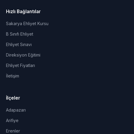
Hızlı Bağlantılar
Sakarya Ehliyet Kursu
B Sınıfı Ehliyet
Ehliyet Sınavı
Direksiyon Eğitimi
Ehliyet Fiyatları
İletişim
İlçeler
Adapazarı
Arifiye
Erenler