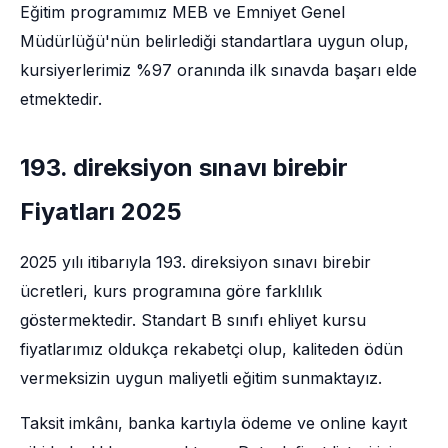
Eğitim programımız MEB ve Emniyet Genel
Müdürlüğü'nün belirlediği standartlara uygun olup,
kursiyerlerimiz %97 oranında ilk sınavda başarı elde
etmektedir.
193. direksiyon sınavı birebir
Fiyatları 2025
2025 yılı itibarıyla 193. direksiyon sınavı birebir
ücretleri, kurs programına göre farklılık
göstermektedir. Standart B sınıfı ehliyet kursu
fiyatlarımız oldukça rekabetçi olup, kaliteden ödün
vermeksizin uygun maliyetli eğitim sunmaktayız.
Taksit imkânı, banka kartıyla ödeme ve online kayıt