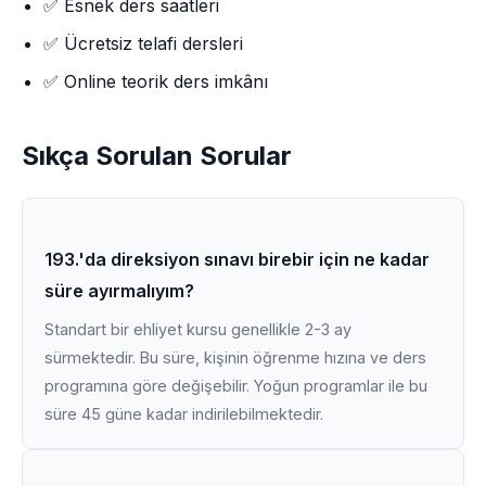
✅ Esnek ders saatleri
✅ Ücretsiz telafi dersleri
✅ Online teorik ders imkânı
Sıkça Sorulan Sorular
193.'da direksiyon sınavı birebir için ne kadar
süre ayırmalıyım?
Standart bir ehliyet kursu genellikle 2-3 ay
sürmektedir. Bu süre, kişinin öğrenme hızına ve ders
programına göre değişebilir. Yoğun programlar ile bu
süre 45 güne kadar indirilebilmektedir.