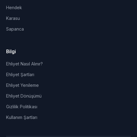
Hendek
Karasu
Sapanca
Bilgi
Ehliyet Nasıl Alınır?
Ehliyet Şartları
Ehliyet Yenileme
Ehliyet Dönüşümü
Gizlilik Politikası
Kullanım Şartları