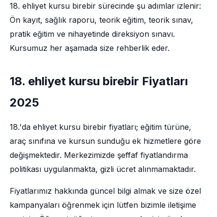
18. ehliyet kursu birebir sürecinde şu adımlar izlenir:
Ön kayıt, sağlık raporu, teorik eğitim, teorik sınav,
pratik eğitim ve nihayetinde direksiyon sınavı.
Kursumuz her aşamada size rehberlik eder.
18. ehliyet kursu birebir Fiyatları
2025
18.'da ehliyet kursu birebir fiyatları; eğitim türüne,
araç sınıfına ve kursun sunduğu ek hizmetlere göre
değişmektedir. Merkezimizde şeffaf fiyatlandırma
politikası uygulanmakta, gizli ücret alınmamaktadır.
Fiyatlarımız hakkında güncel bilgi almak ve size özel
kampanyaları öğrenmek için lütfen bizimle iletişime