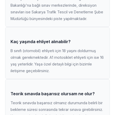
Bakanlığı'na bağlı sınav merkezlerinde, direksiyon
sınavları ise Sakarya Trafik Tescil ve Denetleme Şube
Müdürlüğü bünyesindeki piste yapılmaktadır.
Kaç yaşında ehliyet alınabilir?
B sınıfı (otomobil) ehliyeti için 18 yaşını doldurmuş
olmak gerekmektedir. A1 motosiklet ehliyeti için ise 16
yaş yeterlidir. Yaşa özel detaylı bilgi için bizimle
iletişime geçebilirsiniz.
Teorik sınavda başarısız olursam ne olur?
Teorik sınavda başarısız olmanız durumunda belirli bir
bekleme süresi sonrasında tekrar sınava girebilirsiniz.