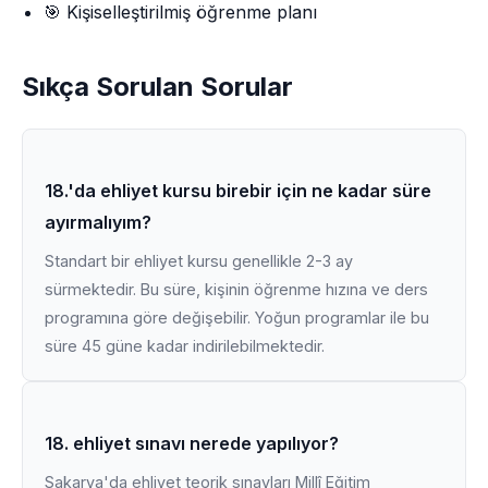
🎯 Kişiselleştirilmiş öğrenme planı
Sıkça Sorulan Sorular
18.'da ehliyet kursu birebir için ne kadar süre
ayırmalıyım?
Standart bir ehliyet kursu genellikle 2-3 ay
sürmektedir. Bu süre, kişinin öğrenme hızına ve ders
programına göre değişebilir. Yoğun programlar ile bu
süre 45 güne kadar indirilebilmektedir.
18. ehliyet sınavı nerede yapılıyor?
Sakarya'da ehliyet teorik sınavları Millî Eğitim