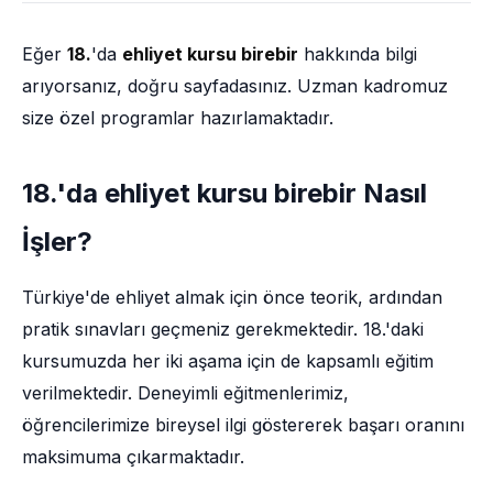
Eğer
18.
'da
ehliyet kursu birebir
hakkında bilgi
arıyorsanız, doğru sayfadasınız. Uzman kadromuz
size özel programlar hazırlamaktadır.
18.'da ehliyet kursu birebir Nasıl
İşler?
Türkiye'de ehliyet almak için önce teorik, ardından
pratik sınavları geçmeniz gerekmektedir. 18.'daki
kursumuzda her iki aşama için de kapsamlı eğitim
verilmektedir. Deneyimli eğitmenlerimiz,
öğrencilerimize bireysel ilgi göstererek başarı oranını
maksimuma çıkarmaktadır.