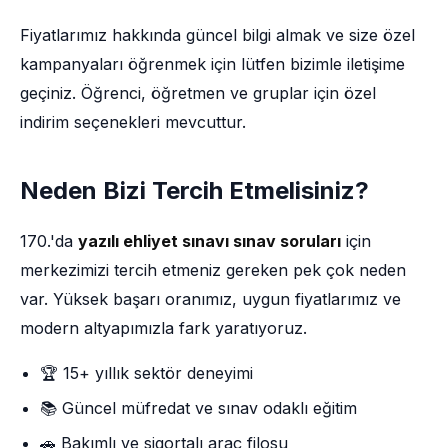
Fiyatlarımız hakkında güncel bilgi almak ve size özel
kampanyaları öğrenmek için lütfen bizimle iletişime
geçiniz. Öğrenci, öğretmen ve gruplar için özel
indirim seçenekleri mevcuttur.
Neden Bizi Tercih Etmelisiniz?
170.'da
yazılı ehliyet sınavı sınav soruları
için
merkezimizi tercih etmeniz gereken pek çok neden
var. Yüksek başarı oranımız, uygun fiyatlarımız ve
modern altyapımızla fark yaratıyoruz.
🏆 15+ yıllık sektör deneyimi
📚 Güncel müfredat ve sınav odaklı eğitim
🚗 Bakımlı ve sigortalı araç filosu