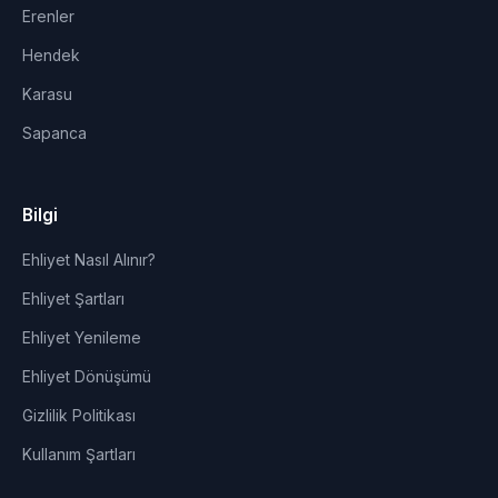
Erenler
Hendek
Karasu
Sapanca
Bilgi
Ehliyet Nasıl Alınır?
Ehliyet Şartları
Ehliyet Yenileme
Ehliyet Dönüşümü
Gizlilik Politikası
Kullanım Şartları