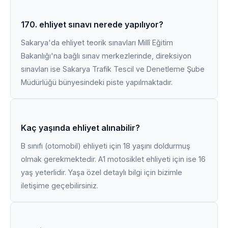
170. ehliyet sınavı nerede yapılıyor?
Sakarya'da ehliyet teorik sınavları Millî Eğitim
Bakanlığı'na bağlı sınav merkezlerinde, direksiyon
sınavları ise Sakarya Trafik Tescil ve Denetleme Şube
Müdürlüğü bünyesindeki piste yapılmaktadır.
Kaç yaşında ehliyet alınabilir?
B sınıfı (otomobil) ehliyeti için 18 yaşını doldurmuş
olmak gerekmektedir. A1 motosiklet ehliyeti için ise 16
yaş yeterlidir. Yaşa özel detaylı bilgi için bizimle
iletişime geçebilirsiniz.