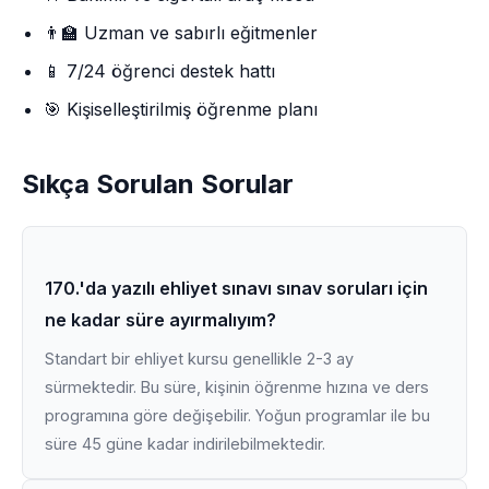
👨‍🏫 Uzman ve sabırlı eğitmenler
📱 7/24 öğrenci destek hattı
🎯 Kişiselleştirilmiş öğrenme planı
Sıkça Sorulan Sorular
170.'da yazılı ehliyet sınavı sınav soruları için
ne kadar süre ayırmalıyım?
Standart bir ehliyet kursu genellikle 2-3 ay
sürmektedir. Bu süre, kişinin öğrenme hızına ve ders
programına göre değişebilir. Yoğun programlar ile bu
süre 45 güne kadar indirilebilmektedir.