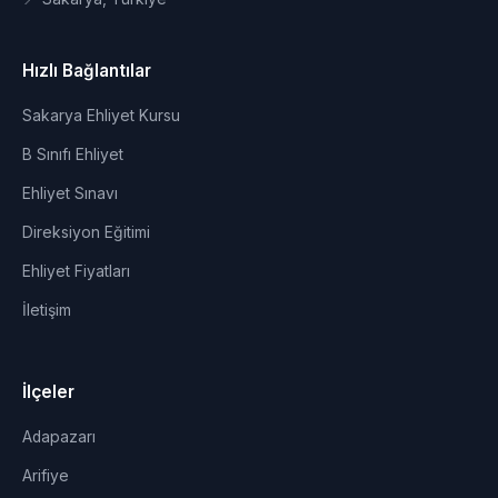
Hızlı Bağlantılar
Sakarya Ehliyet Kursu
B Sınıfı Ehliyet
Ehliyet Sınavı
Direksiyon Eğitimi
Ehliyet Fiyatları
İletişim
İlçeler
Adapazarı
Arifiye