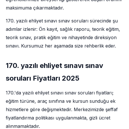
maksimuma çıkarmaktadır.
170. yazılı ehliyet sınavı sınav soruları sürecinde şu
adımlar izlenir: Ön kayıt, sağlık raporu, teorik eğitim,
teorik sınav, pratik eğitim ve nihayetinde direksiyon
sınavı. Kursumuz her aşamada size rehberlik eder.
170. yazılı ehliyet sınavı sınav
soruları Fiyatları 2025
170.'da yazılı ehliyet sınavı sınav soruları fiyatları;
eğitim türüne, araç sınıfına ve kursun sunduğu ek
hizmetlere göre değişmektedir. Merkezimizde şeffaf
fiyatlandırma politikası uygulanmakta, gizli ücret
alınmamaktadır.