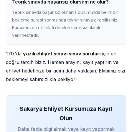
Teorik sınavda başarısız olursam ne olur?
Teorik sınavda başarısız olmanız durumunda belirli bir
bekleme süresi sonrasında tekrar sınava girebilirsiniz.
Kursumuzda ek telafi dersleri ücretsiz olarak
verilmektedir.
170.'da
yazılı ehliyet sınavı sınav soruları
için en
doğru tercih biziz. Hemen arayın, kayıt yaptırın ve
ehliyet hedefinize bir adım daha yaklaşın. Ekibimiz sizi
beklemeyi sabırsızlıkla bekliyor!
Sakarya Ehliyet Kursumuza Kayıt
Olun
Daha fazla bilgi almak veya kayıt yaptırmak