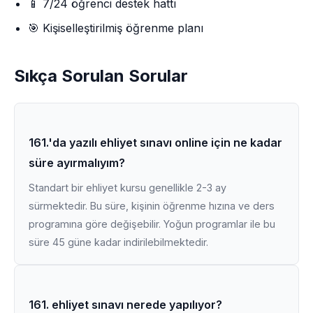
📱 7/24 öğrenci destek hattı
🎯 Kişiselleştirilmiş öğrenme planı
Sıkça Sorulan Sorular
161.'da yazılı ehliyet sınavı online için ne kadar
süre ayırmalıyım?
Standart bir ehliyet kursu genellikle 2-3 ay
sürmektedir. Bu süre, kişinin öğrenme hızına ve ders
programına göre değişebilir. Yoğun programlar ile bu
süre 45 güne kadar indirilebilmektedir.
161. ehliyet sınavı nerede yapılıyor?