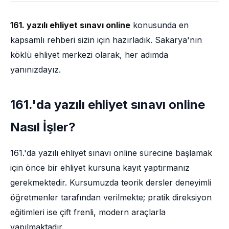
161. yazılı ehliyet sınavı online
konusunda en
kapsamlı rehberi sizin için hazırladık. Sakarya'nın
köklü ehliyet merkezi olarak, her adımda
yanınızdayız.
161.'da yazılı ehliyet sınavı online
Nasıl İşler?
161.'da yazılı ehliyet sınavı online sürecine başlamak
için önce bir ehliyet kursuna kayıt yaptırmanız
gerekmektedir. Kursumuzda teorik dersler deneyimli
öğretmenler tarafından verilmekte; pratik direksiyon
eğitimleri ise çift frenli, modern araçlarla
yapılmaktadır.