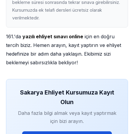
bekleme süresi sonrasında tekrar sınava girebilirsiniz.
Kursumuzda ek telafi dersleri ücretsiz olarak
verilmektedir.
161.'da
yazılı ehliyet sınavı online
için en doğru
tercih biziz. Hemen arayın, kayıt yaptırın ve ehliyet
hedefinize bir adım daha yaklaşın. Ekibimiz sizi
beklemeyi sabırsızlıkla bekliyor!
Sakarya Ehliyet Kursumuza Kayıt
Olun
Daha fazla bilgi almak veya kayıt yaptırmak
için bizi arayın.