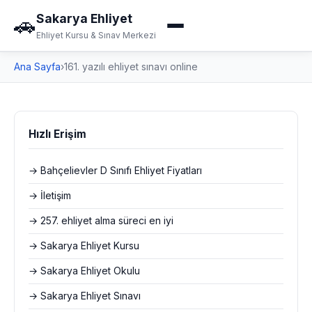
Sakarya Ehliyet
🚗
Ehliyet Kursu & Sınav Merkezi
Ana Sayfa
›
161. yazılı ehliyet sınavı online
Hızlı Erişim
→ Bahçelievler D Sınıfı Ehliyet Fiyatları
→ İletişim
→ 257. ehliyet alma süreci en iyi
→ Sakarya Ehliyet Kursu
→ Sakarya Ehliyet Okulu
→ Sakarya Ehliyet Sınavı