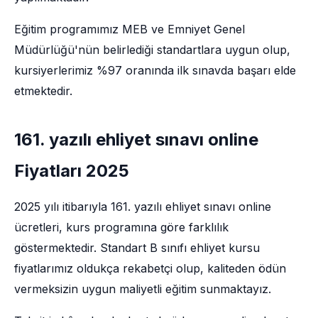
Eğitim programımız MEB ve Emniyet Genel
Müdürlüğü'nün belirlediği standartlara uygun olup,
kursiyerlerimiz %97 oranında ilk sınavda başarı elde
etmektedir.
161. yazılı ehliyet sınavı online
Fiyatları 2025
2025 yılı itibarıyla 161. yazılı ehliyet sınavı online
ücretleri, kurs programına göre farklılık
göstermektedir. Standart B sınıfı ehliyet kursu
fiyatlarımız oldukça rekabetçi olup, kaliteden ödün
vermeksizin uygun maliyetli eğitim sunmaktayız.