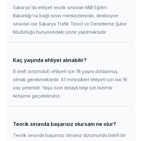
Sakarya'da ehliyet teorik sınavları Millî Eğitim
Bakanlığı'na bağlı sınav merkezlerinde, direksiyon
sınavları ise Sakarya Trafik Tescil ve Denetleme Şube
Müdürlüğü bünyesindeki piste yapılmaktadır.
Kaç yaşında ehliyet alınabilir?
B sınıfı (otomobil) ehliyeti için 18 yaşını doldurmuş
olmak gerekmektedir. A1 motosiklet ehliyeti için ise 16
yaş yeterlidir. Yaşa özel detaylı bilgi için bizimle
iletişime geçebilirsiniz.
Teorik sınavda başarısız olursam ne olur?
Teorik sınavda başarısız olmanız durumunda belirli bir