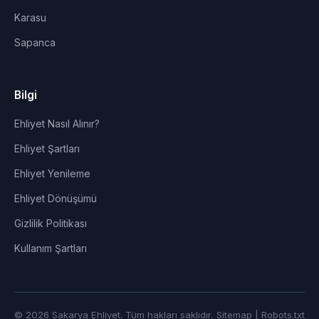
Karasu
Sapanca
Bilgi
Ehliyet Nasıl Alınır?
Ehliyet Şartları
Ehliyet Yenileme
Ehliyet Dönüşümü
Gizlilik Politikası
Kullanım Şartları
© 2026 Sakarya Ehliyet. Tüm hakları saklıdır.
Sitemap
|
Robots.txt