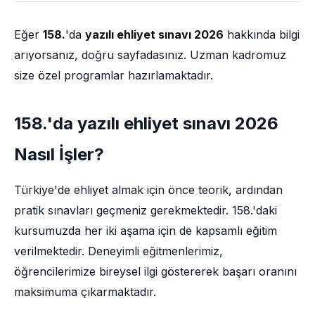
Eğer
158.
'da
yazılı ehliyet sınavı 2026
hakkında bilgi
arıyorsanız, doğru sayfadasınız. Uzman kadromuz
size özel programlar hazırlamaktadır.
158.'da yazılı ehliyet sınavı 2026
Nasıl İşler?
Türkiye'de ehliyet almak için önce teorik, ardından
pratik sınavları geçmeniz gerekmektedir. 158.'daki
kursumuzda her iki aşama için de kapsamlı eğitim
verilmektedir. Deneyimli eğitmenlerimiz,
öğrencilerimize bireysel ilgi göstererek başarı oranını
maksimuma çıkarmaktadır.