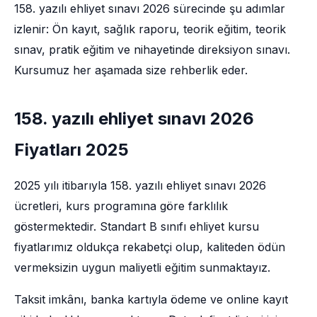
158. yazılı ehliyet sınavı 2026 sürecinde şu adımlar
izlenir: Ön kayıt, sağlık raporu, teorik eğitim, teorik
sınav, pratik eğitim ve nihayetinde direksiyon sınavı.
Kursumuz her aşamada size rehberlik eder.
158. yazılı ehliyet sınavı 2026
Fiyatları 2025
2025 yılı itibarıyla 158. yazılı ehliyet sınavı 2026
ücretleri, kurs programına göre farklılık
göstermektedir. Standart B sınıfı ehliyet kursu
fiyatlarımız oldukça rekabetçi olup, kaliteden ödün
vermeksizin uygun maliyetli eğitim sunmaktayız.
Taksit imkânı, banka kartıyla ödeme ve online kayıt