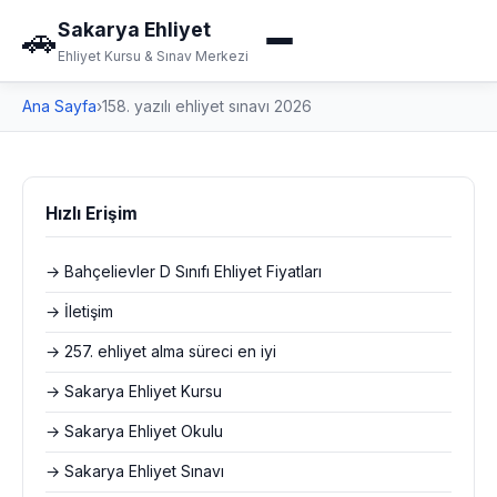
Sakarya Ehliyet
🚗
Ehliyet Kursu & Sınav Merkezi
Ana Sayfa
›
158. yazılı ehliyet sınavı 2026
Hızlı Erişim
→ Bahçelievler D Sınıfı Ehliyet Fiyatları
→ İletişim
→ 257. ehliyet alma süreci en iyi
→ Sakarya Ehliyet Kursu
→ Sakarya Ehliyet Okulu
→ Sakarya Ehliyet Sınavı