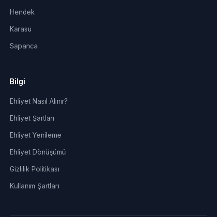
Hendek
Karasu
Sapanca
Bilgi
Ehliyet Nasıl Alınır?
Ehliyet Şartları
Ehliyet Yenileme
Ehliyet Dönüşümü
Gizlilik Politikası
Kullanım Şartları