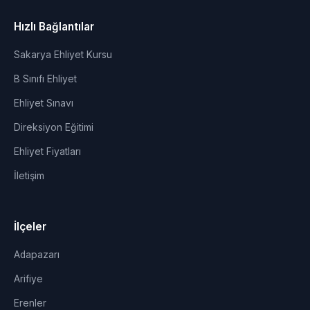
Hızlı Bağlantılar
Sakarya Ehliyet Kursu
B Sınıfı Ehliyet
Ehliyet Sınavı
Direksiyon Eğitimi
Ehliyet Fiyatları
İletişim
İlçeler
Adapazarı
Arifiye
Erenler