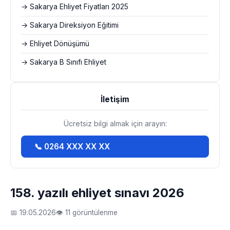
→ Sakarya Ehliyet Fiyatları 2025
→ Sakarya Direksiyon Eğitimi
→ Ehliyet Dönüşümü
→ Sakarya B Sınıfı Ehliyet
İletişim
Ücretsiz bilgi almak için arayın:
📞 0264 XXX XX XX
158. yazılı ehliyet sınavı 2026
📅 19.05.2026
👁 11 görüntülenme