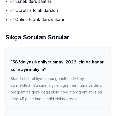
✅ Esnek ders saatleri
✅ Ücretsiz telafi dersleri
✅ Online teorik ders imkânı
Sıkça Sorulan Sorular
158.'da yazılı ehliyet sınavı 2026 için ne kadar
süre ayırmalıyım?
Standart bir ehliyet kursu genellikle 2-3 ay
sürmektedir. Bu süre, kişinin öğrenme hızına ve ders
programına göre değişebilir. Yoğun programlar ile bu
süre 45 güne kadar indirilebilmektedir.