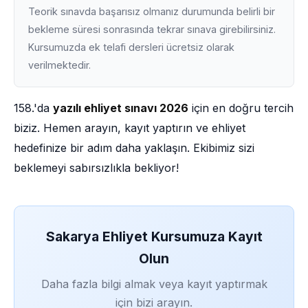
Teorik sınavda başarısız olmanız durumunda belirli bir
bekleme süresi sonrasında tekrar sınava girebilirsiniz.
Kursumuzda ek telafi dersleri ücretsiz olarak
verilmektedir.
158.'da
yazılı ehliyet sınavı 2026
için en doğru tercih
biziz. Hemen arayın, kayıt yaptırın ve ehliyet
hedefinize bir adım daha yaklaşın. Ekibimiz sizi
beklemeyi sabırsızlıkla bekliyor!
Sakarya Ehliyet Kursumuza Kayıt
Olun
Daha fazla bilgi almak veya kayıt yaptırmak
için bizi arayın.