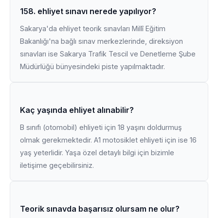
158. ehliyet sınavı nerede yapılıyor?
Sakarya'da ehliyet teorik sınavları Millî Eğitim
Bakanlığı'na bağlı sınav merkezlerinde, direksiyon
sınavları ise Sakarya Trafik Tescil ve Denetleme Şube
Müdürlüğü bünyesindeki piste yapılmaktadır.
Kaç yaşında ehliyet alınabilir?
B sınıfı (otomobil) ehliyeti için 18 yaşını doldurmuş
olmak gerekmektedir. A1 motosiklet ehliyeti için ise 16
yaş yeterlidir. Yaşa özel detaylı bilgi için bizimle
iletişime geçebilirsiniz.
Teorik sınavda başarısız olursam ne olur?