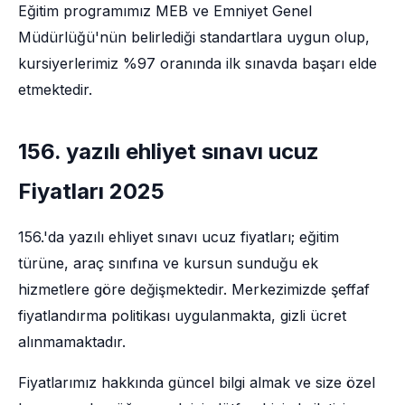
Eğitim programımız MEB ve Emniyet Genel
Müdürlüğü'nün belirlediği standartlara uygun olup,
kursiyerlerimiz %97 oranında ilk sınavda başarı elde
etmektedir.
156. yazılı ehliyet sınavı ucuz
Fiyatları 2025
156.'da yazılı ehliyet sınavı ucuz fiyatları; eğitim
türüne, araç sınıfına ve kursun sunduğu ek
hizmetlere göre değişmektedir. Merkezimizde şeffaf
fiyatlandırma politikası uygulanmakta, gizli ücret
alınmamaktadır.
Fiyatlarımız hakkında güncel bilgi almak ve size özel