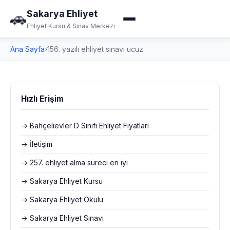
Sakarya Ehliyet
🚗
Ehliyet Kursu & Sınav Merkezi
Ana Sayfa
›
156. yazılı ehliyet sınavı ucuz
Hızlı Erişim
→ Bahçelievler D Sınıfı Ehliyet Fiyatları
→ İletişim
→ 257. ehliyet alma süreci en iyi
→ Sakarya Ehliyet Kursu
→ Sakarya Ehliyet Okulu
→ Sakarya Ehliyet Sınavı