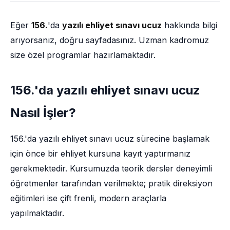
Eğer
156.
'da
yazılı ehliyet sınavı ucuz
hakkında bilgi
arıyorsanız, doğru sayfadasınız. Uzman kadromuz
size özel programlar hazırlamaktadır.
156.'da yazılı ehliyet sınavı ucuz
Nasıl İşler?
156.'da yazılı ehliyet sınavı ucuz sürecine başlamak
için önce bir ehliyet kursuna kayıt yaptırmanız
gerekmektedir. Kursumuzda teorik dersler deneyimli
öğretmenler tarafından verilmekte; pratik direksiyon
eğitimleri ise çift frenli, modern araçlarla
yapılmaktadır.