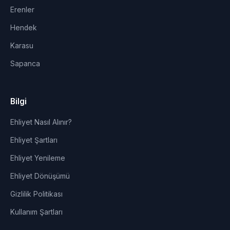
Erenler
Hendek
Karasu
Sapanca
Bilgi
Ehliyet Nasıl Alınır?
Ehliyet Şartları
Ehliyet Yenileme
Ehliyet Dönüşümü
Gizlilik Politikası
Kullanım Şartları