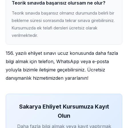
Teorik sınavda başarısız olursam ne olur?
Teorik sınavda başarısız olmanız durumunda belirli bir
bekleme süresi sonrasında tekrar sınava girebilirsiniz.
Kursumuzda ek telafi dersleri ücretsiz olarak
verilmektedir.
156. yazılı ehliyet sınavı ucuz konusunda daha fazla
bilgi almak için telefon, WhatsApp veya e-posta
yoluyla bizimle iletişime geçebilirsiniz. Ücretsiz
danışmanlık hizmetimizden yararlanın!
Sakarya Ehliyet Kursumuza Kayıt
Olun
Daha fazla bilgi almak veya kayıt yaptırmak