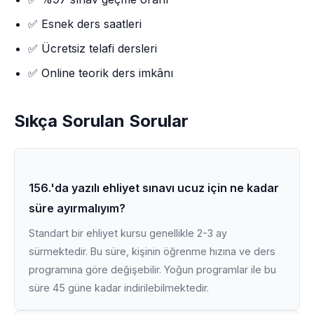
✅ Esnek ders saatleri
✅ Ücretsiz telafi dersleri
✅ Online teorik ders imkânı
Sıkça Sorulan Sorular
156.'da yazılı ehliyet sınavı ucuz için ne kadar
süre ayırmalıyım?
Standart bir ehliyet kursu genellikle 2-3 ay
sürmektedir. Bu süre, kişinin öğrenme hızına ve ders
programına göre değişebilir. Yoğun programlar ile bu
süre 45 güne kadar indirilebilmektedir.