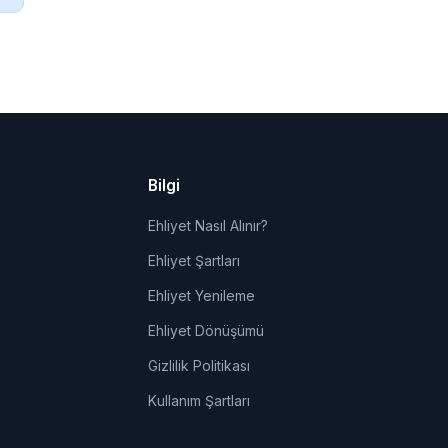
Bilgi
Ehliyet Nasıl Alınır?
Ehliyet Şartları
Ehliyet Yenileme
Ehliyet Dönüşümü
Gizlilik Politikası
Kullanım Şartları