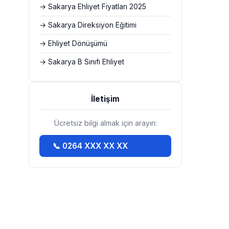
→ Sakarya Ehliyet Fiyatları 2025
→ Sakarya Direksiyon Eğitimi
→ Ehliyet Dönüşümü
→ Sakarya B Sınıfı Ehliyet
İletişim
Ücretsiz bilgi almak için arayın:
📞 0264 XXX XX XX