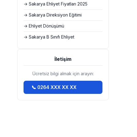
→ Sakarya Ehliyet Fiyatları 2025
→ Sakarya Direksiyon Eğitimi
→ Ehliyet Dönüşümü
→ Sakarya B Sınıfı Ehliyet
İletişim
Ücretsiz bilgi almak için arayın:
📞 0264 XXX XX XX