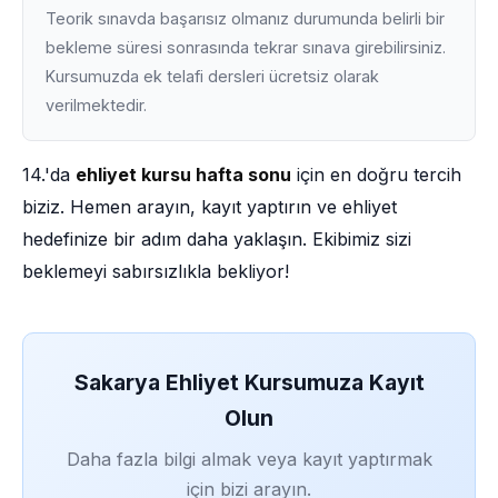
Teorik sınavda başarısız olmanız durumunda belirli bir
bekleme süresi sonrasında tekrar sınava girebilirsiniz.
Kursumuzda ek telafi dersleri ücretsiz olarak
verilmektedir.
14.'da
ehliyet kursu hafta sonu
için en doğru tercih
biziz. Hemen arayın, kayıt yaptırın ve ehliyet
hedefinize bir adım daha yaklaşın. Ekibimiz sizi
beklemeyi sabırsızlıkla bekliyor!
Sakarya Ehliyet Kursumuza Kayıt
Olun
Daha fazla bilgi almak veya kayıt yaptırmak
için bizi arayın.