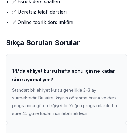
✅ Esnek ders saatleri
✅ Ücretsiz telafi dersleri
✅ Online teorik ders imkânı
Sıkça Sorulan Sorular
14.'da ehliyet kursu hafta sonu için ne kadar
süre ayırmalıyım?
Standart bir ehliyet kursu genellikle 2-3 ay
sürmektedir. Bu süre, kişinin öğrenme hızına ve ders
programına göre değişebilir. Yoğun programlar ile bu
süre 45 güne kadar indirilebilmektedir.