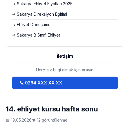
→ Sakarya Ehliyet Fiyatları 2025
→ Sakarya Direksiyon Eğitimi
→ Ehliyet Dönüşümü
→ Sakarya B Sınıfı Ehliyet
İletişim
Ücretsiz bilgi almak için arayın:
📞 0264 XXX XX XX
14. ehliyet kursu hafta sonu
📅 19.05.2026
👁 12 görüntülenme