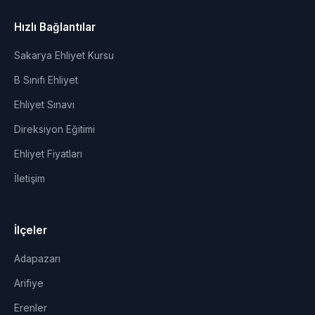
Hızlı Bağlantılar
Sakarya Ehliyet Kursu
B Sınıfı Ehliyet
Ehliyet Sınavı
Direksiyon Eğitimi
Ehliyet Fiyatları
İletişim
İlçeler
Adapazarı
Arifiye
Erenler