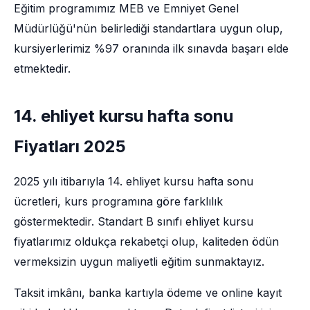
Eğitim programımız MEB ve Emniyet Genel
Müdürlüğü'nün belirlediği standartlara uygun olup,
kursiyerlerimiz %97 oranında ilk sınavda başarı elde
etmektedir.
14. ehliyet kursu hafta sonu
Fiyatları 2025
2025 yılı itibarıyla 14. ehliyet kursu hafta sonu
ücretleri, kurs programına göre farklılık
göstermektedir. Standart B sınıfı ehliyet kursu
fiyatlarımız oldukça rekabetçi olup, kaliteden ödün
vermeksizin uygun maliyetli eğitim sunmaktayız.
Taksit imkânı, banka kartıyla ödeme ve online kayıt