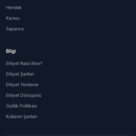
Hendek
Karasu
Sapanca
Bilgi
Ehliyet Nasıl Alınır?
Ehliyet Şartları
Ehliyet Yenileme
Ehliyet Dönüşümü
Gizlilik Politikası
Kullanım Şartları