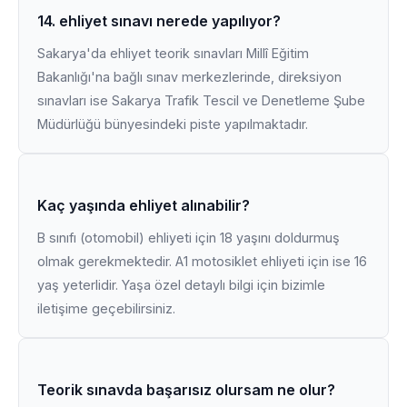
14. ehliyet sınavı nerede yapılıyor?
Sakarya'da ehliyet teorik sınavları Millî Eğitim
Bakanlığı'na bağlı sınav merkezlerinde, direksiyon
sınavları ise Sakarya Trafik Tescil ve Denetleme Şube
Müdürlüğü bünyesindeki piste yapılmaktadır.
Kaç yaşında ehliyet alınabilir?
B sınıfı (otomobil) ehliyeti için 18 yaşını doldurmuş
olmak gerekmektedir. A1 motosiklet ehliyeti için ise 16
yaş yeterlidir. Yaşa özel detaylı bilgi için bizimle
iletişime geçebilirsiniz.
Teorik sınavda başarısız olursam ne olur?