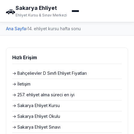
Sakarya Ehliyet
🚗
Ehliyet Kursu & Sınav Merkezi
Ana Sayfa
›
14. ehliyet kursu hafta sonu
Hızlı Erişim
→ Bahçelievler D Sınıfı Ehliyet Fiyatları
→ İletişim
→ 257. ehliyet alma süreci en iyi
→ Sakarya Ehliyet Kursu
→ Sakarya Ehliyet Okulu
→ Sakarya Ehliyet Sınavı