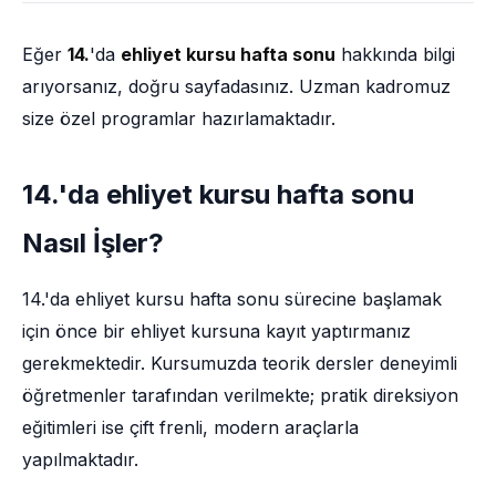
Eğer
14.
'da
ehliyet kursu hafta sonu
hakkında bilgi
arıyorsanız, doğru sayfadasınız. Uzman kadromuz
size özel programlar hazırlamaktadır.
14.'da ehliyet kursu hafta sonu
Nasıl İşler?
14.'da ehliyet kursu hafta sonu sürecine başlamak
için önce bir ehliyet kursuna kayıt yaptırmanız
gerekmektedir. Kursumuzda teorik dersler deneyimli
öğretmenler tarafından verilmekte; pratik direksiyon
eğitimleri ise çift frenli, modern araçlarla
yapılmaktadır.