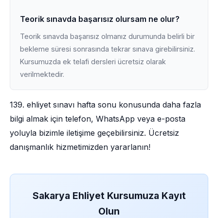
Teorik sınavda başarısız olursam ne olur?
Teorik sınavda başarısız olmanız durumunda belirli bir
bekleme süresi sonrasında tekrar sınava girebilirsiniz.
Kursumuzda ek telafi dersleri ücretsiz olarak
verilmektedir.
139. ehliyet sınavı hafta sonu konusunda daha fazla
bilgi almak için telefon, WhatsApp veya e-posta
yoluyla bizimle iletişime geçebilirsiniz. Ücretsiz
danışmanlık hizmetimizden yararlanın!
Sakarya Ehliyet Kursumuza Kayıt
Olun