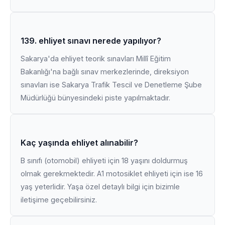
139. ehliyet sınavı nerede yapılıyor?
Sakarya'da ehliyet teorik sınavları Millî Eğitim
Bakanlığı'na bağlı sınav merkezlerinde, direksiyon
sınavları ise Sakarya Trafik Tescil ve Denetleme Şube
Müdürlüğü bünyesindeki piste yapılmaktadır.
Kaç yaşında ehliyet alınabilir?
B sınıfı (otomobil) ehliyeti için 18 yaşını doldurmuş
olmak gerekmektedir. A1 motosiklet ehliyeti için ise 16
yaş yeterlidir. Yaşa özel detaylı bilgi için bizimle
iletişime geçebilirsiniz.