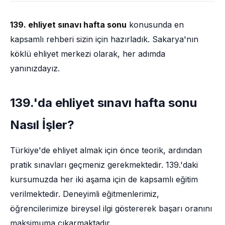
139. ehliyet sınavı hafta sonu
konusunda en
kapsamlı rehberi sizin için hazırladık. Sakarya'nın
köklü ehliyet merkezi olarak, her adımda
yanınızdayız.
139.'da ehliyet sınavı hafta sonu
Nasıl İşler?
Türkiye'de ehliyet almak için önce teorik, ardından
pratik sınavları geçmeniz gerekmektedir. 139.'daki
kursumuzda her iki aşama için de kapsamlı eğitim
verilmektedir. Deneyimli eğitmenlerimiz,
öğrencilerimize bireysel ilgi göstererek başarı oranını
maksimuma çıkarmaktadır.