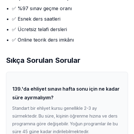
✅ %97 sınav geçme oranı
✅ Esnek ders saatleri
✅ Ücretsiz telafi dersleri
✅ Online teorik ders imkânı
Sıkça Sorulan Sorular
139.'da ehliyet sınavı hafta sonu için ne kadar
süre ayırmalıyım?
Standart bir ehliyet kursu genellikle 2-3 ay
sürmektedir. Bu süre, kişinin öğrenme hızına ve ders
programına göre değişebilir. Yoğun programlar ile bu
süre 45 güne kadar indirilebilmektedir.