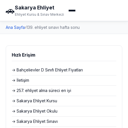
Sakarya Ehliyet
🚗
Ehliyet Kursu & Sınav Merkezi
Ana Sayfa
›
139. ehliyet sınavı hafta sonu
Hızlı Erişim
→ Bahçelievler D Sınıfı Ehliyet Fiyatları
→ İletişim
→ 257. ehliyet alma süreci en iyi
→ Sakarya Ehliyet Kursu
→ Sakarya Ehliyet Okulu
→ Sakarya Ehliyet Sınavı